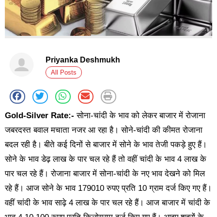
Priyanka Deshmukh
All Posts
Gold-Silver Rate:-
सोना-चांदी के भाव को लेकर बाजार में रोजाना
जबरदस्त बवाल मचाता नजर आ रहा है। सोने-चांदी की कीमत रोजाना
बदल रही है। बीते कई दिनों से बाजार में सोने के भाव तेजी पकड़े हुए हैं।
सोने के भाव डेढ़ लाख के पार चल रहे हैं तो वहीं चांदी के भाव 4 लाख के
पार चल रहे हैं। रोजाना बाजार में सोना-चांदी के नए भाव देखने को मिल
रहे हैं। आज सोने के भाव 179010 रुपए प्रति 10 ग्राम दर्ज किए गए हैं।
वहीं चांदी के भाव साढ़े 4 लाख के पार चल रहे हैं। आज बाजार में चांदी के