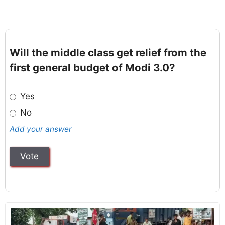
Will the middle class get relief from the
first general budget of Modi 3.0?
Yes
No
Add your answer