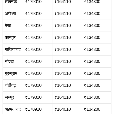
लखनऊ
₹179010
₹164110
₹134300
अयोध्या
₹179010
₹164110
₹134300
मेरठ
₹179010
₹164110
₹134300
कानपुर
₹179010
₹164110
₹134300
गाजियाबाद
₹179010
₹164110
₹134300
नोएडा
₹179010
₹164110
₹134300
गुरुग्राम
₹179010
₹164110
₹134300
चंडीगढ़
₹179010
₹164110
₹134300
जयपुर
₹179010
₹164110
₹134300
अहमदाबाद
₹178910
₹164010
₹134200