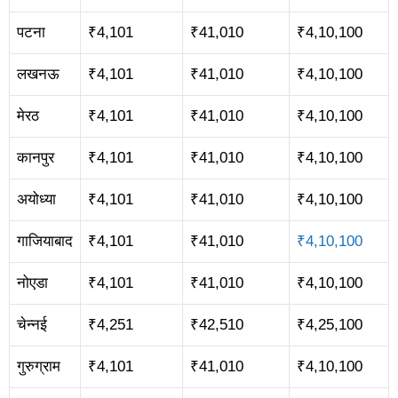
पटना
₹4,101
₹41,010
₹4,10,100
लखनऊ
₹4,101
₹41,010
₹4,10,100
मेरठ
₹4,101
₹41,010
₹4,10,100
कानपुर
₹4,101
₹41,010
₹4,10,100
अयोध्या
₹4,101
₹41,010
₹4,10,100
गाजियाबाद
₹4,101
₹41,010
₹4,10,100
नोएडा
₹4,101
₹41,010
₹4,10,100
चेन्नई
₹4,251
₹42,510
₹4,25,100
गुरुग्राम
₹4,101
₹41,010
₹4,10,100