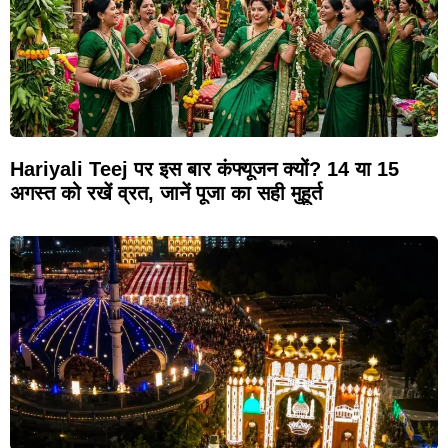
Hariyali Teej पर इस बार कंफ्यूजन क्यों? 14 या 15
अगस्त को रखें व्रत, जानें पूजा का सही मुहूर्त