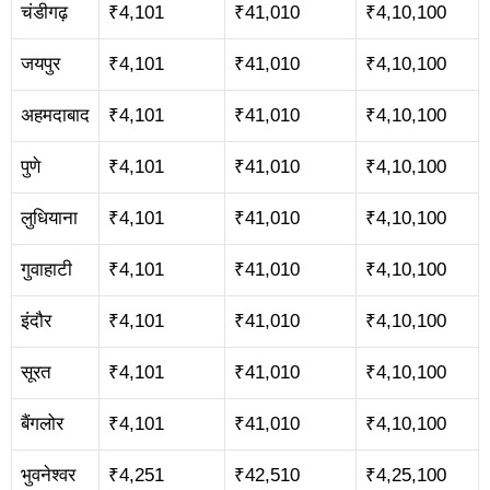
चंडीगढ़
₹4,101
₹41,010
₹4,10,100
जयपुर
₹4,101
₹41,010
₹4,10,100
अहमदाबाद
₹4,101
₹41,010
₹4,10,100
पुणे
₹4,101
₹41,010
₹4,10,100
लुधियाना
₹4,101
₹41,010
₹4,10,100
गुवाहाटी
₹4,101
₹41,010
₹4,10,100
इंदौर
₹4,101
₹41,010
₹4,10,100
सूरत
₹4,101
₹41,010
₹4,10,100
बैंगलोर
₹4,101
₹41,010
₹4,10,100
भुवनेश्वर
₹4,251
₹42,510
₹4,25,100