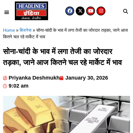
Home
»
बिजनेस
»
सोना-चांदी के भाव में लगा तेजी का जोरदार तड़का, जाने आज
कितने चल रहे मार्केट में भाव
सोना-चांदी के भाव में लगा तेजी का जोरदार
तड़का, जाने आज कितने चल रहे मार्केट में भाव
Priyanka Deshmukh
January 30, 2026
9:02 am