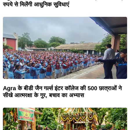
रुपये से मिलेंगी आधुनिक सुविधाएं
Agra के बीडी जैन गर्ल्स इंटर कॉलेज की 500 छात्राओं ने
सीखे आत्मरक्षा के गुर, बचाव का अभ्यास