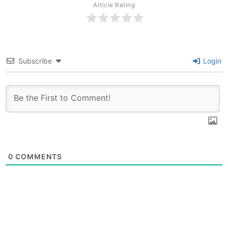
Article Rating
Subscribe
Login
0
COMMENTS