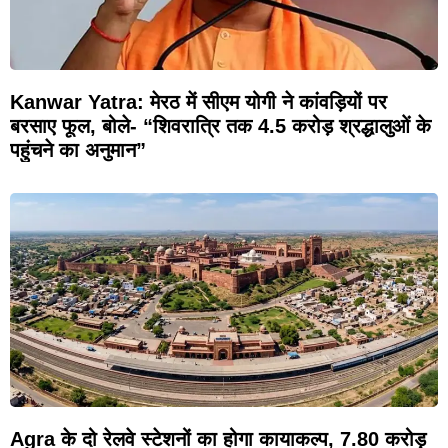
Kanwar Yatra: मेरठ में सीएम योगी ने कांवड़ियों पर
बरसाए फूल, बोले- “शिवरात्रि तक 4.5 करोड़ श्रद्धालुओं के
पहुंचने का अनुमान”
Agra के दो रेलवे स्टेशनों का होगा कायाकल्प, 7.80 करोड़