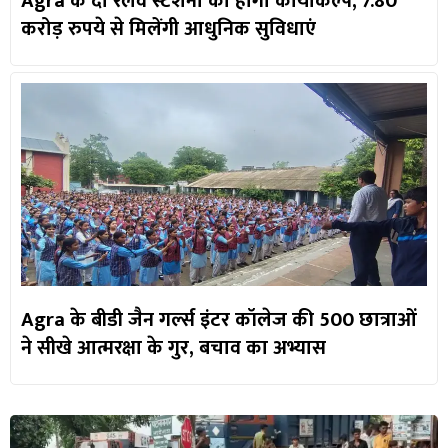
Agra के दो रेलवे स्टेशनों का होगा कायाकल्प, 7.80
करोड़ रुपये से मिलेंगी आधुनिक सुविधाएं
Agra के बीडी जैन गर्ल्स इंटर कॉलेज की 500 छात्राओं
ने सीखे आत्मरक्षा के गुर, बचाव का अभ्यास