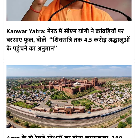
Kanwar Yatra: मेरठ में सीएम योगी ने कांवड़ियों पर
बरसाए फूल, बोले- “शिवरात्रि तक 4.5 करोड़ श्रद्धालुओं
के पहुंचने का अनुमान”