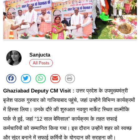
Sanjucta
All Posts
Ghaziabad Deputy CM Visit :
उत्तर प्रदेश के उपमुख्यमंत्री
बृजेश पाठक गुरुवार को गाजियाबाद पहुंचे, जहां उन्होंने विभिन्न कार्यक्रमों
में हिस्सा लिया। उनके दौरे की शुरुआत नवयुग मार्केट स्थित वाल्मीकि
पार्क से हुई, जहां “12 साल बेमिसाल” कार्यक्रम के तहत सफाई
कर्मचारियों को सम्मानित किया गया। इस दौरान उन्होंने शहर को स्वच्छ
और सुंदर बनाने में सफाई कर्मियों के योगदान की सराहना की।