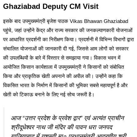
Ghaziabad Deputy CM Visit
इसके बाद उपमुख्यमंत्री बृजेश पाठक Vikas Bhawan Ghaziabad
पहुंचे, जहां उन्होंने केंद्र और राज्य सरकार की जनकल्याणकारी योजनाओं
पर आधारित प्रदर्शनी का निरीक्षण किया। प्रदर्शनी में विभिन्न विभागों द्वारा
संचालित योजनाओं की जानकारी दी गई, जिससे आम लोगों को सरकार
की उपलब्धियों के बारे में विस्तार से समझाया गया। विकास भवन में
आयोजित किसान कार्यशाला में उपमुख्यमंत्री ने किसानों को संबोधित
किया और प्राकृतिक खेती अपनाने की अपील की। उन्होंने कहा कि
विकसित भारत के निर्माण में किसानों की भूमिका सबसे महत्वपूर्ण है और
खेती को टिकाऊ बनाने के लिए नई सोच जरूरी है।
आज “उत्तर प्रदेश के प्रवेश द्वार” एवं अत्यंत प्राचीन
श्रीदूधेश्वर नाथ जी मंदिर की पावन धरा जनपद
गाजियाबाद में यशस्वी मा० प्रधानमंत्री आदरणीय श्री