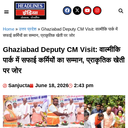
Home
»
उत्तर प्रदेश
»
Ghaziabad Deputy CM Visit: वाल्मीकि पार्क में
सफाई कर्मियों का सम्मान, प्राकृतिक खेती पर जोर
Ghaziabad Deputy CM Visit: वाल्मीकि
पार्क में सफाई कर्मियों का सम्मान, प्राकृतिक खेती
पर जोर
Sanjucta
June 18, 2026
2:43 pm