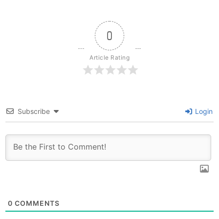
0
Article Rating
Subscribe
Login
0
COMMENTS