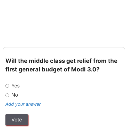
Will the middle class get relief from the
first general budget of Modi 3.0?
Yes
No
Add your answer