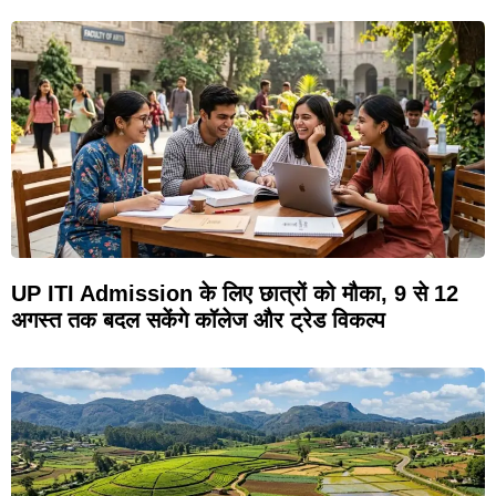
UP ITI Admission के लिए छात्रों को मौका, 9 से 12
अगस्त तक बदल सकेंगे कॉलेज और ट्रेड विकल्प