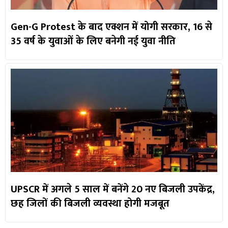
Gen-G Protest के बाद एक्शन में योगी सरकार, 16 से
35 वर्ष के युवाओं के लिए बनेगी नई युवा नीति
UPSCR में अगले 5 साल में बनेंगे 20 नए बिजली उपकेंद्र,
छह जिलों की बिजली व्यवस्था होगी मजबूत