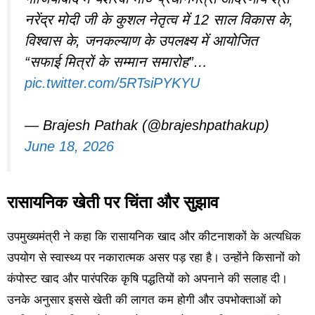
नरेंद्र मोदी जी के कुशल नेतृत्व में 12 साल विकास के,
विश्वास के, जनकल्याण के उपलक्ष्य में आयोजित
“सफाई मित्रों के सम्मान समारोह”…
pic.twitter.com/5RTsiPYKYU
— Brajesh Pathak (@brajeshpathakup)
June 18, 2026
रासायनिक खेती पर चिंता और सुझाव
उपमुख्यमंत्री ने कहा कि रासायनिक खाद और कीटनाशकों के अत्यधिक
उपयोग से स्वास्थ्य पर नकारात्मक असर पड़ रहा है। उन्होंने किसानों को
कंपोस्ट खाद और पारंपरिक कृषि पद्धतियों को अपनाने की सलाह दी।
उनके अनुसार इससे खेती की लागत कम होगी और उपभोक्ताओं को