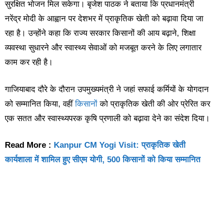
सुरक्षित भोजन मिल सकेगा। बृजेश पाठक ने बताया कि प्रधानमंत्री
नरेंद्र मोदी के आह्वान पर देशभर में प्राकृतिक खेती को बढ़ावा दिया जा
रहा है। उन्होंने कहा कि राज्य सरकार किसानों की आय बढ़ाने, शिक्षा
व्यवस्था सुधारने और स्वास्थ्य सेवाओं को मजबूत करने के लिए लगातार
काम कर रही है।
गाजियाबाद दौरे के दौरान उपमुख्यमंत्री ने जहां सफाई कर्मियों के योगदान
को सम्मानित किया, वहीं
किसानों
को प्राकृतिक खेती की ओर प्रेरित कर
एक सतत और स्वास्थ्यपरक कृषि प्रणाली को बढ़ावा देने का संदेश दिया।
Read More :
Kanpur CM Yogi Visit: प्राकृतिक खेती
कार्यशाला में शामिल हुए सीएम योगी, 500 किसानों को किया सम्मानित