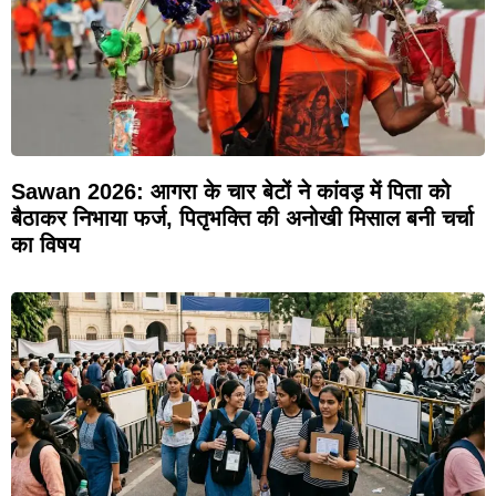
Sawan 2026: आगरा के चार बेटों ने कांवड़ में पिता को
बैठाकर निभाया फर्ज, पितृभक्ति की अनोखी मिसाल बनी चर्चा
का विषय