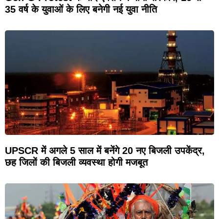
35 वर्ष के युवाओं के लिए बनेगी नई युवा नीति
UPSCR में अगले 5 साल में बनेंगे 20 नए बिजली उपकेंद्र,
छह जिलों की बिजली व्यवस्था होगी मजबूत