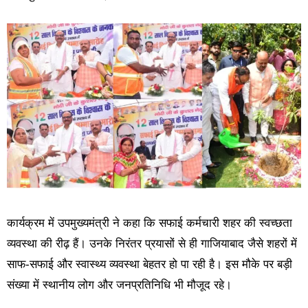
कार्यक्रम में उपमुख्यमंत्री ने कहा कि सफाई कर्मचारी शहर की स्वच्छता
व्यवस्था की रीढ़ हैं। उनके निरंतर प्रयासों से ही गाजियाबाद जैसे शहरों में
साफ-सफाई और स्वास्थ्य व्यवस्था बेहतर हो पा रही है। इस मौके पर बड़ी
संख्या में स्थानीय लोग और जनप्रतिनिधि भी मौजूद रहे।