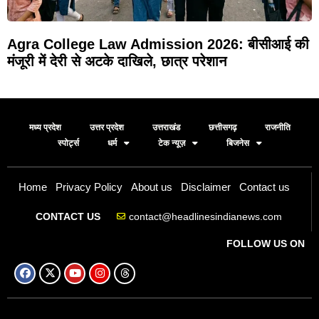
Agra College Law Admission 2026: बीसीआई की
मंजूरी में देरी से अटके दाखिले, छात्र परेशान
मध्य प्रदेश
उत्तर प्रदेश
उत्तराखंड
छत्तीसगढ़
राजनीति
स्पोर्ट्स
धर्म
टेक न्यूज़
बिजनेस
Home
Privacy Policy
About us
Disclaimer
Contact us
contact@headlinesindianews.com
CONTACT US
FOLLOW US ON