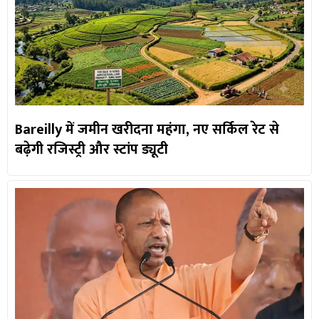
Bareilly में जमीन खरीदना महंगा, नए सर्किल रेट से
बढ़ेगी रजिस्ट्री और स्टांप ड्यूटी