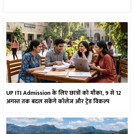
UP ITI Admission के लिए छात्रों को मौका, 9 से 12
अगस्त तक बदल सकेंगे कॉलेज और ट्रेड विकल्प