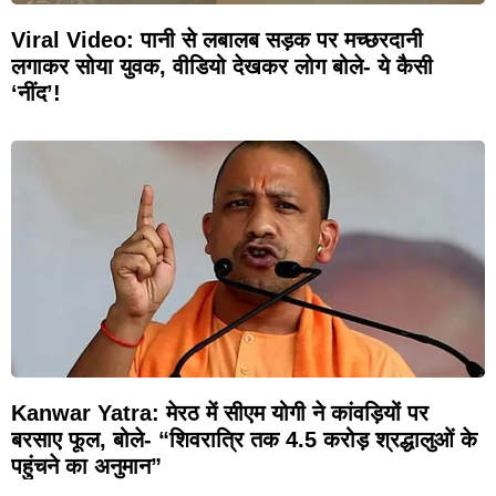
Viral Video: पानी से लबालब सड़क पर मच्छरदानी
लगाकर सोया युवक, वीडियो देखकर लोग बोले- ये कैसी
‘नींद’!
Kanwar Yatra: मेरठ में सीएम योगी ने कांवड़ियों पर
बरसाए फूल, बोले- “शिवरात्रि तक 4.5 करोड़ श्रद्धालुओं के
पहुंचने का अनुमान”