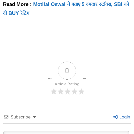
Read More :
Motilal Oswal ने बताए 5 दमदार स्टॉक्स, SBI को
दी BUY रेटिंग
0
Article Rating
Subscribe
Login