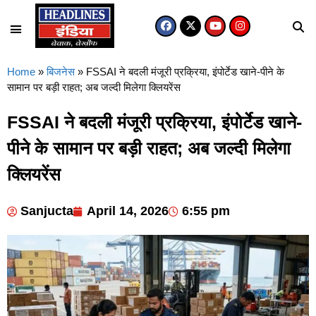
Home
»
बिजनेस
»
FSSAI ने बदली मंजूरी प्रक्रिया, इंपोर्टेड खाने-पीने के
सामान पर बड़ी राहत; अब जल्दी मिलेगा क्लियरेंस
FSSAI ने बदली मंजूरी प्रक्रिया, इंपोर्टेड खाने-
पीने के सामान पर बड़ी राहत; अब जल्दी मिलेगा
क्लियरेंस
Sanjucta
April 14, 2026
6:55 pm