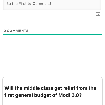
0
COMMENTS
Will the middle class get relief from the
first general budget of Modi 3.0?