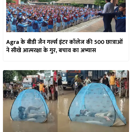
Agra के बीडी जैन गर्ल्स इंटर कॉलेज की 500 छात्राओं
ने सीखे आत्मरक्षा के गुर, बचाव का अभ्यास