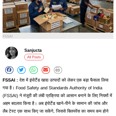
FSSAI
Sanjucta
All Posts
FSSAI :
देश में इंपोर्टेड खाद्य उत्पादों को लेकर एक बड़ा फैसला लिया
गया है। Food Safety and Standards Authority of India
(FSSAI) ने मंजूरी की लंबी प्रक्रिया को आसान बनाने के लिए नियमों में
अहम बदलाव किया है। अब इंपोर्टेड खाने-पीने के सामान की जांच और
लैब टेस्ट एक साथ किए जा सकेंगे, जिससे क्लियरेंस का समय कम होने