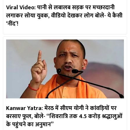
Viral Video: पानी से लबालब सड़क पर मच्छरदानी
लगाकर सोया युवक, वीडियो देखकर लोग बोले- ये कैसी
‘नींद’!
Kanwar Yatra: मेरठ में सीएम योगी ने कांवड़ियों पर
बरसाए फूल, बोले- “शिवरात्रि तक 4.5 करोड़ श्रद्धालुओं
के पहुंचने का अनुमान”