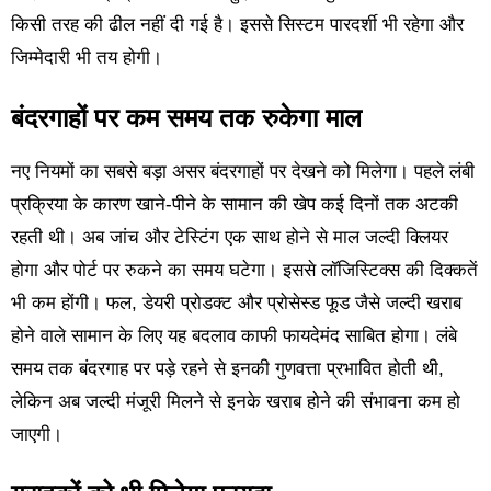
किसी तरह की ढील नहीं दी गई है। इससे सिस्टम पारदर्शी भी रहेगा और
जिम्मेदारी भी तय होगी।
बंदरगाहों पर कम समय तक रुकेगा माल
नए नियमों का सबसे बड़ा असर बंदरगाहों पर देखने को मिलेगा। पहले लंबी
प्रक्रिया के कारण खाने-पीने के सामान की खेप कई दिनों तक अटकी
रहती थी। अब जांच और टेस्टिंग एक साथ होने से माल जल्दी क्लियर
होगा और पोर्ट पर रुकने का समय घटेगा। इससे लॉजिस्टिक्स की दिक्कतें
भी कम होंगी। फल, डेयरी प्रोडक्ट और प्रोसेस्ड फूड जैसे जल्दी खराब
होने वाले सामान के लिए यह बदलाव काफी फायदेमंद साबित होगा। लंबे
समय तक बंदरगाह पर पड़े रहने से इनकी गुणवत्ता प्रभावित होती थी,
लेकिन अब जल्दी मंजूरी मिलने से इनके खराब होने की संभावना कम हो
जाएगी।