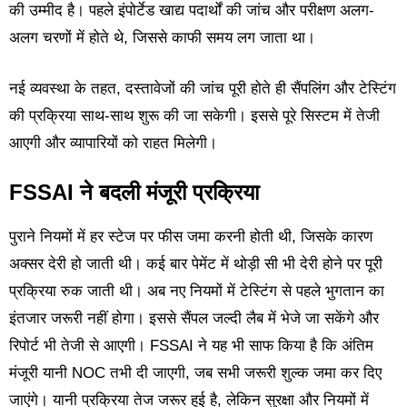
की उम्मीद है। पहले इंपोर्टेड खाद्य पदार्थों की जांच और परीक्षण अलग-
अलग चरणों में होते थे, जिससे काफी समय लग जाता था।
नई व्यवस्था के तहत, दस्तावेजों की जांच पूरी होते ही सैंपलिंग और टेस्टिंग
की प्रक्रिया साथ-साथ शुरू की जा सकेगी। इससे पूरे सिस्टम में तेजी
आएगी और व्यापारियों को राहत मिलेगी।
FSSAI ने बदली मंजूरी प्रक्रिया
पुराने नियमों में हर स्टेज पर फीस जमा करनी होती थी, जिसके कारण
अक्सर देरी हो जाती थी। कई बार पेमेंट में थोड़ी सी भी देरी होने पर पूरी
प्रक्रिया रुक जाती थी। अब नए नियमों में टेस्टिंग से पहले भुगतान का
इंतजार जरूरी नहीं होगा। इससे सैंपल जल्दी लैब में भेजे जा सकेंगे और
रिपोर्ट भी तेजी से आएगी। FSSAI ने यह भी साफ किया है कि अंतिम
मंजूरी यानी NOC तभी दी जाएगी, जब सभी जरूरी शुल्क जमा कर दिए
जाएंगे। यानी प्रक्रिया तेज जरूर हुई है, लेकिन सुरक्षा और नियमों में