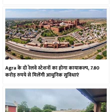
Agra के दो रेलवे स्टेशनों का होगा कायाकल्प, 7.80
करोड़ रुपये से मिलेंगी आधुनिक सुविधाएं