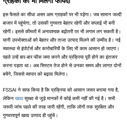
ग्राहकों को भी मिलेगा फायदा
इस फैसले का सीधा असर आम ग्राहकों पर भी पड़ेगा। जब सामान जल्दी
बाजार में पहुंचेगा, तो उसकी गुणवत्ता बेहतर रहेगी और सप्लाई भी बनी
रहेगी। इससे कीमतों में अनावश्यक बढ़ोतरी पर भी लगाम लग सकती है।
यानी उपभोक्ताओं को बेहतर और ताजा उत्पाद मिलने की उम्मीद है। नई
व्यवस्था से इंपोर्टर्स और कारोबारियों के लिए भी काम आसान हो जाएगा।
पहले उन्हें बार-बार फीस जमा करने और प्रक्रिया पूरी होने का इंतजार
करना पड़ता था। अब सिस्टम तेज होने से उनका समय और लागत दोनों
बचेंगे, जिससे व्यापार को बढ़ावा मिलेगा।
FSSAI ने साफ किया है कि प्रक्रिया को आसान जरूर बनाया गया है,
लेकिन
खाद्य
सुरक्षा से जुड़े मानकों में कोई कमी नहीं की गई है। सभी
जरूरी जांच पहले की तरह जारी रहेंगी, ताकि लोगों तक सुरक्षित और
गुणवत्तापूर्ण खाद्य उत्पाद ही पहुंचें।