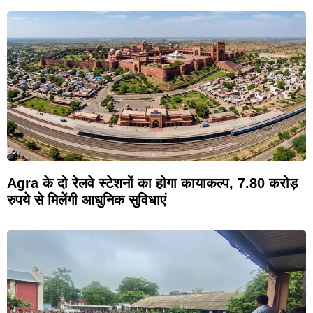
Agra के दो रेलवे स्टेशनों का होगा कायाकल्प, 7.80 करोड़
रुपये से मिलेंगी आधुनिक सुविधाएं