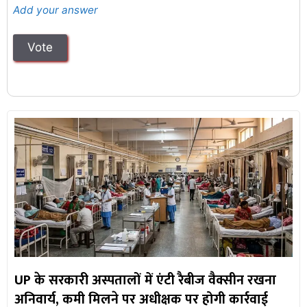
Add your answer
UP के सरकारी अस्पतालों में एंटी रैबीज वैक्सीन रखना
अनिवार्य, कमी मिलने पर अधीक्षक पर होगी कार्रवाई