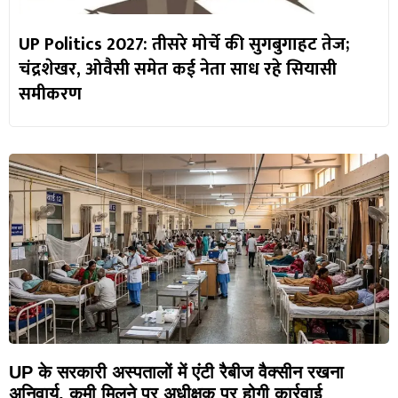
UP Politics 2027: तीसरे मोर्चे की सुगबुगाहट तेज;
चंद्रशेखर, ओवैसी समेत कई नेता साध रहे सियासी
समीकरण
UP के सरकारी अस्पतालों में एंटी रैबीज वैक्सीन रखना
अनिवार्य, कमी मिलने पर अधीक्षक पर होगी कार्रवाई