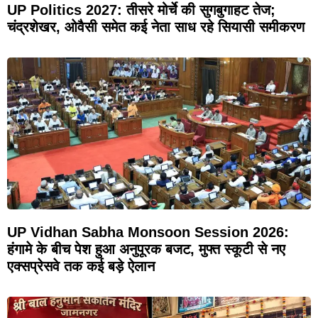
UP Politics 2027: तीसरे मोर्चे की सुगबुगाहट तेज;
चंद्रशेखर, ओवैसी समेत कई नेता साध रहे सियासी समीकरण
UP Vidhan Sabha Monsoon Session 2026:
हंगामे के बीच पेश हुआ अनुपूरक बजट, मुफ्त स्कूटी से नए
एक्सप्रेसवे तक कई बड़े ऐलान