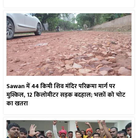
Sawan में 44 किमी शिव मंदिर परिक्रमा मार्ग पर
मुश्किल, 12 किलोमीटर सड़क बदहाल; भक्तों को चोट
का खतरा