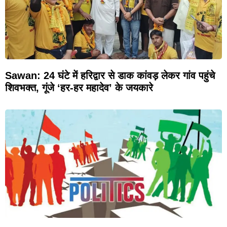
Sawan: 24 घंटे में हरिद्वार से डाक कांवड़ लेकर गांव पहुंचे
शिवभक्त, गूंजे ‘हर-हर महादेव’ के जयकारे