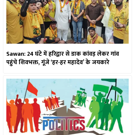
Sawan: 24 घंटे में हरिद्वार से डाक कांवड़ लेकर गांव
पहुंचे शिवभक्त, गूंजे ‘हर-हर महादेव’ के जयकारे