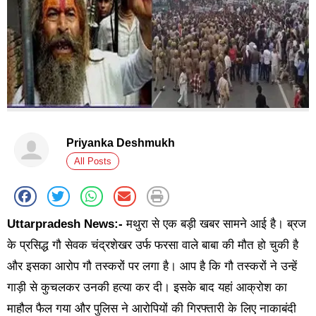
Priyanka Deshmukh
All Posts
Uttarpradesh News:-
मथुरा से एक बड़ी खबर सामने आई है। ब्रज
के प्रसिद्ध गौ सेवक चंद्रशेखर उर्फ फरसा वाले बाबा की मौत हो चुकी है
और इसका आरोप गौ तस्करों पर लगा है। आप है कि गौ तस्करों ने उन्हें
गाड़ी से कुचलकर उनकी हत्या कर दी। इसके बाद यहां आक्रोश का
माहौल फैल गया और पुलिस ने आरोपियों की गिरफ्तारी के लिए नाकाबंदी