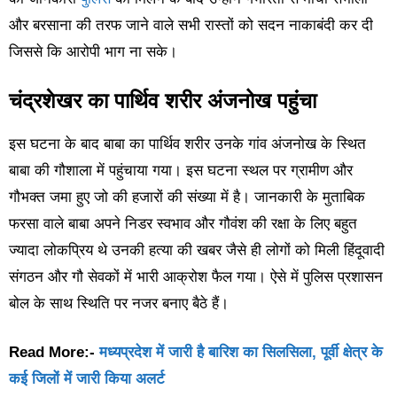
और बरसाना की तरफ जाने वाले सभी रास्तों को सदन नाकाबंदी कर दी
जिससे कि आरोपी भाग ना सके।
चंद्रशेखर का पार्थिव शरीर अंजनोख पहुंचा
इस घटना के बाद बाबा का पार्थिव शरीर उनके गांव अंजनोख के स्थित
बाबा की गौशाला में पहुंचाया गया। इस घटना स्थल पर ग्रामीण और
गौभक्त जमा हुए जो की हजारों की संख्या में है। जानकारी के मुताबिक
फरसा वाले बाबा अपने निडर स्वभाव और गौवंश की रक्षा के लिए बहुत
ज्यादा लोकप्रिय थे उनकी हत्या की खबर जैसे ही लोगों को मिली हिंदूवादी
संगठन और गौ सेवकों में भारी आक्रोश फैल गया। ऐसे में पुलिस प्रशासन
बोल के साथ स्थिति पर नजर बनाए बैठे हैं।
Read More:-
मध्यप्रदेश में जारी है बारिश का सिलसिला, पूर्वी क्षेत्र के
कई जिलों में जारी किया अलर्ट