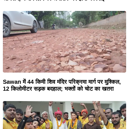
Sawan में 44 किमी शिव मंदिर परिक्रमा मार्ग पर मुश्किल,
12 किलोमीटर सड़क बदहाल; भक्तों को चोट का खतरा