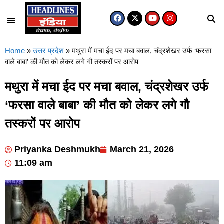
Home
»
उत्तर प्रदेश
»
मथुरा में मचा ईद पर मचा बवाल, चंद्रशेखर उर्फ ‘फरसा
वाले बाबा’ की मौत को लेकर लगे गौ तस्करों पर आरोप
मथुरा में मचा ईद पर मचा बवाल, चंद्रशेखर उर्फ
‘फरसा वाले बाबा’ की मौत को लेकर लगे गौ
तस्करों पर आरोप
Priyanka Deshmukh
March 21, 2026
11:09 am