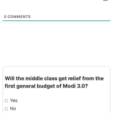
0
COMMENTS
Will the middle class get relief from the
first general budget of Modi 3.0?
Yes
No