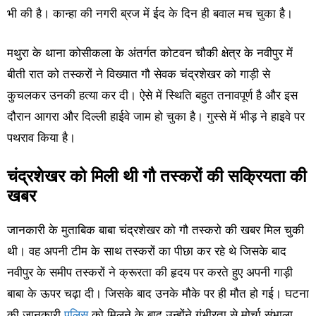
भी की है। कान्हा की नगरी ब्रज में ईद के दिन ही बवाल मच चुका है।
मथुरा के थाना कोसीकला के अंतर्गत कोटवन चौकी क्षेत्र के नवीपुर में
बीती रात को तस्करों ने विख्यात गौ सेवक चंद्रशेखर को गाड़ी से
कुचलकर उनकी हत्या कर दी। ऐसे में स्थिति बहुत तनावपूर्ण है और इस
दौरान आगरा और दिल्ली हाईवे जाम हो चुका है। गुस्से में भीड़ ने हाइवे पर
पथराव किया है।
चंद्रशेखर को मिली थी गौ तस्करों की सक्रियता की
खबर
जानकारी के मुताबिक बाबा चंद्रशेखर को गौ तस्करो की खबर मिल चुकी
थी। वह अपनी टीम के साथ तस्करों का पीछा कर रहे थे जिसके बाद
नवीपुर के समीप तस्करों ने क्रूरता की हृदय पर करते हुए अपनी गाड़ी
बाबा के ऊपर चढ़ा दी। जिसके बाद उनके मौके पर ही मौत हो गई। घटना
की जानकारी
पुलिस
को मिलने के बाद उन्होंने गंभीरता से मोर्चा संभाला