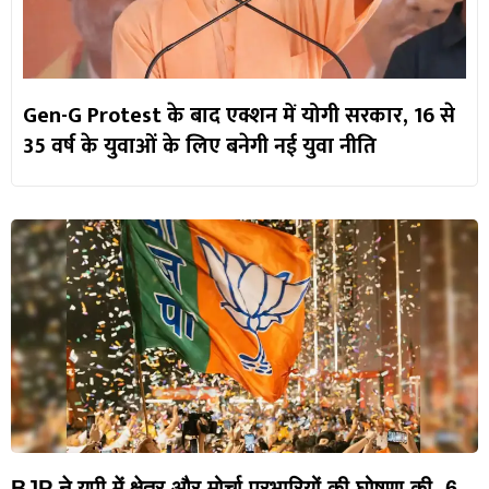
Gen-G Protest के बाद एक्शन में योगी सरकार, 16 से
35 वर्ष के युवाओं के लिए बनेगी नई युवा नीति
BJP ने यूपी में क्षेत्र और मोर्चा प्रभारियों की घोषणा की, 6