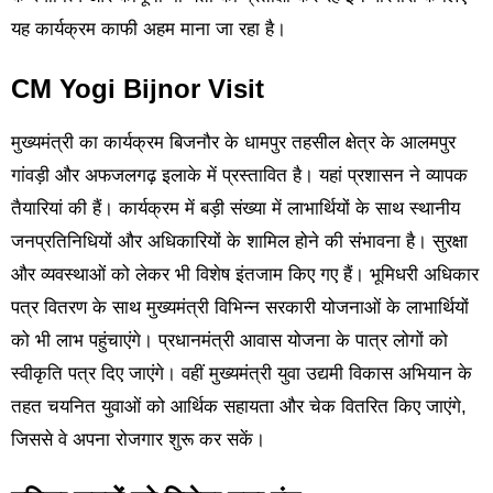
यह कार्यक्रम काफी अहम माना जा रहा है।
CM Yogi Bijnor Visit
मुख्यमंत्री का कार्यक्रम बिजनौर के धामपुर तहसील क्षेत्र के आलमपुर
गांवड़ी और अफजलगढ़ इलाके में प्रस्तावित है। यहां प्रशासन ने व्यापक
तैयारियां की हैं। कार्यक्रम में बड़ी संख्या में लाभार्थियों के साथ स्थानीय
जनप्रतिनिधियों और अधिकारियों के शामिल होने की संभावना है। सुरक्षा
और व्यवस्थाओं को लेकर भी विशेष इंतजाम किए गए हैं। भूमिधरी अधिकार
पत्र वितरण के साथ मुख्यमंत्री विभिन्न सरकारी योजनाओं के लाभार्थियों
को भी लाभ पहुंचाएंगे। प्रधानमंत्री आवास योजना के पात्र लोगों को
स्वीकृति पत्र दिए जाएंगे। वहीं मुख्यमंत्री युवा उद्यमी विकास अभियान के
तहत चयनित युवाओं को आर्थिक सहायता और चेक वितरित किए जाएंगे,
जिससे वे अपना रोजगार शुरू कर सकें।