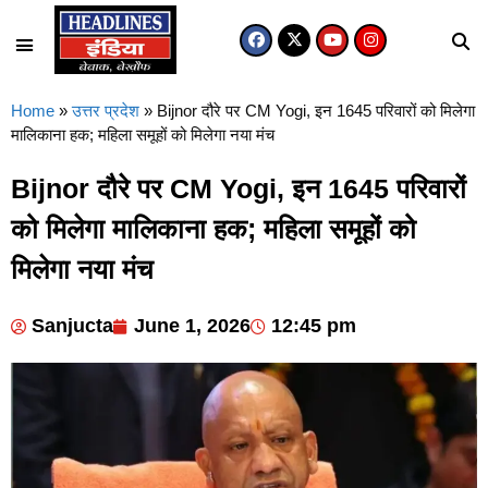
Home
»
उत्तर प्रदेश
»
Bijnor दौरे पर CM Yogi, इन 1645 परिवारों को मिलेगा
मालिकाना हक; महिला समूहों को मिलेगा नया मंच
Bijnor दौरे पर CM Yogi, इन 1645 परिवारों
को मिलेगा मालिकाना हक; महिला समूहों को
मिलेगा नया मंच
Sanjucta
June 1, 2026
12:45 pm