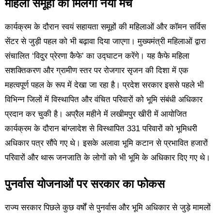
महिला समूहों को मिलेगा नया मंच
कार्यक्रम के दौरान स्वयं सहायता समूहों की महिलाओं और कॉमन सर्विस
सेंटर से जुड़ी पहल को भी बढ़ावा दिया जाएगा। मुख्यमंत्री महिलाओं द्वारा
संचालित ‘विदुर प्रेरणा कैफे’ का उद्घाटन करेंगे। यह कैफे महिला
सशक्तिकरण और ग्रामीण स्तर पर रोजगार सृजन की दिशा में एक
महत्वपूर्ण पहल के रूप में देखा जा रहा है। प्रदेश सरकार इससे पहले भी
विभिन्न जिलों में विस्थापित और वंचित परिवारों को भूमि संबंधी अधिकार
प्रदान कर चुकी है। अप्रैल महीने में लखीमपुर खीरी में आयोजित
कार्यक्रम के दौरान बांग्लादेश से विस्थापित 331 परिवारों को भूमिधरी
अधिकार पत्र सौंपे गए थे। इसके अलावा भूमि कटान से प्रभावित हजारों
परिवारों और थारू जनजाति के लोगों को भी भूमि के अधिकार दिए गए थे।
पुनर्वास योजनाओं पर सरकार का फोकस
राज्य सरकार पिछले कुछ वर्षों से पुनर्वास और भूमि अधिकार से जुड़े मामलों