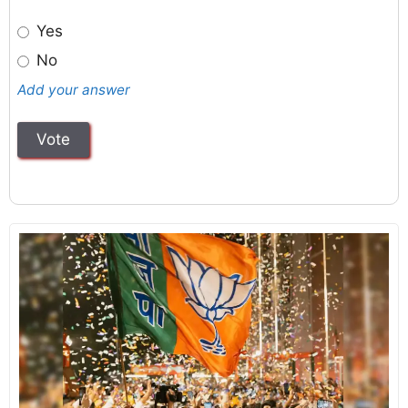
Yes
No
Add your answer