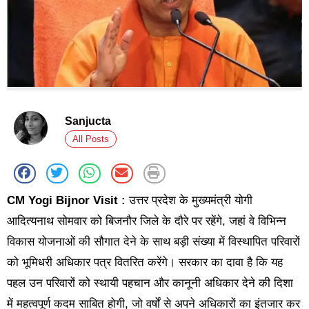
Sanjucta
All Posts
CM Yogi Bijnor Visit :
उत्तर प्रदेश के मुख्यमंत्री योगी
आदित्यनाथ सोमवार को बिजनौर जिले के दौरे पर रहेंगे, जहां वे विभिन्न
विकास योजनाओं की सौगात देने के साथ बड़ी संख्या में विस्थापित परिवारों
को भूमिधरी अधिकार पत्र वितरित करेंगे। सरकार का दावा है कि यह
पहल उन परिवारों को स्थायी पहचान और कानूनी अधिकार देने की दिशा
में महत्वपूर्ण कदम साबित होगी, जो वर्षों से अपने अधिकारों का इंतजार कर