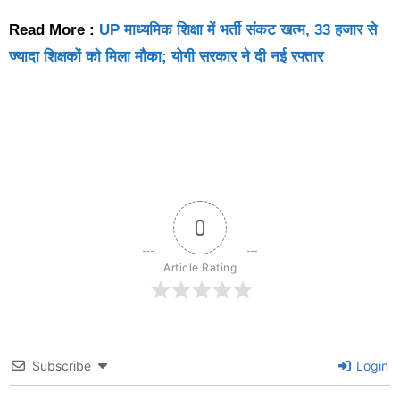
Read More :
UP माध्यमिक शिक्षा में भर्ती संकट खत्म, 33 हजार से
ज्यादा शिक्षकों को मिला मौका; योगी सरकार ने दी नई रफ्तार
0
Article Rating
Subscribe
Login