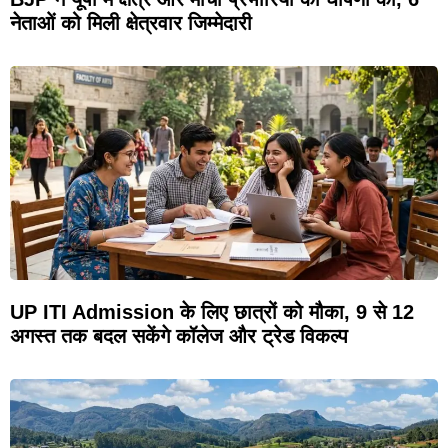
नेताओं को मिली क्षेत्रवार जिम्मेदारी
UP ITI Admission के लिए छात्रों को मौका, 9 से 12
अगस्त तक बदल सकेंगे कॉलेज और ट्रेड विकल्प