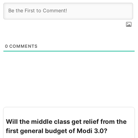
0
COMMENTS
Will the middle class get relief from the
first general budget of Modi 3.0?