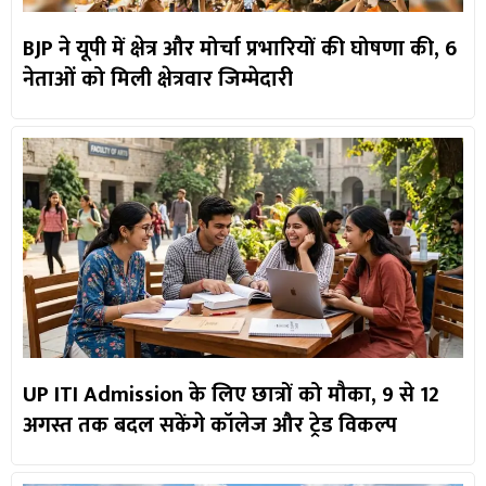
BJP ने यूपी में क्षेत्र और मोर्चा प्रभारियों की घोषणा की, 6
नेताओं को मिली क्षेत्रवार जिम्मेदारी
UP ITI Admission के लिए छात्रों को मौका, 9 से 12
अगस्त तक बदल सकेंगे कॉलेज और ट्रेड विकल्प