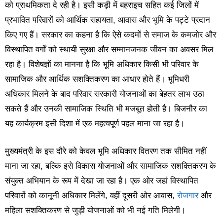
को प्राथमिकता दे रही है। इसी कड़ी में बहराइच सहित कई जिलों में
प्रभावित परिवारों को आर्थिक सहायता, आवास और भूमि के पट्टे प्रदान
किए गए हैं। सरकार का कहना है कि ऐसे कदमों से समाज के कमजोर और
विस्थापित वर्गों को स्थायी सुरक्षा और सम्मानजनक जीवन का अवसर मिल
रहा है। विशेषज्ञों का मानना है कि भूमि अधिकार किसी भी परिवार के
सामाजिक और आर्थिक सशक्तिकरण का आधार होते हैं। भूमिधरी
अधिकार मिलने के बाद परिवार सरकारी योजनाओं का बेहतर लाभ उठा
सकते हैं और उनकी सामाजिक स्थिति भी मजबूत होती है। बिजनौर का
यह कार्यक्रम इसी दिशा में एक महत्वपूर्ण पहल माना जा रहा है।
मुख्यमंत्री के इस दौरे को केवल भूमि अधिकार वितरण तक सीमित नहीं
माना जा रहा, बल्कि इसे विकास योजनाओं और सामाजिक सशक्तिकरण के
संयुक्त अभियान के रूप में देखा जा रहा है। एक ओर जहां विस्थापित
परिवारों को कानूनी अधिकार मिलेंगे, वहीं दूसरी ओर आवास,
रोजगार
और
महिला सशक्तिकरण से जुड़ी योजनाओं को भी नई गति मिलेगी।