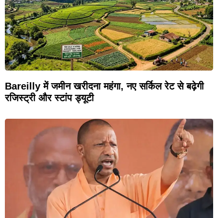
Bareilly में जमीन खरीदना महंगा, नए सर्किल रेट से बढ़ेगी
रजिस्ट्री और स्टांप ड्यूटी