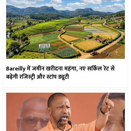
Bareilly में जमीन खरीदना महंगा, नए सर्किल रेट से
बढ़ेगी रजिस्ट्री और स्टांप ड्यूटी