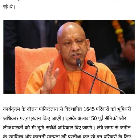
रहे थे।
कार्यक्रम के दौरान पाकिस्तान से विस्थापित 1645 परिवारों को भूमिधरी
अधिकार पत्र प्रदान किए जाएंगे। इसके अलावा 50 पूर्व सैनिकों और
लीजधारकों को भी भूमि संबंधी अधिकार दिए जाएंगे। लंबे समय से जमीन
के स्वामित्व और कानूनी मान्यता की प्रतीक्षा कर रहे इन परिवारों के लिए