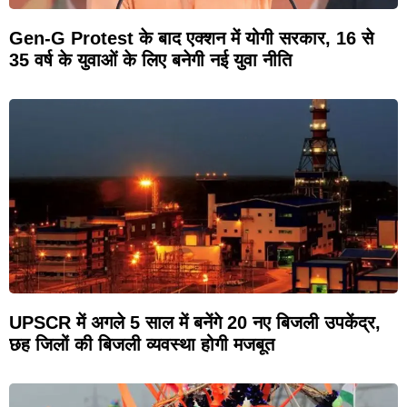
Gen-G Protest के बाद एक्शन में योगी सरकार, 16 से
35 वर्ष के युवाओं के लिए बनेगी नई युवा नीति
UPSCR में अगले 5 साल में बनेंगे 20 नए बिजली उपकेंद्र,
छह जिलों की बिजली व्यवस्था होगी मजबूत