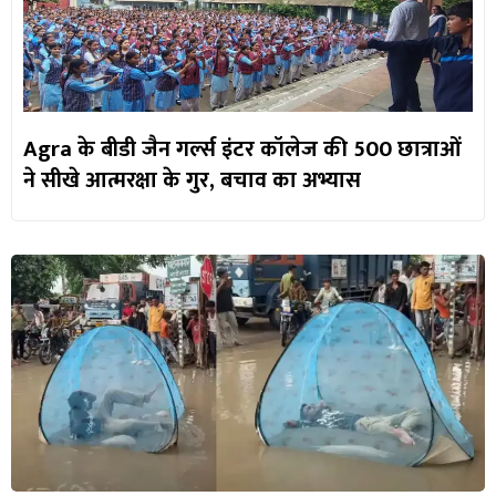
Agra के बीडी जैन गर्ल्स इंटर कॉलेज की 500 छात्राओं
ने सीखे आत्मरक्षा के गुर, बचाव का अभ्यास