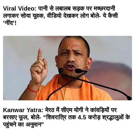
Viral Video: पानी से लबालब सड़क पर मच्छरदानी
लगाकर सोया युवक, वीडियो देखकर लोग बोले- ये कैसी
‘नींद’!
Kanwar Yatra: मेरठ में सीएम योगी ने कांवड़ियों पर
बरसाए फूल, बोले- “शिवरात्रि तक 4.5 करोड़ श्रद्धालुओं के
पहुंचने का अनुमान”