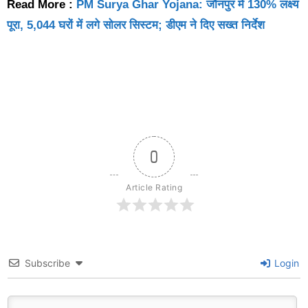
Read More :
PM Surya Ghar Yojana: जौनपुर में 130% लक्ष्य
पूरा, 5,044 घरों में लगे सोलर सिस्टम; डीएम ने दिए सख्त निर्देश
0
Article Rating
Subscribe
Login