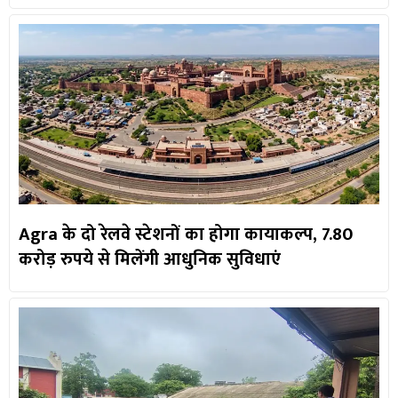
Agra के दो रेलवे स्टेशनों का होगा कायाकल्प, 7.80
करोड़ रुपये से मिलेंगी आधुनिक सुविधाएं