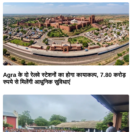
Agra के दो रेलवे स्टेशनों का होगा कायाकल्प, 7.80 करोड़
रुपये से मिलेंगी आधुनिक सुविधाएं