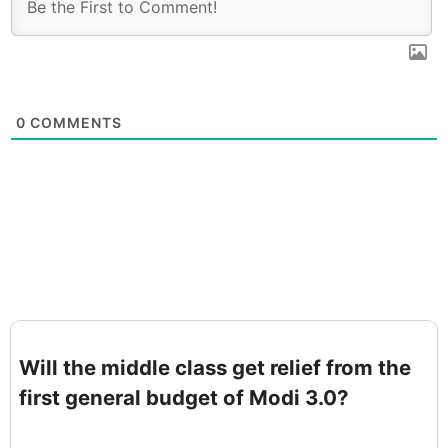
0
COMMENTS
Will the middle class get relief from the
first general budget of Modi 3.0?