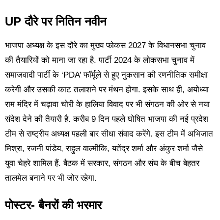
UP दौरे पर नितिन नवीन
भाजपा अध्यक्ष के इस दौरे का मुख्य फोकस 2027 के विधानसभा चुनाव
की तैयारियों को माना जा रहा है. पार्टी 2024 के लोकसभा चुनाव में
समाजवादी पार्टी के ‘PDA’ फॉर्मूले से हुए नुकसान की रणनीतिक समीक्षा
करेगी और उसकी काट तलाशने पर मंथन होगा. इसके साथ ही, अयोध्या
राम मंदिर में चढ़ावा चोरी के हालिया विवाद पर भी संगठन की ओर से नया
संदेश देने की तैयारी है. करीब 9 दिन पहले घोषित भाजपा की नई प्रदेश
टीम से राष्ट्रीय अध्यक्ष पहली बार सीधा संवाद करेंगे. इस टीम में अभिजात
मिश्रा, रजनी पांडेय, राहुल वाल्मीकि, यतेंद्र शर्मा और अंकुर शर्मा जैसे
युवा चेहरे शामिल हैं. बैठक में सरकार, संगठन और संघ के बीच बेहतर
तालमेल बनाने पर भी जोर रहेगा.
पोस्टर- बैनरों की भरमार