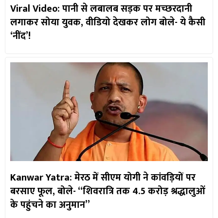
Viral Video: पानी से लबालब सड़क पर मच्छरदानी
लगाकर सोया युवक, वीडियो देखकर लोग बोले- ये कैसी
‘नींद’!
Kanwar Yatra: मेरठ में सीएम योगी ने कांवड़ियों पर
बरसाए फूल, बोले- “शिवरात्रि तक 4.5 करोड़ श्रद्धालुओं
के पहुंचने का अनुमान”