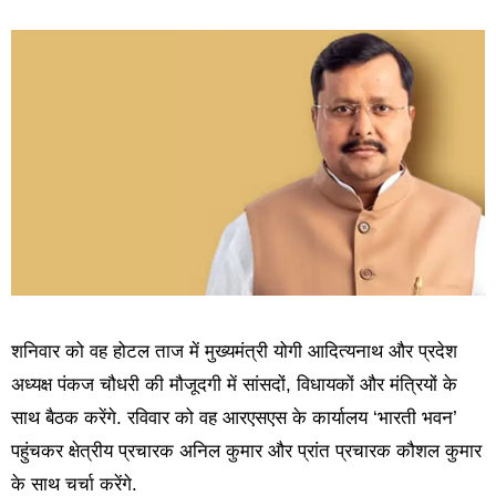
शनिवार को वह होटल ताज में मुख्यमंत्री योगी आदित्यनाथ और प्रदेश
अध्यक्ष पंकज चौधरी की मौजूदगी में सांसदों, विधायकों और मंत्रियों के
साथ बैठक करेंगे. रविवार को वह आरएसएस के कार्यालय ‘भारती भवन’
पहुंचकर क्षेत्रीय प्रचारक अनिल कुमार और प्रांत प्रचारक कौशल कुमार
के साथ चर्चा करेंगे.