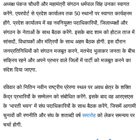
अध्यक्ष पंकज चौधरी और महामंत्री संगठन धर्मपाल सिंह उनका स्वागत
करेंगे. एयरपोर्ट से प्रदेश कार्यालय तक 50 स्थानों पर स्वागत कार्यक्रम
होंगे. प्रदेश कार्यालय में वह नवनियुक्त पदाधिकारियों, जिलाध्यक्षों और
संगठन के नेताओं के साथ बैठक करेंगे. इसके बाद शाम को होटल ताज में
सांसदों, विधायकों और मंत्रियों के साथ अहम बैठक होगी. इस दौरान
जनप्रतिनिधियों को संगठन मजबूत करने, मतभेद भुलाकर जनता के बीच
सक्रिय रहने और अपने प्रभार वाले जिलों में पार्टी को मजबूत करने का
संदेश दिया जाएगा.
रविवार को नितिन नवीन राष्ट्रीय प्रेरणा स्थल पर अवध क्षेत्र के शक्ति
केंद्र प्रभारियों के सम्मेलन को संबोधित करेंगे. इसके बाद वह आरएसएस
के ‘भारती भवन’ में संघ पदाधिकारियों के साथ बैठक करेंगे, जिसमें आगामी
चुनावों की रणनीति और संघ के शताब्दी वर्ष
समारोह
को लेकर समन्वय पर
चर्चा होगी.