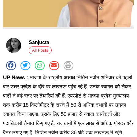
Sanjucta
All Posts
UP News :
भाजपा के राष्ट्रीय अध्यक्ष नितिन नवीन शनिवार को पहली
बार उत्तर प्रदेश के दौरे पर लखनऊ पहुंच रहे हैं. उनके स्वागत को लेकर
पार्टी ने बड़े स्तर पर तैयारियां की हैं. एयरपोर्ट से भाजपा प्रदेश मुख्यालय
तक करीब 18 किलोमीटर के रास्ते में 50 से अधिक स्थानों पर उनका
स्वागत किया जाएगा. इसके लिए 50 हजार से ज्यादा कार्यकर्ता और
पदाधिकारी तैनात किए गए हैं. राजधानी में एक लाख से अधिक पोस्टर और
बैनर लगाए गए हैं. नितिन नवीन करीब 36 घंटे तक लखनऊ में रहेंगे.