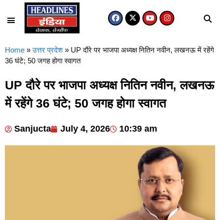
Home
»
उत्तर प्रदेश
»
UP दौरे पर भाजपा अध्यक्ष नितिन नवीन, लखनऊ में रहेंगे
36 घंटे; 50 जगह होगा स्वागत
UP दौरे पर भाजपा अध्यक्ष नितिन नवीन, लखनऊ
में रहेंगे 36 घंटे; 50 जगह होगा स्वागत
Sanjucta
July 4, 2026
10:39 am