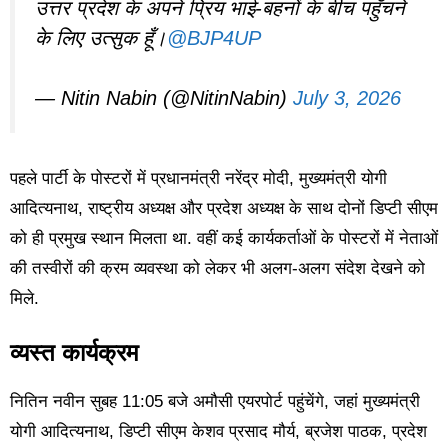
उत्तर प्रदेश के अपने प्रिय भाई-बहनों के बीच पहुँचने
के लिए उत्सुक हूँ।
@BJP4UP
— Nitin Nabin (@NitinNabin)
July 3, 2026
पहले पार्टी के पोस्टरों में प्रधानमंत्री नरेंद्र मोदी, मुख्यमंत्री योगी
आदित्यनाथ, राष्ट्रीय अध्यक्ष और प्रदेश अध्यक्ष के साथ दोनों डिप्टी सीएम
को ही प्रमुख स्थान मिलता था. वहीं कई कार्यकर्ताओं के पोस्टरों में नेताओं
की तस्वीरों की क्रम व्यवस्था को लेकर भी अलग-अलग संदेश देखने को
मिले.
व्यस्त कार्यक्रम
नितिन नवीन सुबह 11:05 बजे अमौसी एयरपोर्ट पहुंचेंगे, जहां मुख्यमंत्री
योगी आदित्यनाथ, डिप्टी सीएम केशव प्रसाद मौर्य, ब्रजेश पाठक, प्रदेश