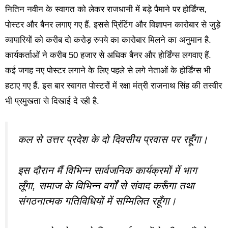
नितिन नवीन के स्वागत को लेकर राजधानी में बड़े पैमाने पर होर्डिंग्स,
पोस्टर और बैनर लगाए गए हैं. इससे प्रिंटिंग और विज्ञापन कारोबार से जुड़े
व्यापारियों को करीब दो करोड़ रुपये का कारोबार मिलने का अनुमान है.
कार्यकर्ताओं ने करीब 50 हजार से अधिक बैनर और होर्डिंग्स लगवाए हैं.
कई जगह नए पोस्टर लगाने के लिए पहले से लगे नेताओं के होर्डिंग्स भी
हटाए गए हैं. इस बार स्वागत पोस्टरों में रक्षा मंत्री राजनाथ सिंह की तस्वीर
भी प्रमुखता से दिखाई दे रही है.
कल से उत्तर प्रदेश के दो दिवसीय प्रवास पर रहूँगा।
इस दौरान मैं विभिन्न सार्वजनिक कार्यक्रमों में भाग
लूँगा, समाज के विभिन्न वर्गों से संवाद करूँगा तथा
संगठनात्मक गतिविधियों में सम्मिलित रहूँगा।