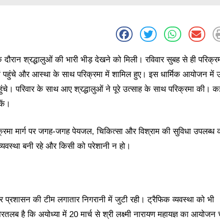
दौरान श्रद्धालुओं की भारी भीड़ देखने को मिली। रविवार सुबह से ही परिक्र
यहां पहुंचे और आस्था के साथ परिक्रमा में शामिल हुए। इस धार्मिक आयोजन में उ
 पहुंचे। परिवार के साथ आए श्रद्धालुओं ने पूरे उत्साह के साथ परिक्रमा की। क
कें।
रिक्रमा मार्ग पर जगह-जगह पेयजल, चिकित्सा और विश्राम की सुविधा उपलब्ध 
व्यवस्था बनी रहे और किसी को परेशानी न हो।
 और प्रशासन की टीम लगातार निगरानी में जुटी रही। ट्रैफिक व्यवस्था को भी
रतलब है कि अयोध्या में 20 मार्च से श्री लक्ष्मी नारायण महायज्ञ का आयोजन