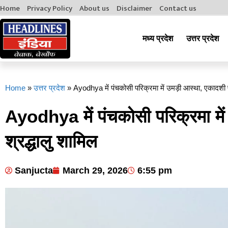
Home
Privacy Policy
About us
Disclaimer
Contact us
मध्य प्रदेश
उत्तर प्रदेश
Home
»
उत्तर प्रदेश
»
Ayodhya में पंचकोसी परिक्रमा में उमड़ी आस्था, एकादशी प
Ayodhya में पंचकोसी परिक्रमा में
श्रद्धालु शामिल
Sanjucta
March 29, 2026
6:55 pm