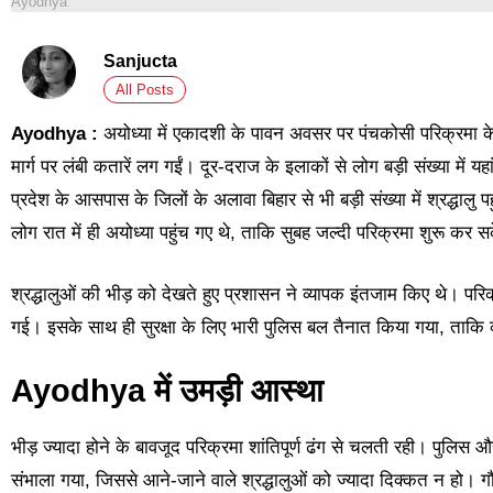
Ayodhya
Sanjucta
All Posts
Ayodhya :
अयोध्या में एकादशी के पावन अवसर पर पंचकोसी परिक्रमा के 
मार्ग पर लंबी कतारें लग गईं। दूर-दराज के इलाकों से लोग बड़ी संख्या में 
प्रदेश के आसपास के जिलों के अलावा बिहार से भी बड़ी संख्या में श्रद्धालु
लोग रात में ही अयोध्या पहुंच गए थे, ताकि सुबह जल्दी परिक्रमा शुरू कर स
श्रद्धालुओं की भीड़ को देखते हुए प्रशासन ने व्यापक इंतजाम किए थे। प
गई। इसके साथ ही सुरक्षा के लिए भारी पुलिस बल तैनात किया गया, ताकि 
Ayodhya में उमड़ी आस्था
भीड़ ज्यादा होने के बावजूद परिक्रमा शांतिपूर्ण ढंग से चलती रही। पुलिस
संभाला गया, जिससे आने-जाने वाले श्रद्धालुओं को ज्यादा दिक्कत न हो। गौ