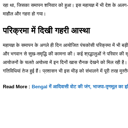
रहा था, जिसका समापन शनिवार को हुआ। इस महायज्ञ में भी देश के अलग-अलग 
माहौल और गहरा हो गया।
परिक्रमा में दिखी गहरी आस्था
महायज्ञ के समापन के अगले ही दिन आयोजित पंचकोसी परिक्रमा में भी बड़ी संख्
और भगवान से सुख-समृद्धि की कामना की। कई श्रद्धालुओं ने परिवार की खु
आयोजनों के चलते अयोध्या में इन दिनों खास रौनक देखने को मिल रही है। 
गतिविधियां तेज हुई हैं। प्रशासन भी इस भीड़ को संभालने में पूरी तरह मु
Read More :
Bengal में आदिवासी वोट की जंग, भाजपा-तृणमूल का इम