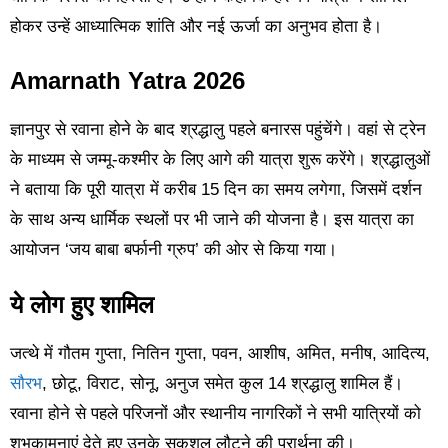
होकर उन्हें आध्यात्मिक शांति और नई ऊर्जा का अनुभव होता है।
Amarnath Yatra 2026
ज्ञानपुर से रवाना होने के बाद श्रद्धालु पहले बनारस पहुंचेंगे। वहां से ट्रेन
के माध्यम से जम्मू-कश्मीर के लिए आगे की यात्रा शुरू करेंगे। श्रद्धालुओं
ने बताया कि पूरी यात्रा में करीब 15 दिन का समय लगेगा, जिसमें दर्शन
के साथ अन्य धार्मिक स्थलों पर भी जाने की योजना है। इस यात्रा का
आयोजन ‘जय बाबा बर्फानी ग्रुप’ की ओर से किया गया।
ये लोग हुए शामिल
जत्थे में गौतम गुप्ता, नितिन गुप्ता, पवन, आशीष, अमित, मनीष, आदित्य,
सौरभ
, छोटू, विराट, सोनू, अनुज समेत कुल 14 श्रद्धालु शामिल हैं।
रवाना होने से पहले परिजनों और स्थानीय नागरिकों ने सभी यात्रियों को
शुभकामनाएं देते हुए उनके सकुशल लौटने की प्रार्थना की।