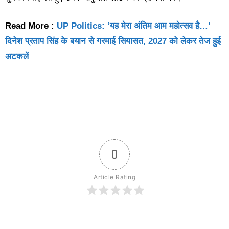
Read More :
UP Politics: ‘यह मेरा अंतिम आम महोत्सव है…’
दिनेश प्रताप सिंह के बयान से गरमाई सियासत, 2027 को लेकर तेज हुई
अटकलें
0
Article Rating