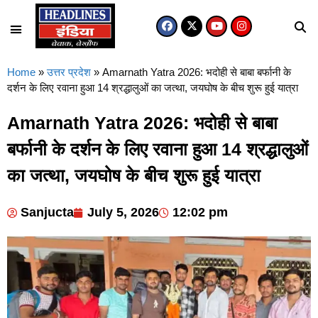
Home
»
उत्तर प्रदेश
»
Amarnath Yatra 2026: भदोही से बाबा बर्फानी के
दर्शन के लिए रवाना हुआ 14 श्रद्धालुओं का जत्था, जयघोष के बीच शुरू हुई यात्रा
Amarnath Yatra 2026: भदोही से बाबा
बर्फानी के दर्शन के लिए रवाना हुआ 14 श्रद्धालुओं
का जत्था, जयघोष के बीच शुरू हुई यात्रा
Sanjucta
July 5, 2026
12:02 pm