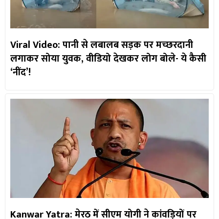
Viral Video: पानी से लबालब सड़क पर मच्छरदानी
लगाकर सोया युवक, वीडियो देखकर लोग बोले- ये कैसी
‘नींद’!
Kanwar Yatra: मेरठ में सीएम योगी ने कांवड़ियों पर