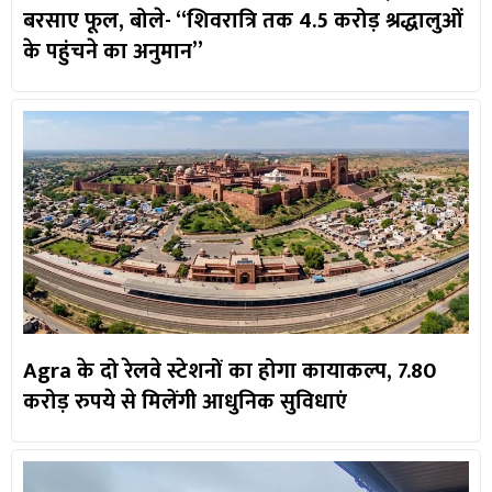
बरसाए फूल, बोले- “शिवरात्रि तक 4.5 करोड़ श्रद्धालुओं
के पहुंचने का अनुमान”
Agra के दो रेलवे स्टेशनों का होगा कायाकल्प, 7.80
करोड़ रुपये से मिलेंगी आधुनिक सुविधाएं