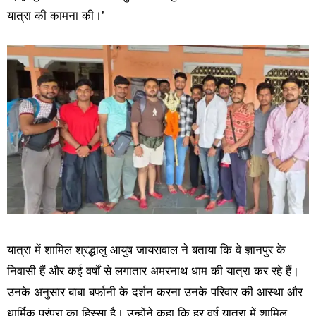
यात्रा की कामना की।’
यात्रा में शामिल श्रद्धालु आयुष जायसवाल ने बताया कि वे ज्ञानपुर के
निवासी हैं और कई वर्षों से लगातार अमरनाथ धाम की यात्रा कर रहे हैं।
उनके अनुसार बाबा बर्फानी के दर्शन करना उनके परिवार की आस्था और
धार्मिक परंपरा का हिस्सा है। उन्होंने कहा कि हर वर्ष यात्रा में शामिल