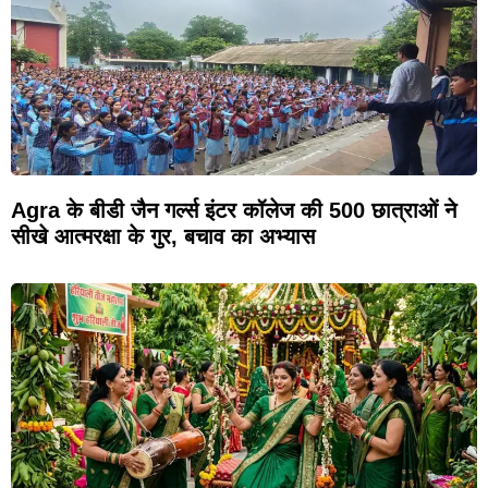
Agra के बीडी जैन गर्ल्स इंटर कॉलेज की 500 छात्राओं ने
सीखे आत्मरक्षा के गुर, बचाव का अभ्यास