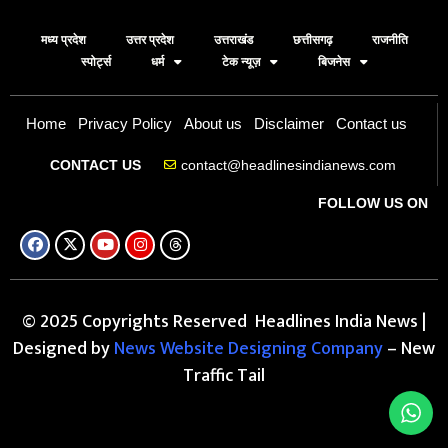
मध्य प्रदेश
उत्तर प्रदेश
उत्तराखंड
छत्तीसगढ़
राजनीति
स्पोर्ट्स
धर्म
टेक न्यूज़
बिजनेस
Home
Privacy Policy
About us
Disclaimer
Contact us
contact@headlinesindianews.com
CONTACT US
FOLLOW US ON
© 2025 Copyrights Reserved Headlines India News |
Designed by
News Website Designing Company
– New
Traffic Tail