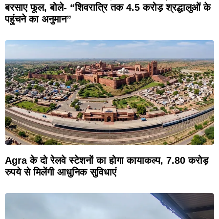
बरसाए फूल, बोले- “शिवरात्रि तक 4.5 करोड़ श्रद्धालुओं के
पहुंचने का अनुमान”
Agra के दो रेलवे स्टेशनों का होगा कायाकल्प, 7.80 करोड़
रुपये से मिलेंगी आधुनिक सुविधाएं