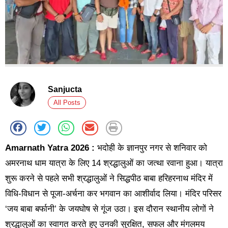
Sanjucta
All Posts
Amarnath Yatra 2026 :
भदोही के ज्ञानपुर नगर से शनिवार को
अमरनाथ धाम यात्रा के लिए 14 श्रद्धालुओं का जत्था रवाना हुआ। यात्रा
शुरू करने से पहले सभी श्रद्धालुओं ने सिद्धपीठ बाबा हरिहरनाथ मंदिर में
विधि-विधान से पूजा-अर्चना कर भगवान का आशीर्वाद लिया। मंदिर परिसर
‘जय बाबा बर्फानी’ के जयघोष से गूंज उठा। इस दौरान स्थानीय लोगों ने
श्रद्धालुओं का स्वागत करते हुए उनकी सुरक्षित, सफल और मंगलमय