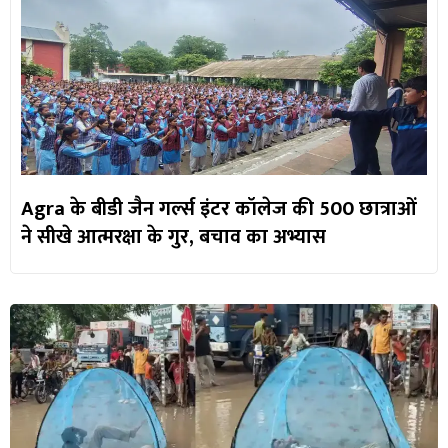
Agra के बीडी जैन गर्ल्स इंटर कॉलेज की 500 छात्राओं
ने सीखे आत्मरक्षा के गुर, बचाव का अभ्यास