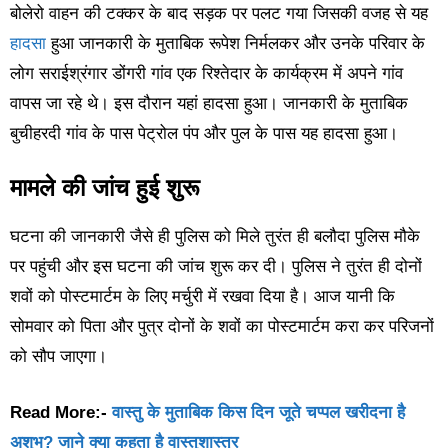
बोलेरो वाहन की टक्कर के बाद सड़क पर पलट गया जिसकी वजह से यह
हादसा
हुआ जानकारी के मुताबिक रूपेश निर्मलकर और उनके परिवार के
लोग सराईश्रंगार डोंगरी गांव एक रिश्तेदार के कार्यक्रम में अपने गांव
वापस जा रहे थे। इस दौरान यहां हादसा हुआ। जानकारी के मुताबिक
बुचीहरदी गांव के पास पेट्रोल पंप और पुल के पास यह हादसा हुआ।
मामले की जांच हुई शुरू
घटना की जानकारी जैसे ही पुलिस को मिले तुरंत ही बलौदा पुलिस मौके
पर पहुंची और इस घटना की जांच शुरू कर दी। पुलिस ने तुरंत ही दोनों
शवों को पोस्टमार्टम के लिए मर्चुरी में रखवा दिया है। आज यानी कि
सोमवार को पिता और पुत्र दोनों के शवों का पोस्टमार्टम करा कर परिजनों
को सौप जाएगा।
Read More:-
वास्तु के मुताबिक किस दिन जूते चप्पल खरीदना है
अशुभ? जाने क्या कहता है वास्तुशास्त्र