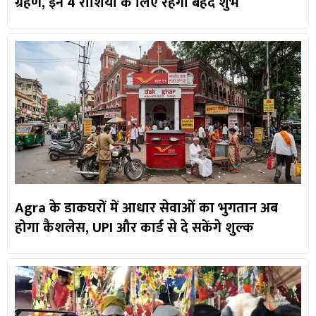
ग्रहण, इन 4 राशियों के लिए रहेगा बेहद शुभ
Agra के डाकघरों में आधार सेवाओं का भुगतान अब
होगा कैशलेस, UPI और कार्ड से दे सकेंगे शुल्क