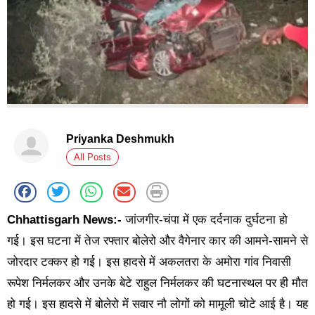
Priyanka Deshmukh
All Posts
Chhattisgarh News:-
जांजगीर-चंपा में एक दर्दनाक दुर्घटना हो
गई। इस घटना में तेज रफ्तार बोलेरो और वैगेनार कार की आमने-सामने से
जोरदार टक्कर हो गई। इस हादसे में अकलतरा के अमोरा गांव निवासी
रूपेश निर्मलकर और उनके बेटे राहुल निर्मलकर की घटनास्थल पर ही मौत
हो गई। इस हादसे में बोलेरो में सवार नौ लोगों को मामूली चोटे आई है। यह