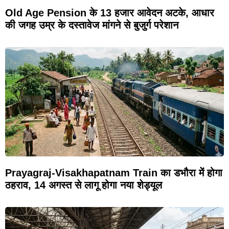
Old Age Pension के 13 हजार आवेदन अटके, आधार
की जगह उम्र के दस्तावेज मांगने से बुजुर्ग परेशान
Prayagraj-Visakhapatnam Train का डभौरा में होगा
ठहराव, 14 अगस्त से लागू होगा नया शेड्यूल