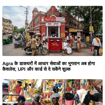
Agra के डाकघरों में आधार सेवाओं का भुगतान अब होगा
कैशलेस, UPI और कार्ड से दे सकेंगे शुल्क