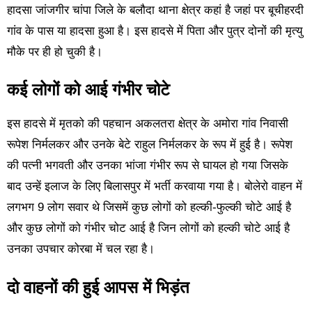
हादसा जांजगीर चांपा जिले के बलौदा थाना क्षेत्र कहां है जहां पर बूचीहरदी
गांव के पास या हादसा हुआ है। इस हादसे में पिता और पुत्र दोनों की मृत्यु
मौके पर ही हो चुकी है।
कई लोगों को आई गंभीर चोटे
इस हादसे में मृतको की पहचान अकलतरा क्षेत्र के अमोरा गांव निवासी
रूपेश निर्मलकर और उनके बेटे राहुल निर्मलकर के रूप में हुई है। रूपेश
की पत्नी भगवती और उनका भांजा गंभीर रूप से घायल हो गया जिसके
बाद उन्हें इलाज के लिए बिलासपुर में भर्ती करवाया गया है। बोलेरो वाहन में
लगभग 9 लोग सवार थे जिसमें कुछ लोगों को हल्की-फुल्की चोटे आई है
और कुछ लोगों को गंभीर चोट आई है जिन लोगों को हल्की चोटे आई है
उनका उपचार कोरबा में चल रहा है।
दो वाहनों की हुई आपस में भिड़ंत