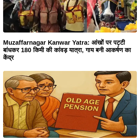
Muzaffarnagar Kanwar Yatra: आंखों पर पट्टी
बांधकर 180 किमी की कांवड़ यात्रा, गाय बनी आकर्षण का
केंद्र