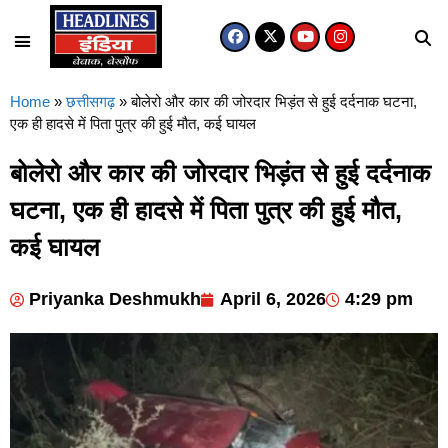
Home
»
छत्तीसगढ़
»
बोलेरो और कार की जोरदार भिड़ंत से हुई दर्दनाक घटना,
एक ही हादसे में पिता पुत्र की हुई मौत, कई घायल
बोलेरो और कार की जोरदार भिड़ंत से हुई दर्दनाक
घटना, एक ही हादसे में पिता पुत्र की हुई मौत,
कई घायल
Priyanka Deshmukh
April 6, 2026
4:29 pm