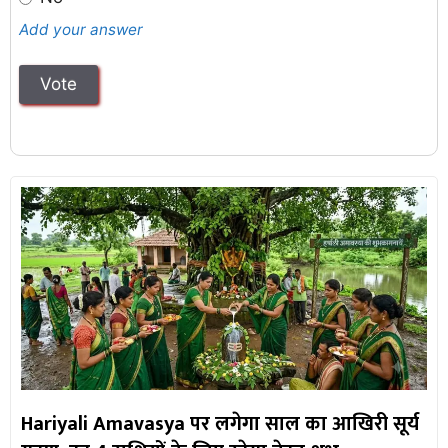
Add your answer
Hariyali Amavasya पर लगेगा साल का आखिरी सूर्य