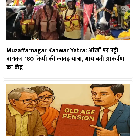
Muzaffarnagar Kanwar Yatra: आंखों पर पट्टी
बांधकर 180 किमी की कांवड़ यात्रा, गाय बनी आकर्षण
का केंद्र