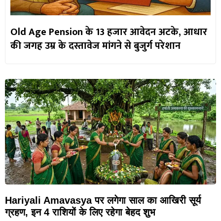
Old Age Pension के 13 हजार आवेदन अटके, आधार
की जगह उम्र के दस्तावेज मांगने से बुजुर्ग परेशान
Hariyali Amavasya पर लगेगा साल का आखिरी सूर्य
ग्रहण, इन 4 राशियों के लिए रहेगा बेहद शुभ