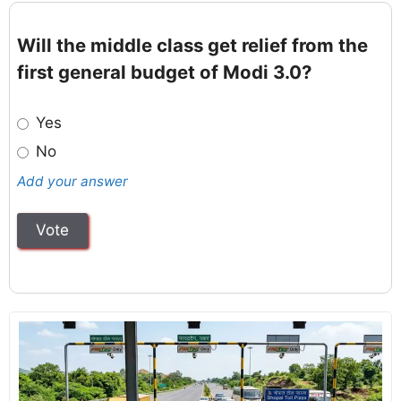
Will the middle class get relief from the
first general budget of Modi 3.0?
Yes
No
Add your answer