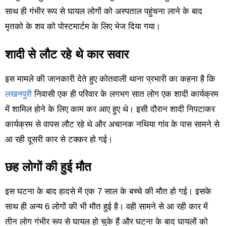
साथ ही गंभीर रूप से घायल लोगों को अस्पताल पहुंचना लाने के बाद
मृतको के शव को पोस्टमार्टम के लिए भेज दिया गया।
शादी से लौट रहे थे कार सवार
इस मामले की जानकारी देते हुए कोतवाली थाना प्रभारी का कहना है कि
लखनपुरी
निवासी एक ही परिवार के लगभग सात लोग एक शादी कार्यक्रम
में शामिल होने के लिए काम कर आए हुए थे। इसी दौरान शादी निपटाकर
कार्यक्रम से वापस लौट रहे थे और अचानक नथिया गांव के पास सामने से
आ रही दूसरी कार से टक्कर हो गई।
छह लोगों की हुई मौत
इस घटना के बाद हादसे में एक 7 साल के बच्चे की मौत हो गई। इसके
साथ ही अन्य 6 लोगों की भी मौत हुई है। वही सामने से आ रही कार में
तीन लोग गंभीर रूप से घायल हो चुके हैं और घटना के बाद घायलों को