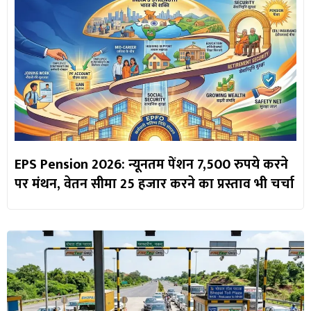
EPS Pension 2026: न्यूनतम पेंशन 7,500 रुपये करने
पर मंथन, वेतन सीमा 25 हजार करने का प्रस्ताव भी चर्चा