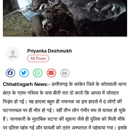
Priyanka Deshmukh
All Posts
Chhattisgarh News:-
छत्तीसगढ़ के कांकेर जिले के कोतवाली थाना
क्षेत्र के ग्राम नथिया के पास बीती रात दो कारो कि आपस में जोरदार
भिड़ंत हो गई। यह हादसा बहुत ही भयानक था इस हादसे में 6 लोगों की
घटनास्थल पर ही मौत हो गई। वहीं तीन लोग गंभीर रूप से घायल हो चुके
हैं। जानकारी के मुताबिक घटना की सूचना जैसे ही पुलिस को मिली मौके
पर पुलिस पहुंच गई और घायलों को तुरंत अस्पताल में पहुंचाया गया। इसके