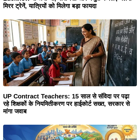
मिरर ट्रेनें, यात्रियों को मिलेगा बड़ा फायदा
UP Contract Teachers: 15 साल से संविदा पर पढ़ा
रहे शिक्षकों के नियमितीकरण पर हाईकोर्ट सख्त, सरकार से
मांगा जवाब