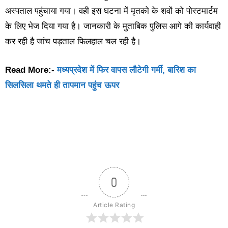
अस्पताल पहुंचाया गया। वही इस घटना में मृतको के शवों को पोस्टमार्टम
के लिए भेज दिया गया है। जानकारी के मुताबिक पुलिस आगे की कार्यवाही
कर रही है जांच पड़ताल फिलहाल चल रही है।
Read More:-
मध्यप्रदेश में फिर वापस लौटेगी गर्मी, बारिश का
सिलसिला थमते ही तापमान पहुंच ऊपर
0
Article Rating