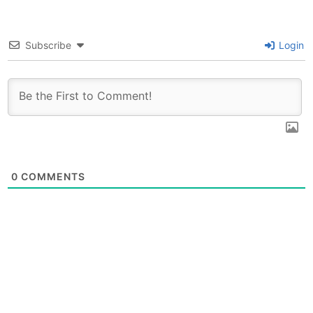
Subscribe
Login
0
COMMENTS