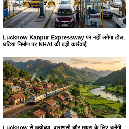
Lucknow Kanpur Expressway पर नहीं लगेगा टोल,
घटिया निर्माण पर NHAI की बड़ी कार्रवाई
Lucknow से अयोध्या, वाराणसी और मथुरा के लिए चलेंगी