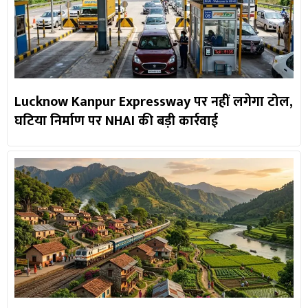
Lucknow Kanpur Expressway पर नहीं लगेगा टोल,
घटिया निर्माण पर NHAI की बड़ी कार्रवाई