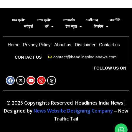
मध्य प्रदेश
उत्तर प्रदेश
उत्तराखंड
छत्तीसगढ़
राजनीति
स्पोर्ट्स
धर्म
टेक न्यूज़
बिजनेस
Home
Privacy Policy
About us
Disclaimer
Contact us
contact@headlinesindianews.com
CONTACT US
FOLLOW US ON
© 2025 Copyrights Reserved Headlines India News |
Designed by
News Website Designing Company
– New
Traffic Tail