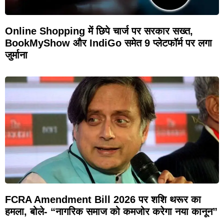
Online Shopping में छिपे चार्ज पर सरकार सख्त,
BookMyShow और IndiGo समेत 9 प्लेटफॉर्म पर लगा
जुर्माना
FCRA Amendment Bill 2026 पर शशि थरूर का
हमला, बोले- “नागरिक समाज को कमजोर करेगा नया कानून”