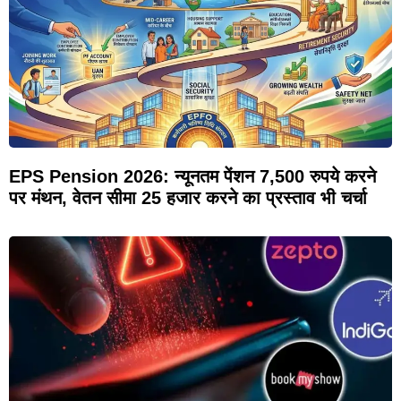
EPS Pension 2026: न्यूनतम पेंशन 7,500 रुपये करने
पर मंथन, वेतन सीमा 25 हजार करने का प्रस्ताव भी चर्चा