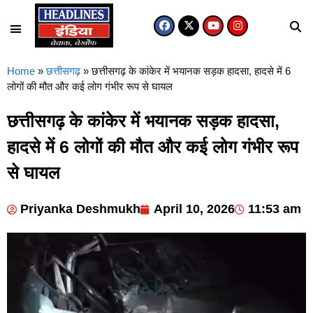
Home
»
छत्तीसगढ़
»
छत्तीसगढ़ के कांकेर में भयानक सड़क हादसा, हादसे में 6
लोगों की मौत और कई लोग गंभीर रूप से घायल
छत्तीसगढ़ के कांकेर में भयानक सड़क हादसा,
हादसे में 6 लोगों की मौत और कई लोग गंभीर रूप
से घायल
Priyanka Deshmukh
April 10, 2026
11:53 am