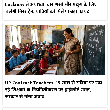
Lucknow से अयोध्या, वाराणसी और मथुरा के लिए
चलेंगी मिरर ट्रेनें, यात्रियों को मिलेगा बड़ा फायदा
UP Contract Teachers: 15 साल से संविदा पर पढ़ा
रहे शिक्षकों के नियमितीकरण पर हाईकोर्ट सख्त,
सरकार से मांगा जवाब