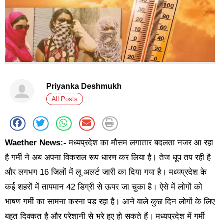
Priyanka Deshmukh
All Posts
Waether News:-
मध्यप्रदेश का मौसम लगातार बदलता नजर आ रहा
है गर्मी ने अब अपना विकराल रूप धारण कर लिया है। तेज धूप तप रही है
और लगभग 16 जिलों में लू अलर्ट जारी का दिया गया है। मध्यप्रदेश के
कई शहरों में तापमान 42 डिग्री से ऊपर जा चुका है। ऐसे में लोगों को
भाषण गर्मी का सामना करना पड़ रहा है। आने वाले कुछ दिन लोगों के लिए
बहुत दिक्कत है और परेशानी से भरे हुए हो सकते हैं। मध्यप्रदेश में गर्मी