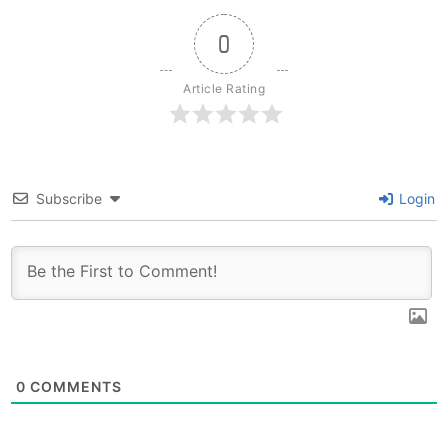
0
Article Rating
Subscribe
Login
0
COMMENTS