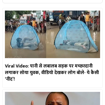
Viral Video: पानी से लबालब सड़क पर मच्छरदानी
लगाकर सोया युवक, वीडियो देखकर लोग बोले- ये कैसी
‘नींद’!