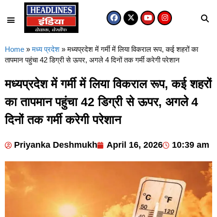
Home
»
मध्य प्रदेश
»
मध्यप्रदेश में गर्मी में लिया विकराल रूप, कई शहरों का
तापमान पहुंचा 42 डिग्री से ऊपर, अगले 4 दिनों तक गर्मी करेगी परेशान
मध्यप्रदेश में गर्मी में लिया विकराल रूप, कई शहरों
का तापमान पहुंचा 42 डिग्री से ऊपर, अगले 4
दिनों तक गर्मी करेगी परेशान
Priyanka Deshmukh
April 16, 2026
10:39 am