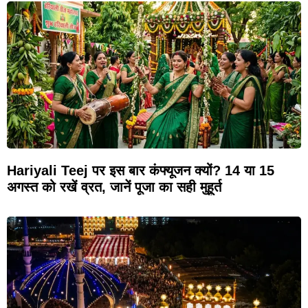
Hariyali Teej पर इस बार कंफ्यूजन क्यों? 14 या 15
अगस्त को रखें व्रत, जानें पूजा का सही मुहूर्त