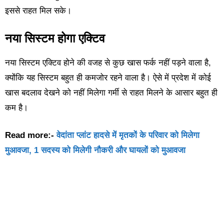
इससे राहत मिल सके।
नया सिस्टम होगा एक्टिव
नया सिस्टम एक्टिव होने की वजह से कुछ खास फर्क नहीं पड़ने वाला है,
क्योंकि यह सिस्टम बहुत ही कमजोर रहने वाला है। ऐसे में प्रदेश में कोई
खास बदलाव देखने को नहीं मिलेगा गर्मी से राहत मिलने के आसार बहुत ही
कम है।
Read more:-
वेदांता प्लांट हादसे में मृतकों के परिवार को मिलेगा
मुआवजा, 1 सदस्य को मिलेगी नौकरी और घायलों को मुआवजा