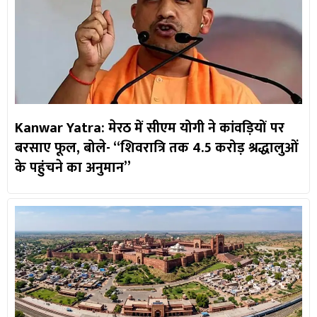
Kanwar Yatra: मेरठ में सीएम योगी ने कांवड़ियों पर
बरसाए फूल, बोले- “शिवरात्रि तक 4.5 करोड़ श्रद्धालुओं
के पहुंचने का अनुमान”