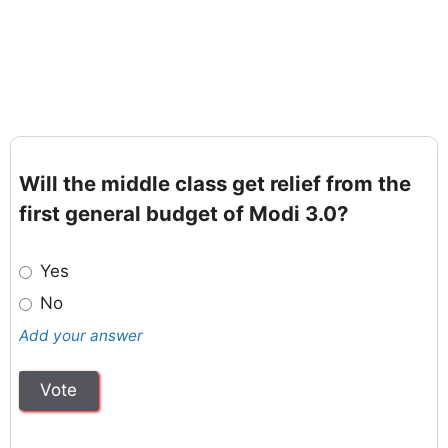
Will the middle class get relief from the
first general budget of Modi 3.0?
Yes
No
Add your answer