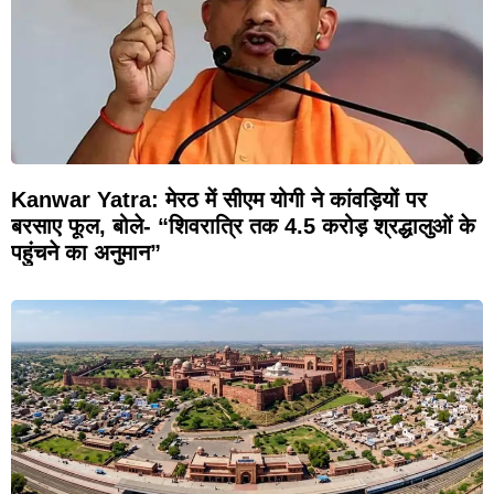
Kanwar Yatra: मेरठ में सीएम योगी ने कांवड़ियों पर
बरसाए फूल, बोले- “शिवरात्रि तक 4.5 करोड़ श्रद्धालुओं के
पहुंचने का अनुमान”