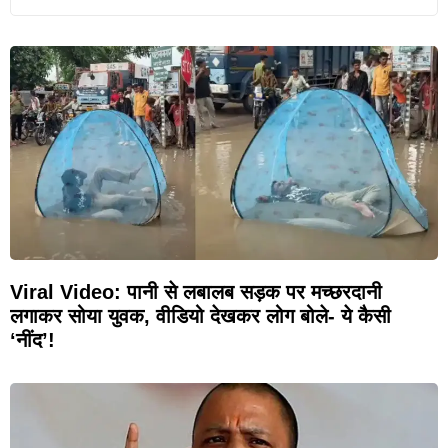
Viral Video: पानी से लबालब सड़क पर मच्छरदानी
लगाकर सोया युवक, वीडियो देखकर लोग बोले- ये कैसी
‘नींद’!