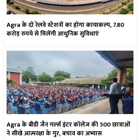
Agra के दो रेलवे स्टेशनों का होगा कायाकल्प, 7.80
करोड़ रुपये से मिलेंगी आधुनिक सुविधाएं
Agra के बीडी जैन गर्ल्स इंटर कॉलेज की 500 छात्राओं
ने सीखे आत्मरक्षा के गुर, बचाव का अभ्यास