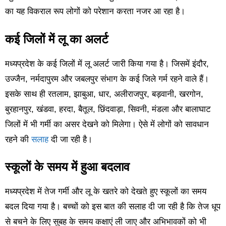
का यह विकराल रूप लोगों को परेशान करता नजर आ रहा है।
कई जिलों में लू का अलर्ट
मध्यप्रदेश के कई जिलों में लू अलर्ट जारी किया गया है। जिसमें इंदौर,
उज्जैन, नर्मदापुरम और जबलपुर संभाग के कई जिले गर्म रहने वाले हैं।
इसके साथ ही रतलाम, झाबुआ, धार, अलीराजपुर, बड़वानी, खरगोन,
बुरहानपुर, खंडवा, हरदा, बैतूल, छिंदवाड़ा, सिवनी, मंडला और बालाघाट
जिलों में भी गर्मी का असर देखने को मिलेगा। ऐसे में लोगों को सावधान
रहने की
सलाह
दी जा रही है।
स्कूलों के समय में हुआ बदलाव
मध्यप्रदेश में तेज गर्मी और लू के खतरे को देखते हुए स्कूलों का समय
बदल दिया गया है। बच्चों को इस बात की सलाह दी जा रही है कि तेज धूप
से बचने के लिए सुबह के समय कक्षाएं ली जाए और अभिभावकों को भी