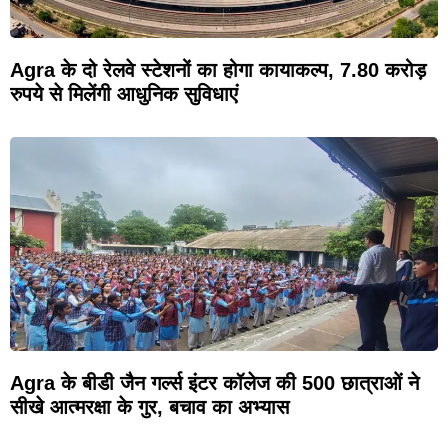
Agra के दो रेलवे स्टेशनों का होगा कायाकल्प, 7.80 करोड़
रुपये से मिलेंगी आधुनिक सुविधाएं
Agra के बीडी जैन गर्ल्स इंटर कॉलेज की 500 छात्राओं ने
सीखे आत्मरक्षा के गुर, बचाव का अभ्यास