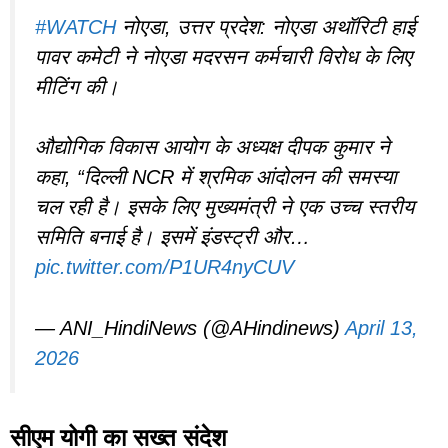
#WATCH
नोएडा, उत्तर प्रदेश: नोएडा अथॉरिटी हाई
पावर कमेटी ने नोएडा मदरसन कर्मचारी विरोध के लिए
मीटिंग की।
औद्योगिक विकास आयोग के अध्यक्ष दीपक कुमार ने
कहा, “दिल्ली NCR में श्रमिक आंदोलन की समस्या
चल रही है। इसके लिए मुख्यमंत्री ने एक उच्च स्तरीय
समिति बनाई है। इसमें इंडस्ट्री और…
pic.twitter.com/P1UR4nyCUV
— ANI_HindiNews (@AHindinews)
April 13,
2026
सीएम योगी का सख्त संदेश