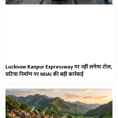
Lucknow Kanpur Expressway पर नहीं लगेगा टोल,
घटिया निर्माण पर NHAI की बड़ी कार्रवाई