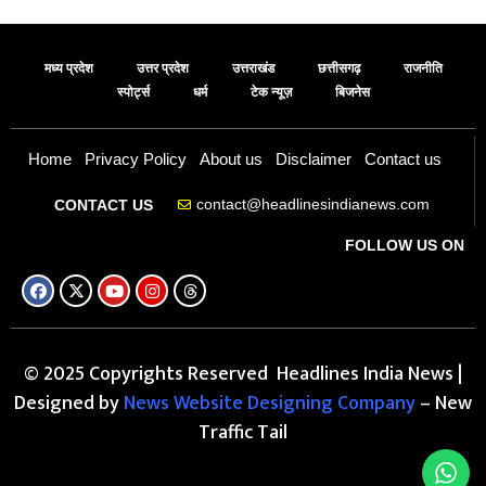
मध्य प्रदेश
उत्तर प्रदेश
उत्तराखंड
छत्तीसगढ़
राजनीति
स्पोर्ट्स
धर्म
टेक न्यूज़
बिजनेस
Home
Privacy Policy
About us
Disclaimer
Contact us
contact@headlinesindianews.com
CONTACT US
FOLLOW US ON
© 2025 Copyrights Reserved Headlines India News |
Designed by
News Website Designing Company
– New
Traffic Tail