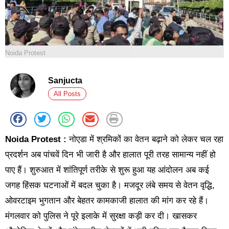
Noida Protest
Sanjucta
All Posts
Noida Protest :
नोएडा में श्रमिकों का वेतन बढ़ाने को लेकर चल रहा
प्रदर्शन अब पांचवें दिन भी जारी है और हालात पूरी तरह सामान्य नहीं हो
पाए हैं। शुरुआत में शांतिपूर्ण तरीके से शुरू हुआ यह आंदोलन अब कई
जगह हिंसक घटनाओं में बदल चुका है। मजदूर लंबे समय से वेतन वृद्धि,
ओवरटाइम भुगतान और बेहतर कामकाजी हालात की मांग कर रहे हैं।
मंगलवार को पुलिस ने पूरे इलाके में सुरक्षा कड़ी कर दी। खासकर