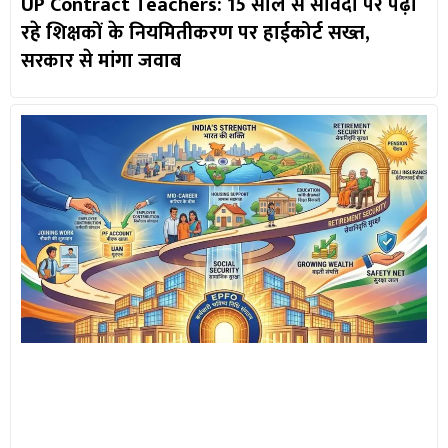
UP Contract Teachers: 15 साल से संविदा पर पढ़ा
रहे शिक्षकों के नियमितीकरण पर हाईकोर्ट सख्त,
सरकार से मांगा जवाब