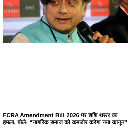
FCRA Amendment Bill 2026 पर शशि थरूर का
हमला, बोले- “नागरिक समाज को कमजोर करेगा नया कानून”