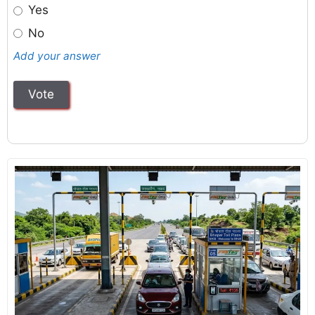
Yes
No
Add your answer