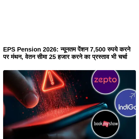
EPS Pension 2026: न्यूनतम पेंशन 7,500 रुपये करने
पर मंथन, वेतन सीमा 25 हजार करने का प्रस्ताव भी चर्चा