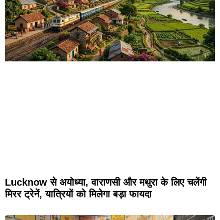
Lucknow से अयोध्या, वाराणसी और मथुरा के लिए चलेंगी
मिरर ट्रेनें, यात्रियों को मिलेगा बड़ा फायदा