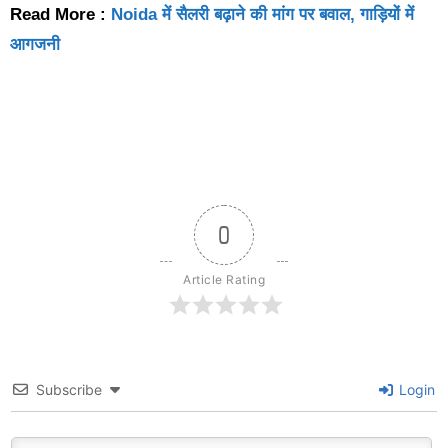
Read More :
Noida में सैलरी बढ़ाने की मांग पर बवाल, गाड़ियों में
आगजनी
0
Article Rating
Subscribe
Login