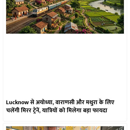
Lucknow से अयोध्या, वाराणसी और मथुरा के लिए
चलेंगी मिरर ट्रेनें, यात्रियों को मिलेगा बड़ा फायदा