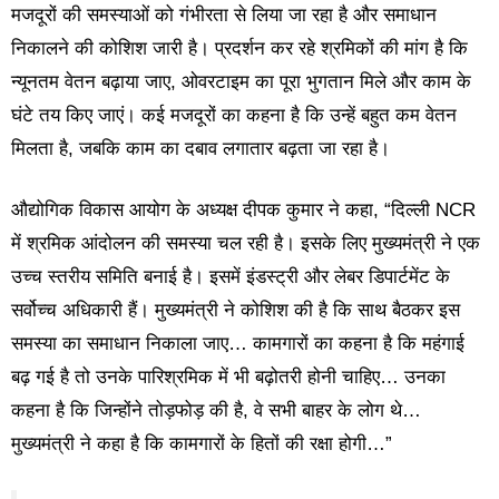
मजदूरों की समस्याओं को गंभीरता से लिया जा रहा है और समाधान
निकालने की कोशिश जारी है। प्रदर्शन कर रहे श्रमिकों की मांग है कि
न्यूनतम वेतन बढ़ाया जाए, ओवरटाइम का पूरा भुगतान मिले और काम के
घंटे तय किए जाएं। कई मजदूरों का कहना है कि उन्हें बहुत कम वेतन
मिलता है, जबकि काम का दबाव लगातार बढ़ता जा रहा है।
औद्योगिक विकास आयोग के अध्यक्ष दीपक कुमार ने कहा, “दिल्ली NCR
में श्रमिक आंदोलन की समस्या चल रही है। इसके लिए मुख्यमंत्री ने एक
उच्च स्तरीय समिति बनाई है। इसमें इंडस्ट्री और लेबर डिपार्टमेंट के
सर्वोच्च अधिकारी हैं। मुख्यमंत्री ने कोशिश की है कि साथ बैठकर इस
समस्या का समाधान निकाला जाए… कामगारों का कहना है कि महंगाई
बढ़ गई है तो उनके पारिश्रमिक में भी बढ़ोतरी होनी चाहिए… उनका
कहना है कि जिन्होंने तोड़फोड़ की है, वे सभी बाहर के लोग थे…
मुख्यमंत्री ने कहा है कि कामगारों के हितों की रक्षा होगी…”