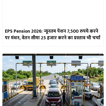
EPS Pension 2026: न्यूनतम पेंशन 7,500 रुपये करने
पर मंथन, वेतन सीमा 25 हजार करने का प्रस्ताव भी चर्चा