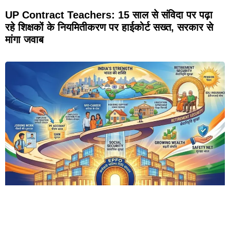
UP Contract Teachers: 15 साल से संविदा पर पढ़ा
रहे शिक्षकों के नियमितीकरण पर हाईकोर्ट सख्त, सरकार से
मांगा जवाब