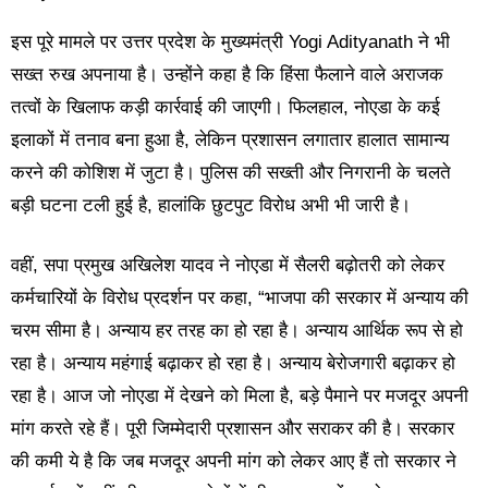
इस पूरे मामले पर उत्तर प्रदेश के मुख्यमंत्री Yogi Adityanath ने भी
सख्त रुख अपनाया है। उन्होंने कहा है कि हिंसा फैलाने वाले अराजक
तत्वों के खिलाफ कड़ी कार्रवाई की जाएगी। फिलहाल, नोएडा के कई
इलाकों में तनाव बना हुआ है, लेकिन प्रशासन लगातार हालात सामान्य
करने की कोशिश में जुटा है। पुलिस की सख्ती और निगरानी के चलते
बड़ी घटना टली हुई है, हालांकि छुटपुट विरोध अभी भी जारी है।
वहीं,
सपा प्रमुख अखिलेश यादव ने
नोएडा
में सैलरी बढ़ोतरी को लेकर
कर्मचारियों के विरोध प्रदर्शन पर कहा, “भाजपा की सरकार में अन्याय की
चरम सीमा है। अन्याय हर तरह का हो रहा है। अन्याय आर्थिक रूप से हो
रहा है। अन्याय महंगाई बढ़ाकर हो रहा है। अन्याय बेरोजगारी बढ़ाकर हो
रहा है। आज जो नोएडा में देखने को मिला है, बड़े पैमाने पर मजदूर अपनी
मांग करते रहे हैं। पूरी जिम्मेदारी प्रशासन और सराकर की है। सरकार
की कमी ये है कि जब मजदूर अपनी मांग को लेकर आए हैं तो सरकार ने