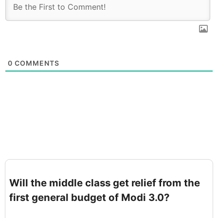
0
COMMENTS
Will the middle class get relief from the
first general budget of Modi 3.0?