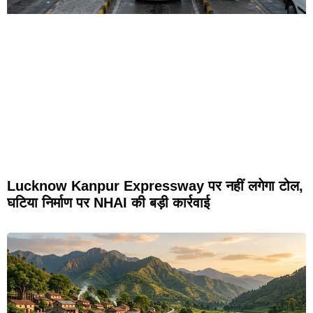
Lucknow Kanpur Expressway पर नहीं लगेगा टोल,
घटिया निर्माण पर NHAI की बड़ी कार्रवाई