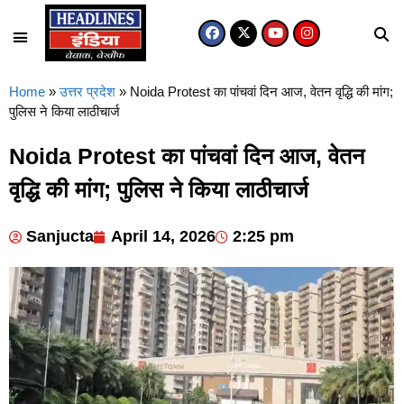
मध्य प्रदेश
उत्तर प्रदेश
Home
»
उत्तर प्रदेश
»
Noida Protest का पांचवां दिन आज, वेतन वृद्धि की मांग;
पुलिस ने किया लाठीचार्ज
Noida Protest का पांचवां दिन आज, वेतन
वृद्धि की मांग; पुलिस ने किया लाठीचार्ज
Sanjucta
April 14, 2026
2:25 pm