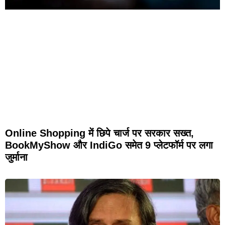
Online Shopping में छिपे चार्ज पर सरकार सख्त,
BookMyShow और IndiGo समेत 9 प्लेटफॉर्म पर लगा
जुर्माना