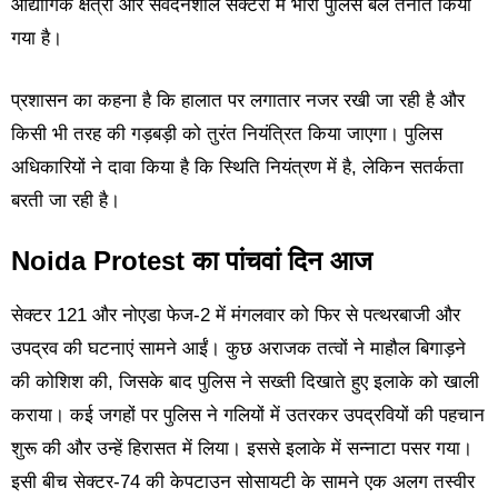
औद्योगिक क्षेत्रों और संवेदनशील सेक्टरों में भारी पुलिस बल तैनात किया
गया है।
प्रशासन का कहना है कि हालात पर लगातार नजर रखी जा रही है और
किसी भी तरह की गड़बड़ी को तुरंत नियंत्रित किया जाएगा। पुलिस
अधिकारियों ने दावा किया है कि स्थिति नियंत्रण में है, लेकिन सतर्कता
बरती जा रही है।
Noida Protest का पांचवां दिन आज
सेक्टर 121 और नोएडा फेज-2 में मंगलवार को फिर से पत्थरबाजी और
उपद्रव की घटनाएं सामने आईं। कुछ अराजक तत्वों ने माहौल बिगाड़ने
की कोशिश की, जिसके बाद पुलिस ने सख्ती दिखाते हुए इलाके को खाली
कराया। कई जगहों पर पुलिस ने गलियों में उतरकर उपद्रवियों की पहचान
शुरू की और उन्हें हिरासत में लिया। इससे इलाके में सन्नाटा पसर गया।
इसी बीच सेक्टर-74 की केपटाउन सोसायटी के सामने एक अलग तस्वीर