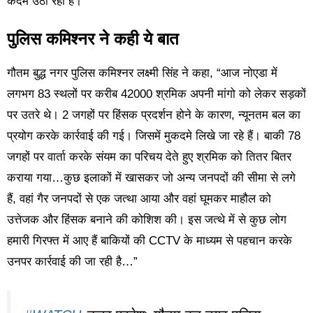
कदम उठा रहा है।
पुलिस कमिश्नर ने कही ये बात
गौतम बुद्ध नगर पुलिस कमिश्नर लक्ष्मी सिंह ने कहा, “आज नोएडा में
लगभग 83 स्थलों पर करीब 42000 श्रमिक अपनी मांगो को लेकर सड़कों
पर उतरे थे। 2 जगहों पर हिंसक प्रदर्शन होने के कारण, न्यूनतम बल का
प्रयोग करके कार्रवाई की गई। जिसमें मुकदमे लिखे जा रहे हैं। बाकी 78
जगहों पर वार्ता करके संयम का परिचय देते हुए श्रमिक को तितर बितर
कराया गया…कुछ इलाकों में खासकर जो अन्य जनपदों की सीमा से लगे
हैं, वहां गैर जनपदों से एक जत्था आया और वहां घूमकर माहौल को
उत्तेजक और हिंसक बनाने की कोशिश की। इस जत्थे में से कुछ लोग
हमारी गिरफ्त में आए हैं बाकियों की CCTV के माध्यम से पहचान करके
उनपर कार्रवाई की जा रही है…”