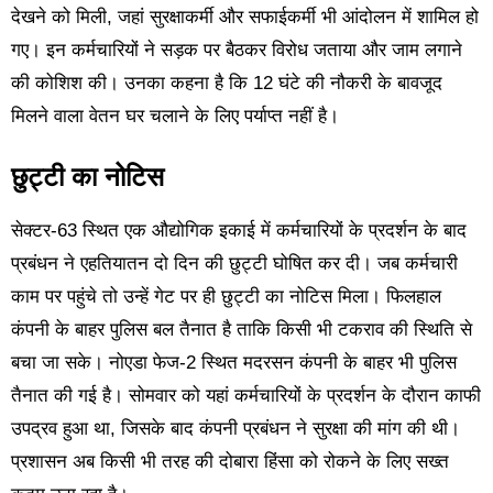
देखने को मिली, जहां सुरक्षाकर्मी और सफाईकर्मी भी आंदोलन में शामिल हो
गए। इन कर्मचारियों ने सड़क पर बैठकर विरोध जताया और जाम लगाने
की कोशिश की। उनका कहना है कि 12 घंटे की नौकरी के बावजूद
मिलने वाला वेतन घर चलाने के लिए पर्याप्त नहीं है।
छुट्टी का नोटिस
सेक्टर-63 स्थित एक औद्योगिक इकाई में कर्मचारियों के प्रदर्शन के बाद
प्रबंधन ने एहतियातन दो दिन की छुट्टी घोषित कर दी। जब कर्मचारी
काम पर पहुंचे तो उन्हें गेट पर ही छुट्टी का नोटिस मिला। फिलहाल
कंपनी के बाहर पुलिस बल तैनात है ताकि किसी भी टकराव की स्थिति से
बचा जा सके। नोएडा फेज-2 स्थित मदरसन कंपनी के बाहर भी पुलिस
तैनात की गई है। सोमवार को यहां कर्मचारियों के प्रदर्शन के दौरान काफी
उपद्रव हुआ था, जिसके बाद कंपनी प्रबंधन ने सुरक्षा की मांग की थी।
प्रशासन अब किसी भी तरह की दोबारा हिंसा को रोकने के लिए सख्त