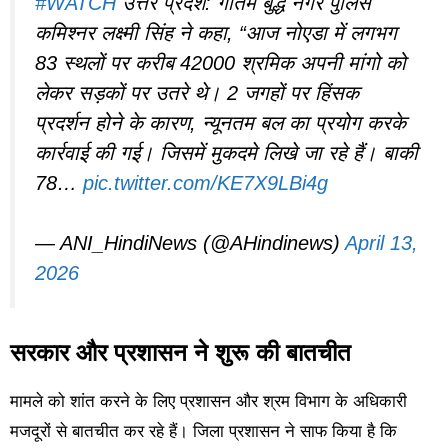
#WATCH
उत्तर प्रदेश: गौतम बुद्ध नगर पुलिस
कमिश्नर लक्ष्मी सिंह ने कहा, “आज नोएडा में लगभग
83 स्थलों पर करीब 42000 श्रमिक अपनी मांगो को
लेकर सड़कों पर उतरे थे। 2 जगहों पर हिंसक
प्रदर्शन होने के कारण, न्यूनतम बल का प्रयोग करके
कार्रवाई की गई। जिसमें मुकदमे लिखे जा रहे हैं। बाकी
78…
pic.twitter.com/KE7X9LBi4g
— ANI_HindiNews (@AHindinews)
April 13,
2026
सरकार और प्रशासन ने शुरू की बातचीत
मामले को शांत करने के लिए प्रशासन और श्रम विभाग के अधिकारी
मजदूरों से बातचीत कर रहे हैं। जिला प्रशासन ने साफ किया है कि