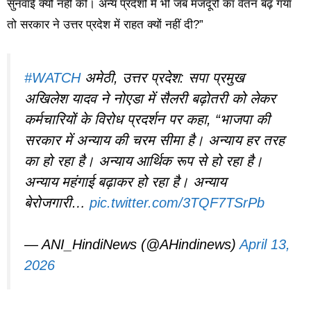
सुनवाई क्यों नहीं की। अन्य प्रदेशों में भी जब मजदूरों का वेतन बढ़ गया
तो सरकार ने उत्तर प्रदेश में राहत क्यों नहीं दी?”
#WATCH
अमेठी, उत्तर प्रदेश: सपा प्रमुख
अखिलेश यादव ने नोएडा में सैलरी बढ़ोतरी को लेकर
कर्मचारियों के विरोध प्रदर्शन पर कहा, “भाजपा की
सरकार में अन्याय की चरम सीमा है। अन्याय हर तरह
का हो रहा है। अन्याय आर्थिक रूप से हो रहा है।
अन्याय महंगाई बढ़ाकर हो रहा है। अन्याय
बेरोजगारी…
pic.twitter.com/3TQF7TSrPb
— ANI_HindiNews (@AHindinews)
April 13,
2026