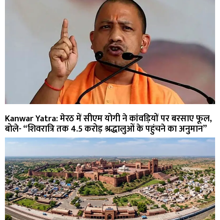
Kanwar Yatra: मेरठ में सीएम योगी ने कांवड़ियों पर बरसाए फूल,
बोले- “शिवरात्रि तक 4.5 करोड़ श्रद्धालुओं के पहुंचने का अनुमान”