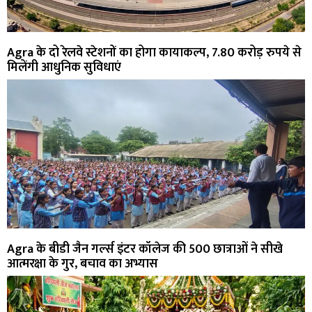
Agra के दो रेलवे स्टेशनों का होगा कायाकल्प, 7.80 करोड़ रुपये से
मिलेंगी आधुनिक सुविधाएं
Agra के बीडी जैन गर्ल्स इंटर कॉलेज की 500 छात्राओं ने सीखे
आत्मरक्षा के गुर, बचाव का अभ्यास