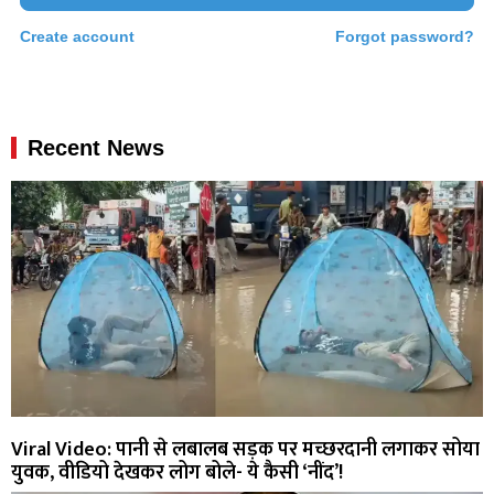
Create account
Forgot password?
Recent News
Viral Video: पानी से लबालब सड़क पर मच्छरदानी लगाकर सोया
युवक, वीडियो देखकर लोग बोले- ये कैसी ‘नींद’!