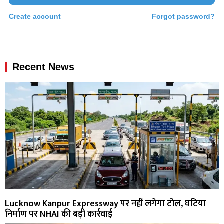
Create account
Forgot password?
Recent News
Lucknow Kanpur Expressway पर नहीं लगेगा टोल, घटिया
निर्माण पर NHAI की बड़ी कार्रवाई