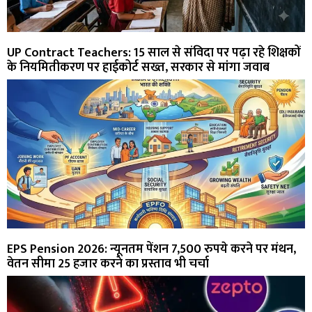
UP Contract Teachers: 15 साल से संविदा पर पढ़ा रहे शिक्षकों
के नियमितीकरण पर हाईकोर्ट सख्त, सरकार से मांगा जवाब
EPS Pension 2026: न्यूनतम पेंशन 7,500 रुपये करने पर मंथन,
वेतन सीमा 25 हजार करने का प्रस्ताव भी चर्चा