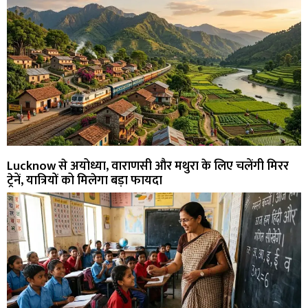
Lucknow से अयोध्या, वाराणसी और मथुरा के लिए चलेंगी मिरर
ट्रेनें, यात्रियों को मिलेगा बड़ा फायदा