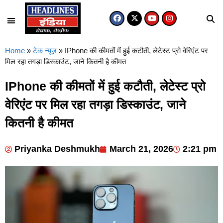
Home
»
टेक न्यूज़
»
IPhone की कीमतों में हुई कटौती, लेटेस्ट प्रो वेरिएंट पर
मिल रहा तगड़ा डिस्काउंट, जाने कितनी है कीमत
IPhone की कीमतों में हुई कटौती, लेटेस्ट प्रो
वेरिएंट पर मिल रहा तगड़ा डिस्काउंट, जाने
कितनी है कीमत
Priyanka Deshmukh
March 21, 2026
2:21 pm