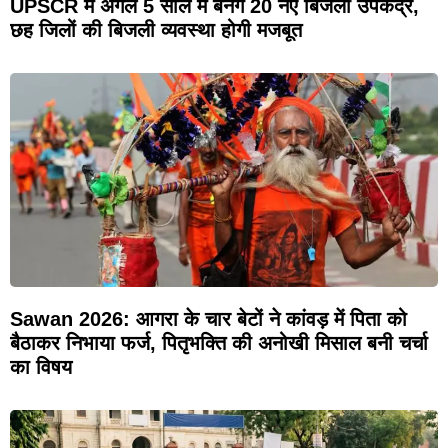
UPSCR में अगले 5 साल में बनेंगे 20 नए बिजली उपकेंद्र,
छह जिलों की बिजली व्यवस्था होगी मजबूत
Sawan 2026: आगरा के चार बेटों ने कांवड़ में पिता को
बैठाकर निभाया फर्ज, पितृभक्ति की अनोखी मिसाल बनी चर्चा
का विषय