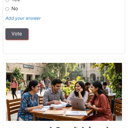
No
Add your answer