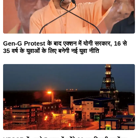
Gen-G Protest के बाद एक्शन में योगी सरकार, 16 से
35 वर्ष के युवाओं के लिए बनेगी नई युवा नीति