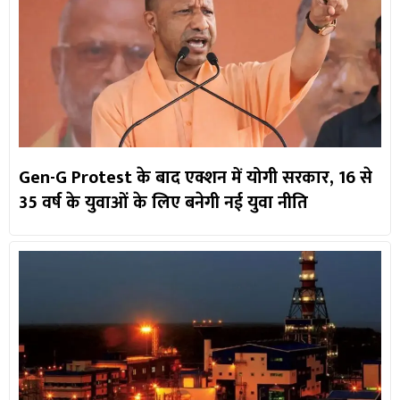
Gen-G Protest के बाद एक्शन में योगी सरकार, 16 से
35 वर्ष के युवाओं के लिए बनेगी नई युवा नीति