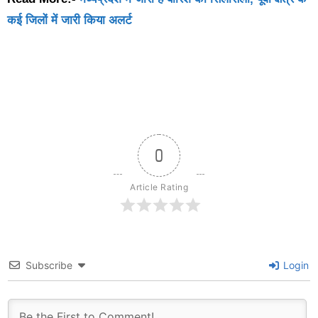
कई जिलों में जारी किया अलर्ट
0
Article Rating
Subscribe
Login