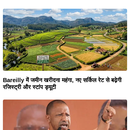
Bareilly में जमीन खरीदना महंगा, नए सर्किल रेट से बढ़ेगी
रजिस्ट्री और स्टांप ड्यूटी