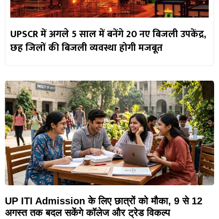
UPSCR में अगले 5 साल में बनेंगे 20 नए बिजली उपकेंद्र,
छह जिलों की बिजली व्यवस्था होगी मजबूत
UP ITI Admission के लिए छात्रों को मौका, 9 से 12
अगस्त तक बदल सकेंगे कॉलेज और ट्रेड विकल्प