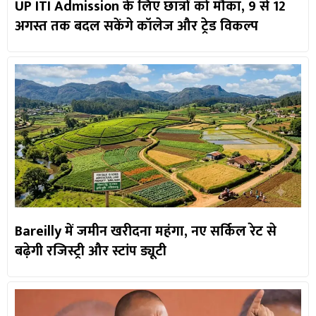
UP ITI Admission के लिए छात्रों को मौका, 9 से 12
अगस्त तक बदल सकेंगे कॉलेज और ट्रेड विकल्प
Bareilly में जमीन खरीदना महंगा, नए सर्किल रेट से
बढ़ेगी रजिस्ट्री और स्टांप ड्यूटी