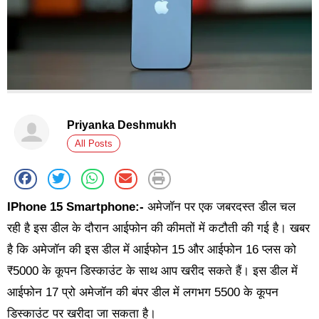
Priyanka Deshmukh
All Posts
IPhone 15 Smartphone:-
अमेजॉन पर एक जबरदस्त डील चल
रही है इस डील के दौरान आईफोन की कीमतों में कटौती की गई है। खबर
है कि अमेजॉन की इस डील में आईफोन 15 और आईफोन 16 प्लस को
₹5000 के कूपन डिस्काउंट के साथ आप खरीद सकते हैं। इस डील में
आईफोन 17 प्रो अमेजॉन की बंपर डील में लगभग 5500 के कूपन
डिस्काउंट पर खरीदा जा सकता है।