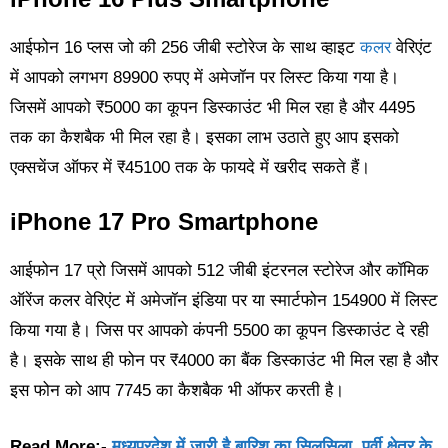
आईफोन 16 प्लस जो की 256 जीबी स्टोरेज के साथ व्हाइट
कलर
वेरिएंट
में आपको लगभग 89900 रुपए में अमेजॉन पर लिस्ट किया गया है।
जिसमें आपको ₹5000 का कूपन डिस्काउंट भी मिल रहा है और 4495
तक का कैशबैक भी मिल रहा है। इसका लाभ उठाते हुए आप इसको
एक्सचेंज ऑफर में ₹45100 तक के फायदे में खरीद सकते हैं।
iPhone 17 Pro Smartphone
आईफोन 17 प्रो जिसमें आपको 512 जीबी इंटरनल स्टोरेज और कॉमिक
ऑरेंज कलर वेरिएंट में अमेजॉन इंडिया पर या स्मार्टफोन 154900 में लिस्ट
किया गया है। जिस पर आपको कंपनी 5500 का कूपन डिस्काउंट दे रही
है। इसके साथ ही फोन पर ₹4000 का बैंक डिस्काउंट भी मिल रहा है और
इस फोन को आप 7745 का कैशबैक भी ऑफर करती है।
Read More:-
मध्यप्रदेश में जारी है बारिश का सिलसिला, पूर्वी क्षेत्र के