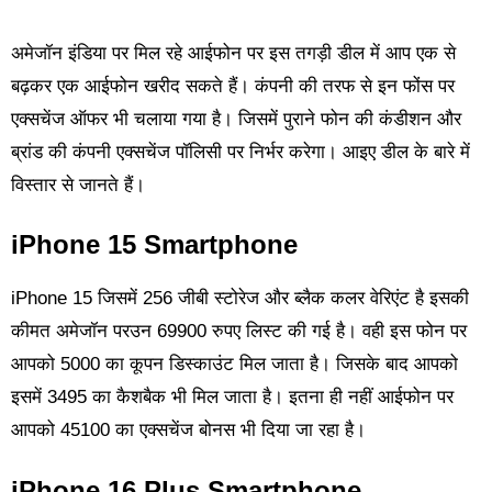
अमेजॉन इंडिया पर मिल रहे आईफोन पर इस तगड़ी डील में आप एक से
बढ़कर एक आईफोन खरीद सकते हैं। कंपनी की तरफ से इन फोंस पर
एक्सचेंज ऑफर भी चलाया गया है। जिसमें पुराने फोन की कंडीशन और
ब्रांड की कंपनी एक्सचेंज पॉलिसी पर निर्भर करेगा। आइए डील के बारे में
विस्तार से जानते हैं।
iPhone 15
Smartphone
iPhone 15 जिसमें 256 जीबी स्टोरेज और ब्लैक कलर वेरिएंट है इसकी
कीमत अमेजॉन परउन 69900 रुपए लिस्ट की गई है। वही इस फोन पर
आपको 5000 का कूपन डिस्काउंट मिल जाता है। जिसके बाद आपको
इसमें 3495 का कैशबैक भी मिल जाता है। इतना ही नहीं आईफोन पर
आपको 45100 का एक्सचेंज बोनस भी दिया जा रहा है।
iPhone 16 Plus Smartphone