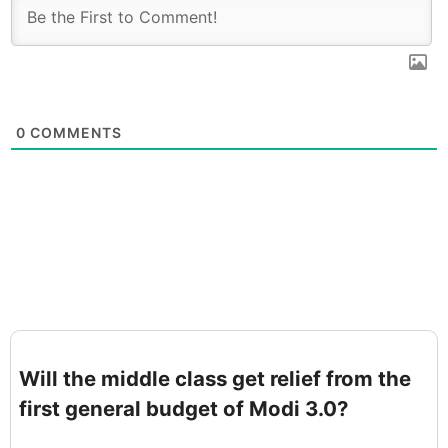
0
COMMENTS
Will the middle class get relief from the
first general budget of Modi 3.0?