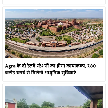
Agra के दो रेलवे स्टेशनों का होगा कायाकल्प, 7.80
करोड़ रुपये से मिलेंगी आधुनिक सुविधाएं