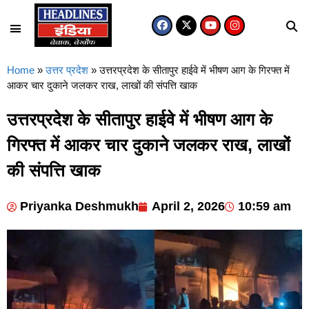
Home
»
उत्तर प्रदेश
»
उत्तरप्रदेश के सीतापुर हाईवे में भीषण आग के गिरफ्त में
आकर चार दुकाने जलकर राख, लाखों की संपत्ति खाक
उत्तरप्रदेश के सीतापुर हाईवे में भीषण आग के
गिरफ्त में आकर चार दुकाने जलकर राख, लाखों
की संपत्ति खाक
Priyanka Deshmukh
April 2, 2026
10:59 am