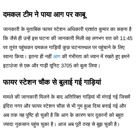
दमकल टीम ने पाया आग पर काबू
जानकारी के मुताबिक फायर स्टेशन अधिकारी प्रशांत कुमार का कहना है
कि जैसे ही उन्हें इस घटना की जानकारी मिली वह लगभग रात को 11:45
पर तुरंत पहुंचकर दमकल गाड़ियों कुछ घटनास्थल पर पहुंचाने के लिए
रवाना किया। इतना ही नहीं
आग
की गंभीरता को ध्यान में रखते हुए हमने
इटाउंजा से एक और गाड़ी यूनिट 3705 को बुला लिया।
फायर स्टेशन चौक से बुलाई गई गाड़ियां
मामले की जानकारी मिलने के बाद अतिरिक्त गाड़ियां भी मंगाई गई जिसमें
इंदिरा नगर और फायर स्टेशन चौक से भी गुम हुआ दिया बनाई गई और
अब तक यह पुष्टि हो चुकी है कि आग के कारण चार दुकानों को बहुत
ज्यादा नुकसान पहुंच चुका है। आज अब पूरी तरह से बुझ चुकी है।