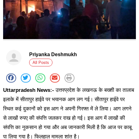
Priyanka Deshmukh
All Posts
Uttarpradesh News:-
उत्तरप्रदेश के लखनऊ के बख्शी का तालाब
इलाके में सीतापुर हाईवे पर भयानक आग लग गई। सीतापुर हाईवे पर
स्थित कई दुकानों को इस आग ने अपनी गिरफ्त में ले लिया। आग लगने
से लाखों रुपए की संपत्ति जलकर राख हो गई। इस आग में लाखों की
संपत्ति का नुकसान हो गया और अब जानकारी मिली है कि आज पर काबू
पा लिया गया है। फिलहाल मामला शांत है।