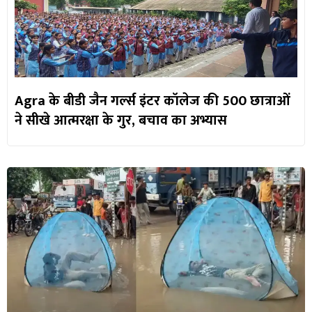
Agra के बीडी जैन गर्ल्स इंटर कॉलेज की 500 छात्राओं
ने सीखे आत्मरक्षा के गुर, बचाव का अभ्यास