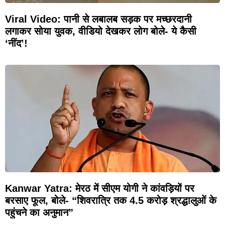
Viral Video: पानी से लबालब सड़क पर मच्छरदानी
लगाकर सोया युवक, वीडियो देखकर लोग बोले- ये कैसी
‘नींद’!
Kanwar Yatra: मेरठ में सीएम योगी ने कांवड़ियों पर
बरसाए फूल, बोले- “शिवरात्रि तक 4.5 करोड़ श्रद्धालुओं के
पहुंचने का अनुमान”