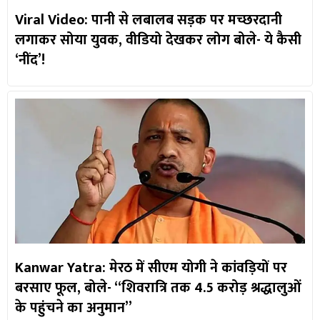
Viral Video: पानी से लबालब सड़क पर मच्छरदानी
लगाकर सोया युवक, वीडियो देखकर लोग बोले- ये कैसी
‘नींद’!
Kanwar Yatra: मेरठ में सीएम योगी ने कांवड़ियों पर
बरसाए फूल, बोले- “शिवरात्रि तक 4.5 करोड़ श्रद्धालुओं
के पहुंचने का अनुमान”