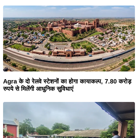
Agra के दो रेलवे स्टेशनों का होगा कायाकल्प, 7.80 करोड़
रुपये से मिलेंगी आधुनिक सुविधाएं