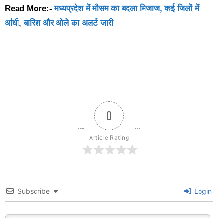
Read More:-
मध्यप्रदेश में मौसम का बदला मिजाज, कई जिलों में
आंधी, बारिश और ओले का अलर्ट जारी
0
Article Rating
Subscribe
Login