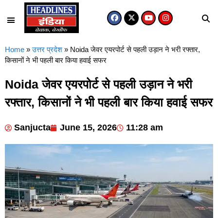
Home
»
उत्तर प्रदेश
»
Noida जेवर एयरपोर्ट से पहली उड़ान ने भरी रफ्तार,
किसानों ने भी पहली बार किया हवाई सफर
Noida जेवर एयरपोर्ट से पहली उड़ान ने भरी
रफ्तार, किसानों ने भी पहली बार किया हवाई सफर
Sanjucta
June 15, 2026
11:28 am