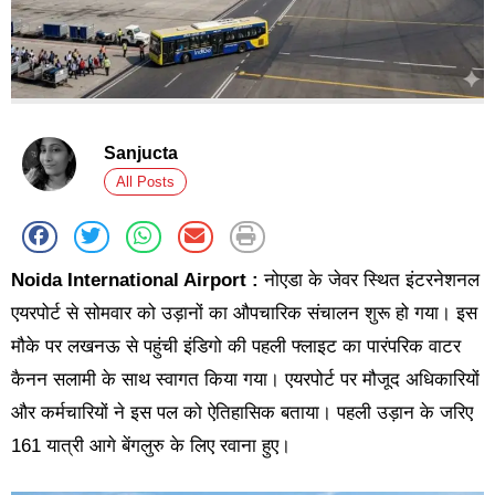
Sanjucta
All Posts
Noida International Airport :
नोएडा के जेवर स्थित इंटरनेशनल
एयरपोर्ट से सोमवार को उड़ानों का औपचारिक संचालन शुरू हो गया। इस
मौके पर लखनऊ से पहुंची इंडिगो की पहली फ्लाइट का पारंपरिक वाटर
कैनन सलामी के साथ स्वागत किया गया। एयरपोर्ट पर मौजूद अधिकारियों
और कर्मचारियों ने इस पल को ऐतिहासिक बताया। पहली उड़ान के जरिए
161 यात्री आगे बेंगलुरु के लिए रवाना हुए।