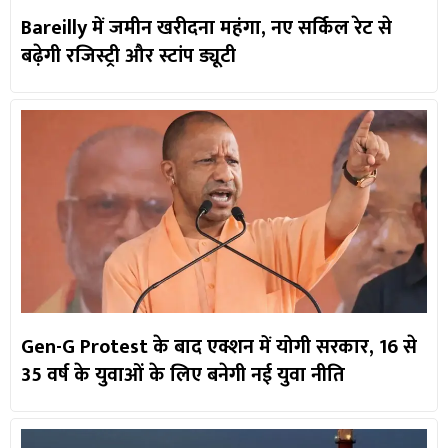
Bareilly में जमीन खरीदना महंगा, नए सर्किल रेट से
बढ़ेगी रजिस्ट्री और स्टांप ड्यूटी
Gen-G Protest के बाद एक्शन में योगी सरकार, 16 से
35 वर्ष के युवाओं के लिए बनेगी नई युवा नीति