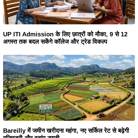
UP ITI Admission के लिए छात्रों को मौका, 9 से 12
अगस्त तक बदल सकेंगे कॉलेज और ट्रेड विकल्प
Bareilly में जमीन खरीदना महंगा, नए सर्किल रेट से बढ़ेगी