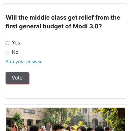
Will the middle class get relief from the
first general budget of Modi 3.0?
Yes
No
Add your answer