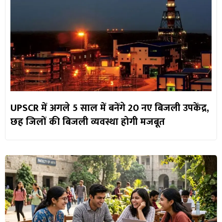
UPSCR में अगले 5 साल में बनेंगे 20 नए बिजली उपकेंद्र,
छह जिलों की बिजली व्यवस्था होगी मजबूत