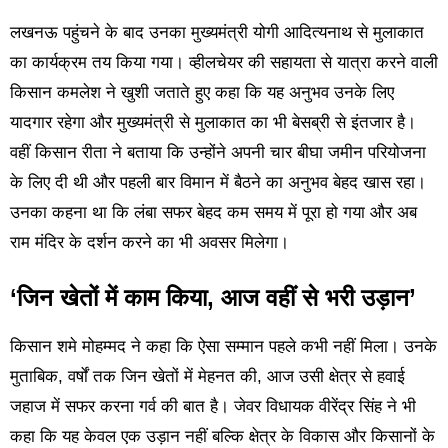
लखनऊ पहुंचने के बाद उनका मुख्यमंत्री योगी आदित्यनाथ से मुलाकात
का कार्यक्रम तय किया गया। व्हीलचेयर की सहायता से यात्रा करने वाली
किसान कमलेश ने खुशी जताते हुए कहा कि यह अनुभव उनके लिए
यादगार रहेगा और मुख्यमंत्री से मुलाकात का भी बेसब्री से इंतजार है।
वहीं किसान रीता ने बताया कि उन्होंने अपनी चार बीघा जमीन परियोजना
के लिए दी थी और पहली बार विमान में बैठने का अनुभव बेहद खास रहा।
उनका कहना था कि लंबा सफर बेहद कम समय में पूरा हो गया और अब
राम मंदिर के दर्शन करने का भी अवसर मिलेगा।
‘जिन खेतों में काम किया, आज वहीं से भरी उड़ान’
किसान शमे मोहम्मद ने कहा कि ऐसा सम्मान पहले कभी नहीं मिला। उनके
मुताबिक, वर्षों तक जिन खेतों में मेहनत की, आज उसी क्षेत्र से हवाई
जहाज में सफर करना गर्व की बात है। जेवर विधायक वीरेंद्र सिंह ने भी
कहा कि यह केवल एक उड़ान नहीं बल्कि क्षेत्र के विकास और किसानों के