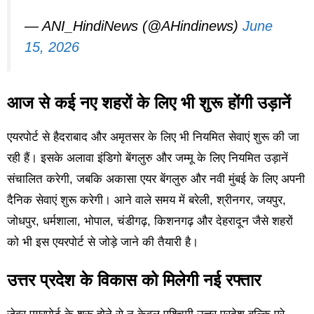
— ANI_HindiNews (@AHindinews)
June
15, 2026
आज से कई नए शहरों के लिए भी शुरू होंगी उड़ानें
एयरपोर्ट से हैदराबाद और अमृतसर के लिए भी नियमित सेवाएं शुरू की जा
रही हैं। इसके अलावा इंडिगो बेंगलुरु और जम्मू के लिए नियमित उड़ानें
संचालित करेगी, जबकि अकासा एयर बेंगलुरु और नवी मुंबई के लिए अपनी
दैनिक सेवाएं शुरू करेगी। आने वाले समय में बरेली, श्रीनगर, जयपुर,
जोधपुर, धर्मशाला, भोपाल, चंडीगढ़, किशनगढ़ और देहरादून जैसे शहरों
को भी इस एयरपोर्ट से जोड़े जाने की तैयारी है।
उत्तर प्रदेश के विकास को मिलेगी नई रफ्तार