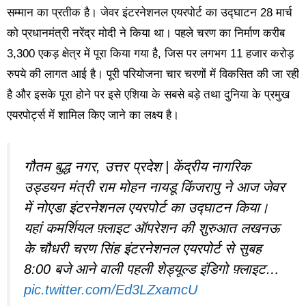
सम्मान का प्रतीक है। जेवर इंटरनेशनल एयरपोर्ट का उद्घाटन 28 मार्च
को प्रधानमंत्री नरेंद्र मोदी ने किया था। पहले चरण का निर्माण करीब
3,300 एकड़ क्षेत्र में पूरा किया गया है, जिस पर लगभग 11 हजार करोड़
रुपये की लागत आई है। पूरी परियोजना चार चरणों में विकसित की जा रही
है और इसके पूरा होने पर इसे एशिया के सबसे बड़े तथा दुनिया के प्रमुख
एयरपोर्ट्स में शामिल किए जाने का लक्ष्य है।
गौतम बुद्ध नगर, उत्तर प्रदेश | केंद्रीय नागरिक
उड्डयन मंत्री राम मोहन नायडू किंजरापु ने आज जेवर
में नोएडा इंटरनेशनल एयरपोर्ट का उद्घाटन किया।
यहां कमर्शियल फ़्लाइट ऑपरेशन की शुरुआत लखनऊ
के चौधरी चरण सिंह इंटरनेशनल एयरपोर्ट से सुबह
8:00 बजे आने वाली पहली शेड्यूल्ड इंडिगो फ़्लाइट…
pic.twitter.com/Ed3LZxamcU