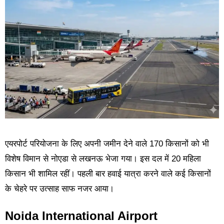
एयरपोर्ट परियोजना के लिए अपनी जमीन देने वाले 170 किसानों को भी
विशेष विमान से नोएडा से लखनऊ भेजा गया। इस दल में 20 महिला
किसान भी शामिल रहीं। पहली बार हवाई यात्रा करने वाले कई किसानों
के चेहरे पर उत्साह साफ नजर आया।
Noida International Airport