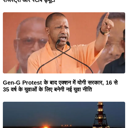
रजिस्ट्री और स्टांप ड्यूटी
Gen-G Protest के बाद एक्शन में योगी सरकार, 16 से
35 वर्ष के युवाओं के लिए बनेगी नई युवा नीति