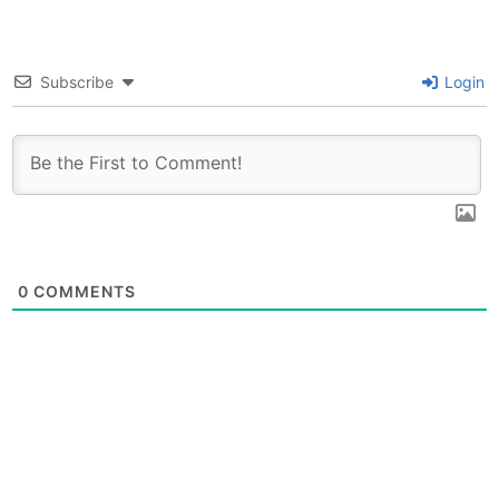
Subscribe
Login
0
COMMENTS