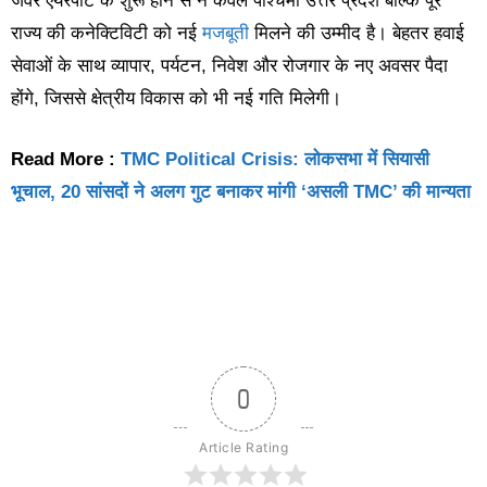
जेवर एयरपोर्ट के शुरू होने से न केवल पश्चिमी उत्तर प्रदेश बल्कि पूरे
राज्य की कनेक्टिविटी को नई
मजबूती
मिलने की उम्मीद है। बेहतर हवाई
सेवाओं के साथ व्यापार, पर्यटन, निवेश और रोजगार के नए अवसर पैदा
होंगे, जिससे क्षेत्रीय विकास को भी नई गति मिलेगी।
Read More :
TMC Political Crisis: लोकसभा में सियासी
भूचाल, 20 सांसदों ने अलग गुट बनाकर मांगी ‘असली TMC’ की मान्यता
0
Article Rating