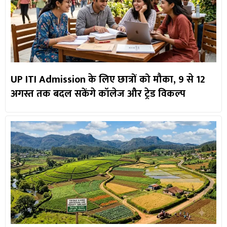
UP ITI Admission के लिए छात्रों को मौका, 9 से 12
अगस्त तक बदल सकेंगे कॉलेज और ट्रेड विकल्प