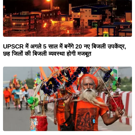
UPSCR में अगले 5 साल में बनेंगे 20 नए बिजली उपकेंद्र,
छह जिलों की बिजली व्यवस्था होगी मजबूत