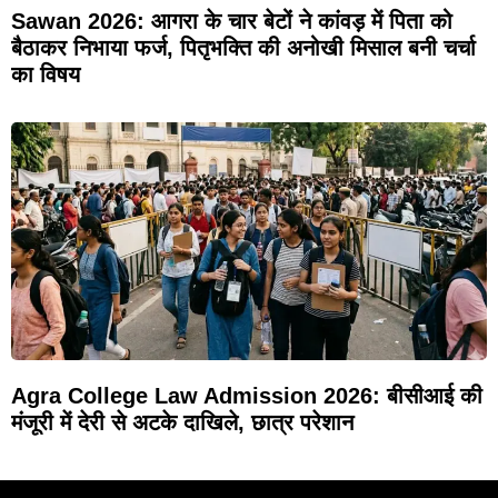
Sawan 2026: आगरा के चार बेटों ने कांवड़ में पिता को
बैठाकर निभाया फर्ज, पितृभक्ति की अनोखी मिसाल बनी चर्चा
का विषय
Agra College Law Admission 2026: बीसीआई की
मंजूरी में देरी से अटके दाखिले, छात्र परेशान