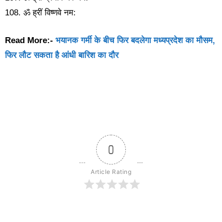
108. ॐ ह्रीं विष्णवे नम:
Read More:-
भयानक गर्मी के बीच फिर बदलेगा मध्यप्रदेश का मौसम,
फिर लौट सकता है आंधी बारिश का दौर
0
Article Rating