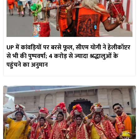
UP में कांवड़ियों पर बरसे फूल, सीएम योगी ने हेलीकॉप्टर
से भी की पुष्पवर्षा; 4 करोड़ से ज्यादा श्रद्धालुओं के
पहुंचने का अनुमान