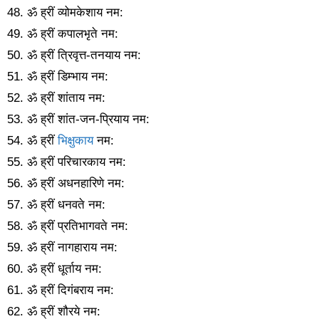
48. ॐ ह्रीं व्योमकेशाय नम:
49. ॐ ह्रीं कपालभृते नम:
50. ॐ ह्रीं त्रिवृत्त-तनयाय नम:
51. ॐ ह्रीं डिम्भाय नम:
52. ॐ ह्रीं शांताय नम:
53. ॐ ह्रीं शांत-जन-प्रियाय नम:
54. ॐ ह्रीं
भिक्षुकाय
नम:
55. ॐ ह्रीं परिचारकाय नम:
56. ॐ ह्रीं अधनहारिणे नम:
57. ॐ ह्रीं धनवते नम:
58. ॐ ह्रीं प्रतिभागवते नम:
59. ॐ ह्रीं नागहाराय नम:
60. ॐ ह्रीं धूर्ताय नम:
61. ॐ ह्रीं दिगंबराय नम:
62. ॐ ह्रीं शौरये नम: