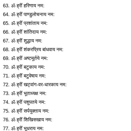
63. ॐ ह्रीं हरिणाय नम:
64. ॐ ह्रीं पाण्डुलोचनाय नम:
65. ॐ ह्रीं प्रशांताय नम:
66. ॐ ह्रीं शां‍तिदाय नम:
67. ॐ ह्रीं शुद्धाय नम:
68. ॐ ह्रीं शंकरप्रिय बांधवाय नम:
69. ॐ ह्रीं अष्टमूर्तये नम:
70. ॐ ह्रीं बटुकाय नम:
71. ॐ ह्रीं बटुवेषाय नम:
72. ॐ ह्रीं खट्वांग-वर-धारकाय नम:
73. ॐ ह्रीं भूताध्यक्ष नम:
74. ॐ ह्रीं पशुपतये नम:
75. ॐ ह्रीं सर्पयुक्ताय नम:
76. ॐ ह्रीं शिखिसखाय नम:
77. ॐ ह्रीं भूधराय नम: