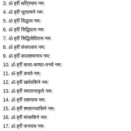
3. ॐ ह्रीं क्षत्रियाय नम:
4. ॐ ह्रीं भूतात्मने नम:
5. ॐ ह्रीं सिद्धाय नम:
6. ॐ ह्रीं सिद्धिदाय नम:
7. ॐ ह्रीं सिद्धिसेविताय नम:
8. ॐ ह्रीं कंकालाय नम:
9. ॐ ह्रीं कालशमनाय नम:
10. ॐ ह्रीं कला-काष्ठा-तनवे नम:
11. ॐ ह्रीं कवये नम:
12. ॐ ह्रीं खर्पराशिने नम:
13. ॐ ह्रीं स्मारान्तकृते नम:
14. ॐ ह्रीं रक्तपाय नम:
15. ॐ ह्रीं श्मशानवासिने नम:
16. ॐ ह्रीं मांसाशिने नम:
17. ॐ ह्रीं पानपाय नम: