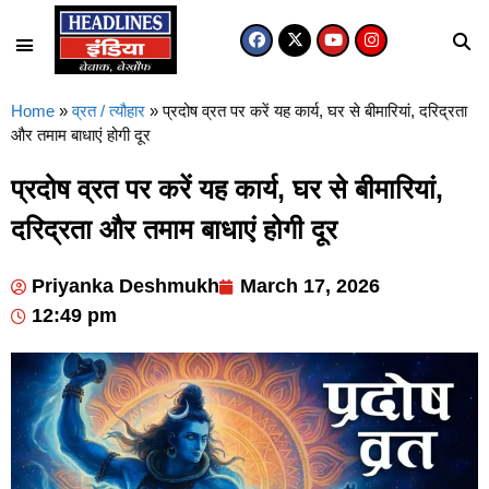
Home
»
व्रत / त्यौहार
»
प्रदोष व्रत पर करें यह कार्य, घर से बीमारियां, दरिद्रता
और तमाम बाधाएं होगी दूर
प्रदोष व्रत पर करें यह कार्य, घर से बीमारियां,
दरिद्रता और तमाम बाधाएं होगी दूर
Priyanka Deshmukh
March 17, 2026
12:49 pm