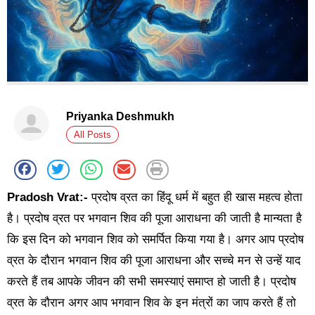
Priyanka Deshmukh
All Posts
Pradosh Vrat:-
प्रदोष व्रत का हिंदू धर्म में बहुत ही खास महत्व होता
है। प्रदोष व्रत पर भगवान शिव की पूजा आराधना की जाती है मान्यता है
कि इस दिन को भगवान शिव को समर्पित किया गया है। अगर आप प्रदोष
व्रत के दौरान भगवान शिव की पूजा आराधना और सच्चे मन से उन्हें याद
करते हैं तब आपके जीवन की सभी समस्याएं समाप्त हो जाती है। प्रदोष
व्रत के दौरान अगर आप भगवान शिव के इन मंत्रों का जाप करते हैं तो