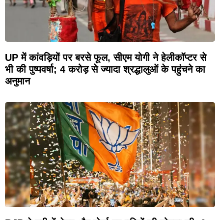
UP में कांवड़ियों पर बरसे फूल, सीएम योगी ने हेलीकॉप्टर से
भी की पुष्पवर्षा; 4 करोड़ से ज्यादा श्रद्धालुओं के पहुंचने का
अनुमान