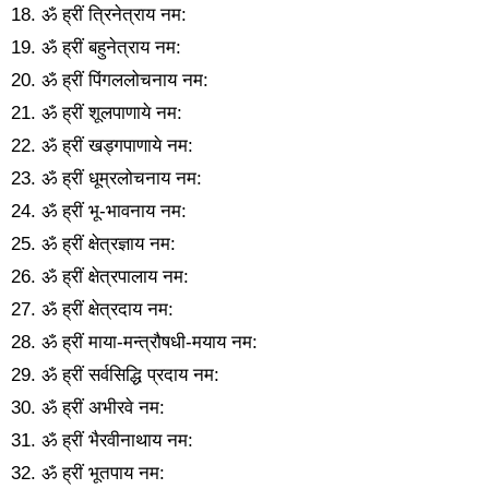
18. ॐ ह्रीं त्रिनेत्राय नम:
19. ॐ ह्रीं बहुनेत्राय नम:
20. ॐ ह्रीं पिंगललोचनाय नम:
21. ॐ ह्रीं शूलपाणाये नम:
22. ॐ ह्रीं खड्गपाणाये नम:
23. ॐ ह्रीं धूम्रलोचनाय नम:
24. ॐ ह्रीं भू-भावनाय नम:
25. ॐ ह्रीं क्षेत्रज्ञाय नम:
26. ॐ ह्रीं क्षेत्रपालाय नम:
27. ॐ ह्रीं क्षेत्रदाय नम:
28. ॐ ह्रीं माया-मन्त्रौषधी-मयाय नम:
29. ॐ ह्रीं सर्वसिद्धि प्रदाय नम:
30. ॐ ह्रीं अभीरवे नम:
31. ॐ ह्रीं भैरवीनाथाय नम:
32. ॐ ह्रीं भूतपाय नम: