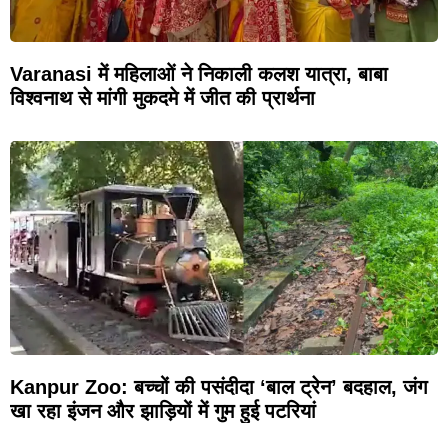
Varanasi में महिलाओं ने निकाली कलश यात्रा, बाबा
विश्वनाथ से मांगी मुकदमे में जीत की प्रार्थना
Kanpur Zoo: बच्चों की पसंदीदा ‘बाल ट्रेन’ बदहाल, जंग
खा रहा इंजन और झाड़ियों में गुम हुई पटरियां