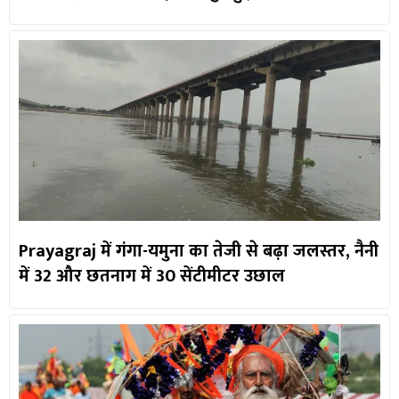
Prayagraj में गंगा-यमुना का तेजी से बढ़ा जलस्तर, नैनी
में 32 और छतनाग में 30 सेंटीमीटर उछाल