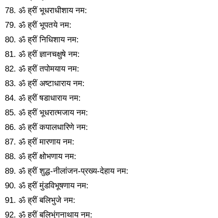
78. ॐ ह्रीं भूधराधीशाय नम:
79. ॐ ह्रीं भूपतये नम:
80. ॐ ह्रीं निधिशाय नम:
81. ॐ ह्रीं ज्ञानचक्षुषे नम:
82. ॐ ह्रीं तपोमयाय नम:
83. ॐ ह्रीं अष्टाधाराय नम:
84. ॐ ह्रीं षडाधाराय नम:
85. ॐ ह्रीं भूधरात्मजाय नम:
86. ॐ ह्रीं कपालधारिणे नम:
87. ॐ ह्रीं मारणाय नम:
88. ॐ ह्रीं क्षोभणाय नम:
89. ॐ ह्रीं शुद्ध-नीलांजन-प्रख्य-देहाय नम:
90. ॐ ह्रीं मुंडविभूषणाय नम:
91. ॐ ह्रीं बलिभुजे नम:
92. ॐ ह्रीं बलिभुंगनाथाय नम: