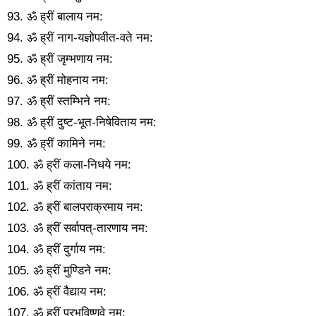
93. ॐ ह्रीं बालाय नम:
94. ॐ ह्रीं नाग-यज्ञोपवीत-वते नम:
95. ॐ ह्रीं जृम्भणाय नम:
96. ॐ ह्रीं मोहनाय नम:
97. ॐ ह्रीं स्तम्भिने नम:
98. ॐ ह्रीं दुष्ट-भूत-निषेविताय नम:
99. ॐ ह्रीं कामिने नम:
100. ॐ ह्रीं कला-निधये नम:
101. ॐ ह्रीं कांताय नम:
102. ॐ ह्रीं बालपराक्रमाय नम:
103. ॐ ह्रीं सर्वापत्-तारणाय नम:
104. ॐ ह्रीं दुर्गाय नम:
105. ॐ ह्रीं मुण्डिने नम:
106. ॐ ह्रीं वैद्याय नम:
107. ॐ ह्रीं प्रभविष्णवे नम: