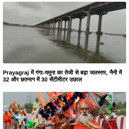
Prayagraj में गंगा-यमुना का तेजी से बढ़ा जलस्तर, नैनी में
32 और छतनाग में 30 सेंटीमीटर उछाल