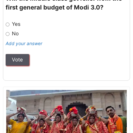
first general budget of Modi 3.0?
Yes
No
Add your answer