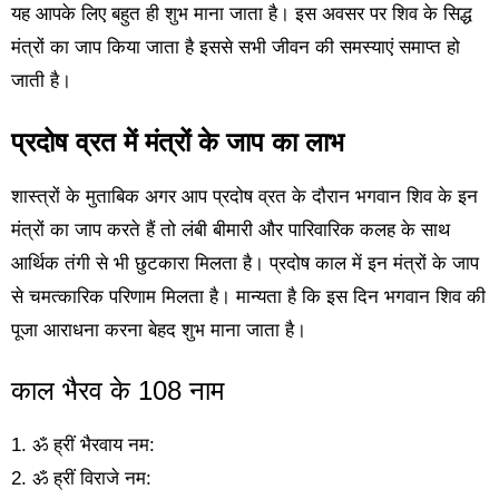
यह आपके लिए बहुत ही शुभ माना जाता है। इस अवसर पर शिव के सिद्ध
मंत्रों का जाप किया जाता है इससे सभी जीवन की समस्याएं समाप्त हो
जाती है।
प्रदोष व्रत में मंत्रों के जाप का लाभ
शास्त्रों के मुताबिक अगर आप प्रदोष व्रत के दौरान भगवान शिव के इन
मंत्रों का जाप करते हैं तो लंबी बीमारी और पारिवारिक कलह के साथ
आर्थिक तंगी से भी छुटकारा मिलता है। प्रदोष काल में इन मंत्रों के जाप
से चमत्कारिक परिणाम मिलता है। मान्यता है कि इस दिन भगवान शिव की
पूजा आराधना करना बेहद शुभ माना जाता है।
काल भैरव के 108 नाम
1. ॐ ह्रीं भैरवाय नम:
2. ॐ ह्रीं विराजे नम: