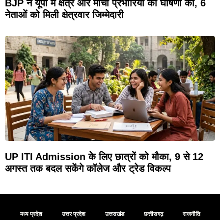
BJP ने यूपी में क्षेत्र और मोर्चा प्रभारियों की घोषणा की, 6
नेताओं को मिली क्षेत्रवार जिम्मेदारी
UP ITI Admission के लिए छात्रों को मौका, 9 से 12
अगस्त तक बदल सकेंगे कॉलेज और ट्रेड विकल्प
मध्य प्रदेश
उत्तर प्रदेश
उत्तराखंड
छत्तीसगढ़
राजनीति