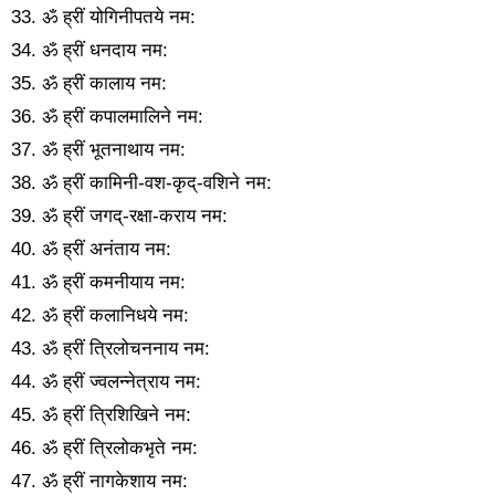
33. ॐ ह्रीं योगिनीपतये नम:
34. ॐ ह्रीं धनदाय नम:
35. ॐ ह्रीं कालाय नम:
36. ॐ ह्रीं कपालमालिने नम:
37. ॐ ह्रीं भूतनाथाय नम:
38. ॐ ह्रीं कामिनी-वश-कृद्-वशिने नम:
39. ॐ ह्रीं जगद्-रक्षा-कराय नम:
40. ॐ ह्रीं अनंताय नम:
41. ॐ ह्रीं कमनीयाय नम:
42. ॐ ह्रीं कलानिधये नम:
43. ॐ ह्रीं त्रिलोचननाय नम:
44. ॐ ह्रीं ज्वलन्नेत्राय नम:
45. ॐ ह्रीं त्रिशिखिने नम:
46. ॐ ह्रीं त्रिलोकभृते नम:
47. ॐ ह्रीं नागकेशाय नम: