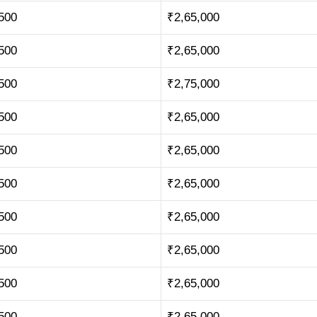
500
₹2,65,000
500
₹2,65,000
500
₹2,75,000
500
₹2,65,000
500
₹2,65,000
500
₹2,65,000
500
₹2,65,000
500
₹2,65,000
500
₹2,65,000
500
₹2,65,000