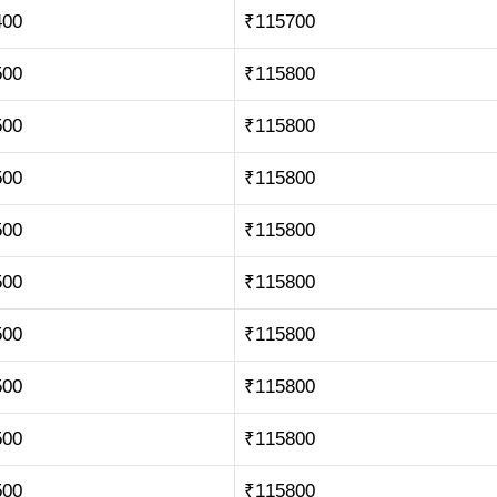
400
₹115700
500
₹115800
500
₹115800
500
₹115800
500
₹115800
500
₹115800
500
₹115800
500
₹115800
500
₹115800
500
₹115800