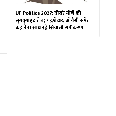
UP Politics 2027: तीसरे मोर्चे की
सुगबुगाहट तेज; चंद्रशेखर, ओवैसी समेत
कई नेता साध रहे सियासी समीकरण