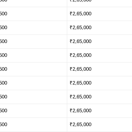
500
₹2,65,000
500
₹2,65,000
500
₹2,65,000
500
₹2,65,000
500
₹2,65,000
500
₹2,65,000
500
₹2,65,000
500
₹2,65,000
500
₹2,65,000