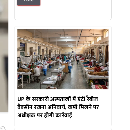
UP के सरकारी अस्पतालों में एंटी रैबीज
वैक्सीन रखना अनिवार्य, कमी मिलने पर
अधीक्षक पर होगी कार्रवाई