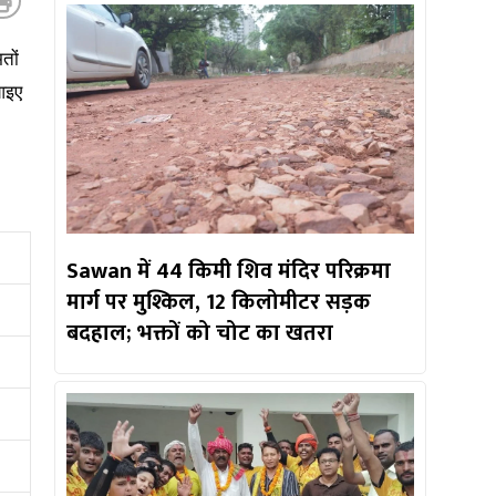
तों
 आइए
Sawan में 44 किमी शिव मंदिर परिक्रमा
मार्ग पर मुश्किल, 12 किलोमीटर सड़क
बदहाल; भक्तों को चोट का खतरा