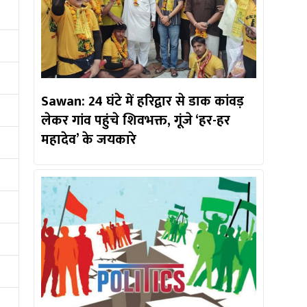
Sawan: 24 घंटे में हरिद्वार से डाक कांवड़
लेकर गांव पहुंचे शिवभक्त, गूंजे ‘हर-हर
महादेव’ के जयकारे