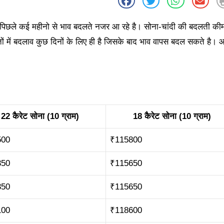
 पिछले कई महीनो से भाव बदलते नजर आ रहे है। सोना-चांदी की बदलती कीम
तों में बदलाव कुछ दिनों के लिए ही है जिसके बाद भाव वापस बदल सकते है।
22 कैरेट सोना (10 ग्राम)
18 कैरेट सोना (10 ग्राम)
500
₹115800
350
₹115650
350
₹115650
100
₹118600