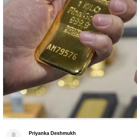
Priyanka Deshmukh