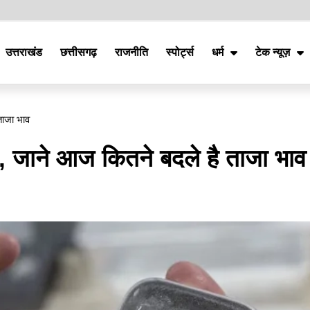
उत्तराखंड
छत्तीसगढ़
राजनीति
स्पोर्ट्स
धर्म
टेक न्यूज़
ताजा भाव
्तन, जाने आज कितने बदले है ताजा भाव