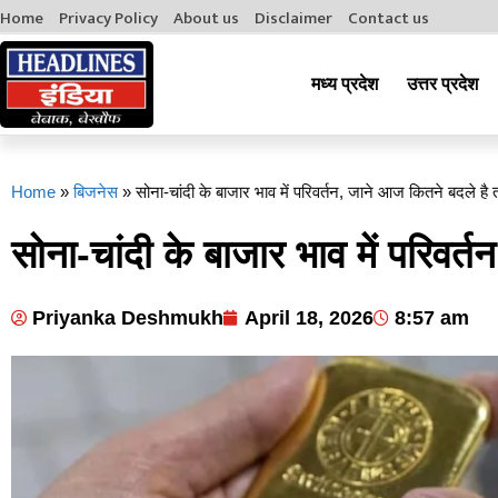
Home
Privacy Policy
About us
Disclaimer
Contact us
मध्य प्रदेश
उत्तर प्रदेश
Home
»
बिजनेस
»
सोना-चांदी के बाजार भाव में परिवर्तन, जाने आज कितने बदले है 
सोना-चांदी के बाजार भाव में परिवर
Priyanka Deshmukh
April 18, 2026
8:57 am