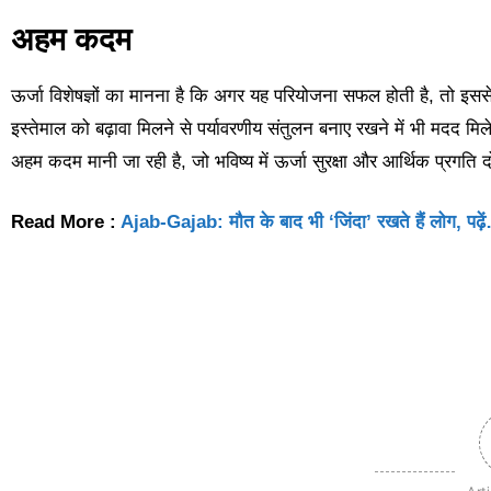
अहम कदम
ऊर्जा विशेषज्ञों का मानना है कि अगर यह परियोजना सफल होती है, तो इसस
इस्तेमाल को बढ़ावा मिलने से पर्यावरणीय संतुलन बनाए रखने में भी मदद मि
अहम कदम मानी जा रही है, जो भविष्य में ऊर्जा सुरक्षा और आर्थिक प्रगति 
Read More :
Ajab-Gajab: मौत के बाद भी ‘जिंदा’ रखते हैं लोग, पढ़े