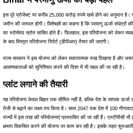
इस पूरे प्रोजेक्ट पर करीब 25,000 करोड़ रुपये खर्च होने का अनुमान ह
जमीन की जरूरत होगी। विशेषज्ञों का कहना है कि परमाणु ऊर्जा संयंत्रों 
का भरोसेमंद स्रोत साबित होते हैं। फिलहाल, इस परियोजना को लेकर व्यवहा
के बाद विस्तृत परियोजना रिपोर्ट (डीपीआर) तैयार की जाएगी।
राज्य सरकार ने इस योजना को लेकर सकारात्मक रुख दिखाया है और जरूर
आवश्यकताओं को सुनिश्चित करने की दिशा में भी पहल की जा रही है।
प्लांट लगाने की तैयारी
यह परियोजना केवल बिहार तक सीमित नहीं है, बल्कि देश के व्यापक ऊर्जा लक्ष्
तेजी से बढ़ाने का लक्ष्य तय किया है। साल 2047 तक देश में 100 गीगावाट 
राज्यों में इस तरह की परियोजनाएं प्रस्तावित की जा रही हैं। एनटीपीसी भ
क्षमता विकसित करने की योजना पर काम कर रही है। इसके तहत शुरुआती 