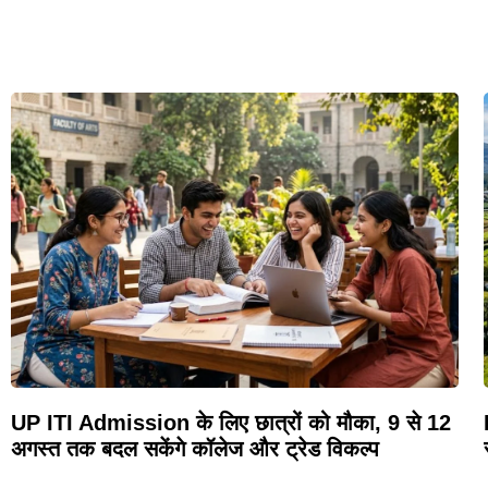
UP ITI Admission के लिए छात्रों को मौका, 9 से 12
अगस्त तक बदल सकेंगे कॉलेज और ट्रेड विकल्प