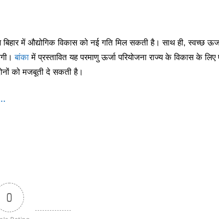
े बिहार में औद्योगिक विकास को नई गति मिल सकती है। साथ ही, स्वच्छ ऊर्ज
लेगी।
बांका
में प्रस्तावित यह परमाणु ऊर्जा परियोजना राज्य के विकास के लिए
दोनों को मजबूती दे सकती है।
ं…
0