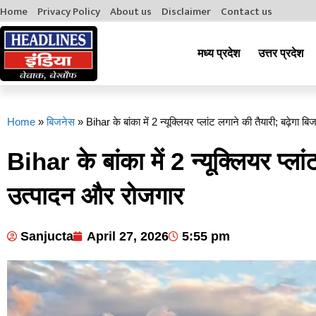
Home
Privacy Policy
About us
Disclaimer
Contact us
मध्य प्रदेश
उत्तर प्रदेश
Home
»
बिजनेस
»
Bihar के बांका में 2 न्यूक्लियर प्लांट लगाने की तैयारी; बढ़ेगा
Bihar के बांका में 2 न्यूक्लियर प्ला
उत्पादन और रोजगार
Sanjucta
April 27, 2026
5:55 pm