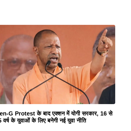
n-G Protest के बाद एक्शन में योगी सरकार, 16 से
 वर्ष के युवाओं के लिए बनेगी नई युवा नीति