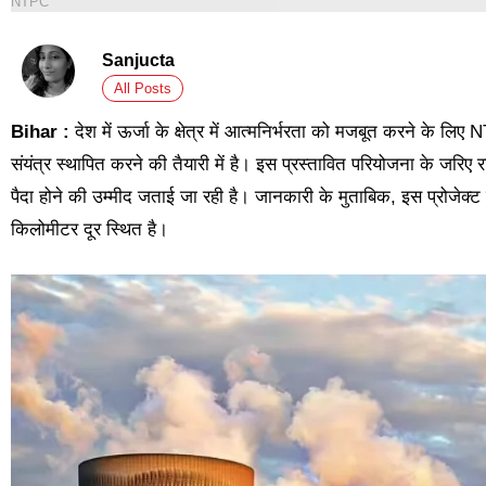
NTPC
Sanjucta
All Posts
Bihar :
देश में ऊर्जा के क्षेत्र में आत्मनिर्भरता को मजबूत करने के लि
संयंत्र स्थापित करने की तैयारी में है। इस प्रस्तावित परियोजना के जरिए
पैदा होने की उम्मीद जताई जा रही है। जानकारी के मुताबिक, इस प्रोजेक्
किलोमीटर दूर स्थित है।