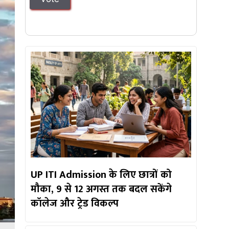
UP ITI Admission के लिए छात्रों को
मौका, 9 से 12 अगस्त तक बदल सकेंगे
कॉलेज और ट्रेड विकल्प