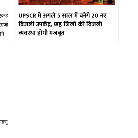
UPSCR में अगले 5 साल में बनेंगे 20 नए
एकड़
बिजली उपकेंद्र, छह जिलों की बिजली
ऊर्जा
व्यवस्था होगी मजबूत
ोने
माणु