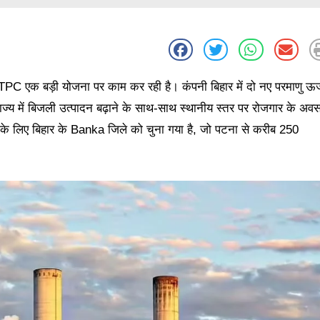
ए NTPC एक बड़ी योजना पर काम कर रही है। कंपनी बिहार में दो नए परमाणु ऊर्
 राज्य में बिजली उत्पादन बढ़ाने के साथ-साथ स्थानीय स्तर पर रोजगार के अव
ट के लिए बिहार के Banka जिले को चुना गया है, जो पटना से करीब 250