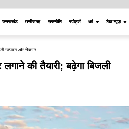
उत्तराखंड
छत्तीसगढ़
राजनीति
स्पोर्ट्स
धर्म
टेक न्यूज़
 बिजली उत्पादन और रोजगार
ंट लगाने की तैयारी; बढ़ेगा बिजली