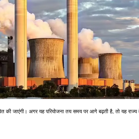
ापित की जाएंगी। अगर यह परियोजना तय समय पर आगे बढ़ती है, तो यह राज्य 