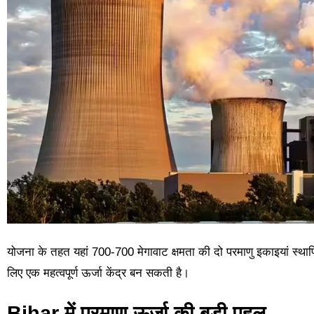
योजना के तहत यहां 700-700 मेगावाट क्षमता की दो परमाणु इकाइयां स्थ
लिए एक महत्वपूर्ण ऊर्जा केंद्र बन सकती है।
Bihar में परमाणु ऊर्जा की बड़ी पहल