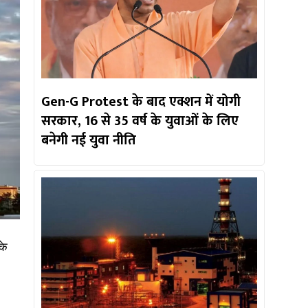
Gen-G Protest के बाद एक्शन में योगी
सरकार, 16 से 35 वर्ष के युवाओं के लिए
बनेगी नई युवा नीति
के