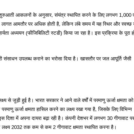
ै। शुरुआती आकलनों के अनुसार, संयंत्र स्थापित करने के लिए लगभग 1,000 
की लागत आमतौर पर अधिक होती है, लेकिन लंबे समय में यह स्थिर और स्वच्छ 
र्यता अध्ययन (फीजिबिलिटी स्टडी) किया जा रहा है। इस प्रक्रिया के पूरा ह
ी संसाधन उपलब्ध कराने का भरोसा दिया है। खासतौर पर जल आपूर्ति जैसी
य से जुड़ी हुई है। भारत सरकार ने आने वाले वर्षों में परमाणु ऊर्जा क्षमता को
परमाणु ऊर्जा क्षमता हासिल करने का लक्ष्य रखा गया है, जिसके लिए विभिन्न
ी इस दिशा में अपना दायरा बढ़ा रही है। कंपनी देशभर में लगभग 30 गीगावाट पर
लक्ष्य 2032 तक कम से कम 2 गीगावाट क्षमता स्थापित करना है।