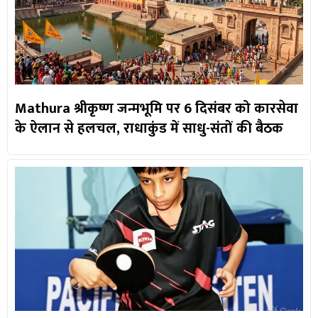
Mathura श्रीकृष्ण जन्मभूमि पर 6 दिसंबर को कारसेवा
के ऐलान से हलचल, राधाकुंड में साधु-संतों की बैठक