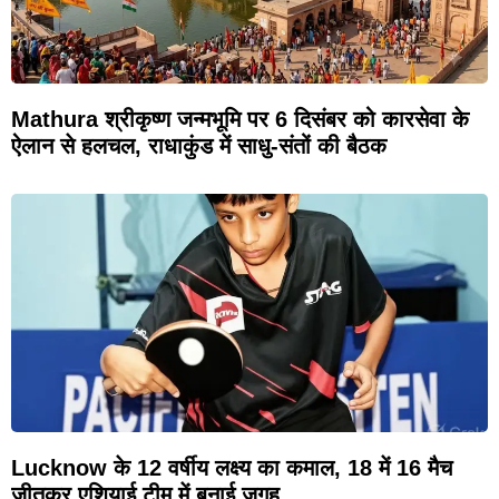
Mathura श्रीकृष्ण जन्मभूमि पर 6 दिसंबर को कारसेवा के
ऐलान से हलचल, राधाकुंड में साधु-संतों की बैठक
Lucknow के 12 वर्षीय लक्ष्य का कमाल, 18 में 16 मैच
जीतकर एशियाई टीम में बनाई जगह