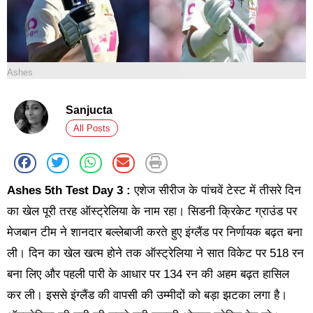
Ashes
Sanjucta
All Posts
Ashes 5th Test Day 3 :
एशेज सीरीज के पांचवें टेस्ट में तीसरे दिन
का खेल पूरी तरह ऑस्ट्रेलिया के नाम रहा। सिडनी क्रिकेट ग्राउंड पर
मेजबान टीम ने शानदार बल्लेबाजी करते हुए इंग्लैंड पर निर्णायक बढ़त बना
ली। दिन का खेल खत्म होने तक ऑस्ट्रेलिया ने सात विकेट पर 518 रन
बना लिए और पहली पारी के आधार पर 134 रन की अहम बढ़त हासिल
कर ली। इससे इंग्लैंड की वापसी की उम्मीदों को बड़ा झटका लगा है।