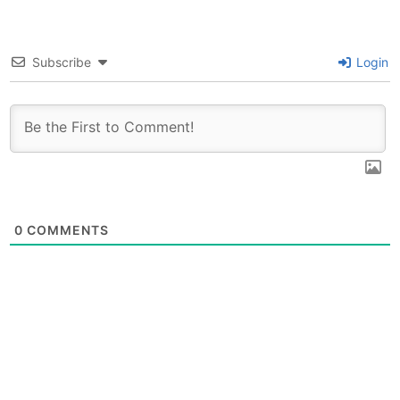
Subscribe
Login
0
COMMENTS