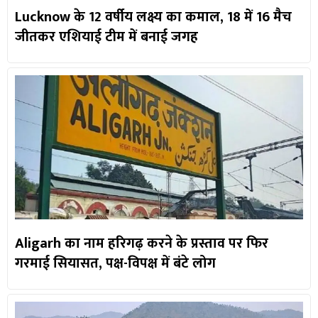
Lucknow के 12 वर्षीय लक्ष्य का कमाल, 18 में 16 मैच
जीतकर एशियाई टीम में बनाई जगह
Aligarh का नाम हरिगढ़ करने के प्रस्ताव पर फिर
गरमाई सियासत, पक्ष-विपक्ष में बंटे लोग