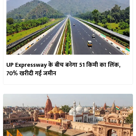
UP Expressway के बीच बनेगा 51 किमी का लिंक,
70% खरीदी गई जमीन