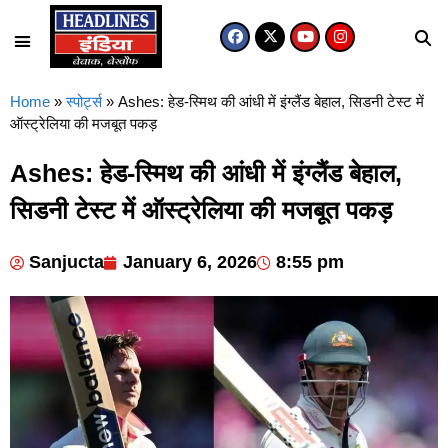
Home
»
स्पोर्ट्स
»
Ashes: हेड-स्मिथ की आंधी में इंग्लैंड बेहाल, सिडनी टेस्ट में
ऑस्ट्रेलिया की मजबूत पकड़
Ashes: हेड-स्मिथ की आंधी में इंग्लैंड बेहाल,
सिडनी टेस्ट में ऑस्ट्रेलिया की मजबूत पकड़
Sanjucta
January 6, 2026
8:55 pm