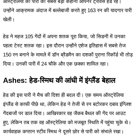
ऑस्ट्रेलिया की पारी की सबसे बड़ी कहानी ओपनर ट्रेविस हेड रहे।
उन्होंने आक्रामक अंदाज में बल्लेबाजी करते हुए 163 रन की यादगार पारी
खेली।
हेड ने महज 105 गेंदों में अपना शतक पूरा किया, जो सिडनी में उनका
पहला टेस्ट शतक रहा। इस दौरान उन्होंने एशेज इतिहास में सबसे तेज
150 रन बनाने के मामले में डॉन ब्रैडमैन का दशकों पुराना रिकॉर्ड भी तोड़
दिया। उनकी पारी में 24 चौके और एक छक्का शामिल रहा।
Ashes: हेड-स्मिथ की आंधी में इंग्लैंड बेहाल
हेड की इस पारी ने मैच की दिशा ही बदल दी। एक समय ऑस्ट्रेलिया
इंग्लैंड से काफी पीछे था, लेकिन हेड ने तेजी से रन बटोरकर दबाव इंग्लिश
गेंदबाजों पर डाल दिया। आखिरकार वह जैकब बैथल की गेंद पर आउट
हुए, लेकिन तब तक वह ऑस्ट्रेलिया को मजबूत स्थिति में पहुंचा चुके थे।
कार्यवाहक कप्तान स्टीव स्मिथ ने दूसरे छोर से पारी को संभाले रखा।