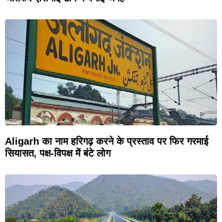
Aligarh का नाम हरिगढ़ करने के प्रस्ताव पर फिर गरमाई
सियासत, पक्ष-विपक्ष में बंटे लोग