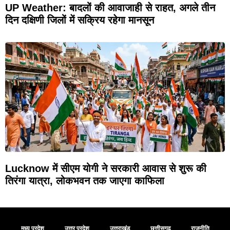
UP Weather: बादलों की आवाजाही से राहत, अगले तीन
दिन दक्षिणी जिलों में सक्रिय रहेगा मानसून
Lucknow में सीएम योगी ने सरकारी आवास से शुरू की
तिरंगा यात्रा, लोकभवन तक जाएगा काफिला
मध्य प्रदेश
उत्तर प्रदेश
उत्तराखंड
छत्तीसगढ़
राजनीति