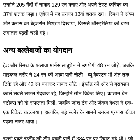
उन्होंने 205 गेंदों में नाबाद 129 रन बनाए और अपने टेस्ट करियर का
37वां शतक जड़ा। एशेज में यह उनका 13वां शतक रहा। स्मिथ ने संयम
और क्लास का बेहतरीन मिश्रण दिखाया, जिससे ऑस्ट्रेलिया की बढ़त
लगातार बढ़ती चली गई।
अन्य बल्लेबाजों का योगदान
हेड और स्मिथ के अलावा मार्नस लाबुशेन ने उपयोगी 48 रन जोड़े, जबकि
माइकल नसैर ने 24 रन की अहम पारी खेली। ब्यू वेबस्टर भी अंत तक
टिके रहे और 42 रन बनाकर नाबाद लौटे। इंग्लैंड की ओर से ब्रायडन
कार्स सबसे सफल गेंदबाज रहे, जिन्होंने तीन विकेट लिए। कप्तान बेन
स्टोक्स को दो सफलता मिली, जबकि जोश टंग और जैकब बैथल ने एक-
एक विकेट चटकाया। हालांकि, बड़े स्कोर के सामने उनका प्रयास फीका
पड़ता नजर आया।
इससे पहले इंग्लैंड की टीम पहली पारी में 384 रन पर सिमट गई थी। जो