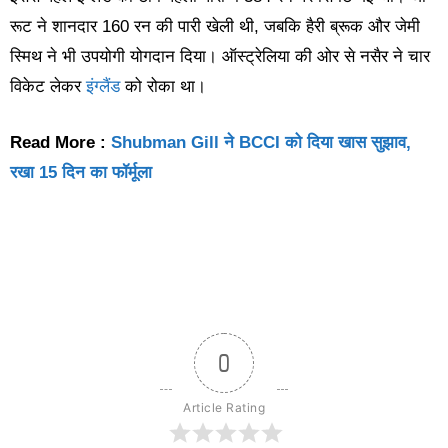
रूट ने शानदार 160 रन की पारी खेली थी, जबकि हैरी ब्रूक और जेमी
स्मिथ ने भी उपयोगी योगदान दिया। ऑस्ट्रेलिया की ओर से नसैर ने चार
विकेट लेकर
इंग्लैंड
को रोका था।
Read More :
Shubman Gill ने BCCI को दिया खास सुझाव,
रखा 15 दिन का फॉर्मूला
0
Article Rating