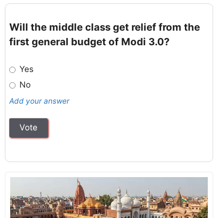
Will the middle class get relief from the
first general budget of Modi 3.0?
Yes
No
Add your answer