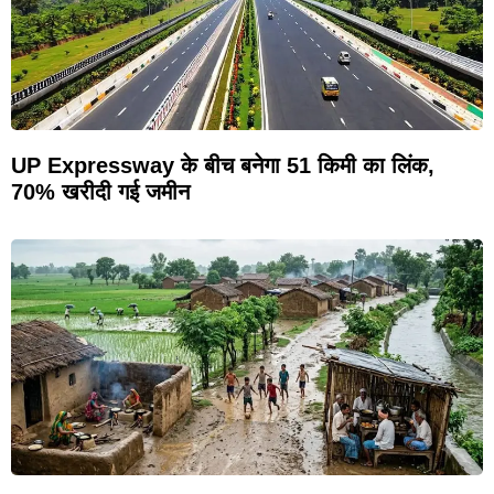
UP Expressway के बीच बनेगा 51 किमी का लिंक,
70% खरीदी गई जमीन