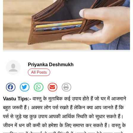
Priyanka Deshmukh
All Posts
Vastu Tips:-
वास्तु के मुताबिक कई उपाय होते हैं जो घर में आजमाने
बहुत जरूरी हैं। अक्सर लोग पर्स रखते हैं लेकिन क्या आप जानते हैं कि
पर्स से जुड़े यह कुछ उपाय आपकी आर्थिक स्थिति को सुधार सकते हैं।
जीवन में धन की कमी को हमेशा के लिए समाप्त कर सकते हैं। वास्तु के