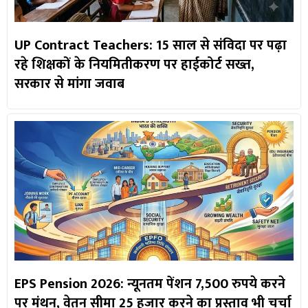
UP Contract Teachers: 15 साल से संविदा पर पढ़ा
रहे शिक्षकों के नियमितीकरण पर हाईकोर्ट सख्त,
सरकार से मांगा जवाब
EPS Pension 2026: न्यूनतम पेंशन 7,500 रुपये करने
पर मंथन, वेतन सीमा 25 हजार करने का प्रस्ताव भी चर्चा