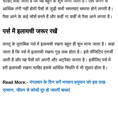
चाहिए कहा जाता है कि यह बहुत ही शुभ माना जाता है। ऐसा करने से
आर्थिक तंगी नहीं होती पैसों से जुड़ी सभी समस्याएं समाप्त होने लगती है।
पैसा आने के कई सोर्स बनते हैं और कहीं ना कहीं से पैसा आने लगता है।
पर्स में इलायची जरूर रखें
वास्तु के मुताबिक पर्स में इलायची रखना बहुत ही शुभ माना जाता है। कहां
जाता है कि पर्स में इलायची रखना गुड लक होता है। इसे पॉजिटिव एनर्जी
आती है और यह पैसों को अपनी और अट्रैक्ट करता है। इसीलिए पर्स में
हरी इलायची रखना चाहिए इससे आर्थिक स्थिति में भी सुधार होता है।
Read More:-
मंगलवार के दिन करें भगवान हनुमान को इस तरह
प्रसन्न, जीवन से कोसों दूर हो जाएगी बाधाएं