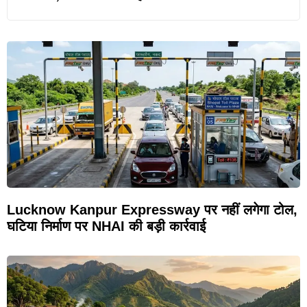
Lucknow Kanpur Expressway पर नहीं लगेगा टोल,
घटिया निर्माण पर NHAI की बड़ी कार्रवाई