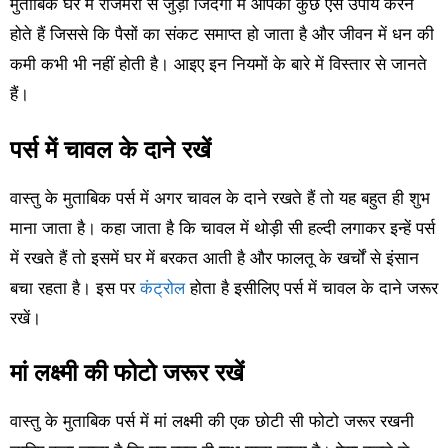
मुताबिक घर में रोजमर्रा से जुड़ी जिंदगी में आपको कुछ ऐसे उपाय करने
होते हैं जिससे कि पैसों का संकट समाप्त हो जाता है और जीवन में धन की
कमी कभी भी नहीं होती है। आइए इन नियमों के बारे में विस्तार से जानते
हैं।
पर्स में चावल के दाने रखें
वास्तु के मुताबिक पर्स में अगर चावल के दाने रखते हैं तो यह बहुत ही शुभ
माना जाता है। कहा जाता है कि चावल में थोड़ी सी हल्दी लगाकर इन्हें पर्स
में रखते हैं तो इसमें घर में बरकत आती है और फालतू के खर्चों से इंसान
बचा रहता है। इस पर
कंट्रोल
होता है इसीलिए पर्स में चावल के दाने जरूर
रखें।
मां लक्ष्मी की फोटो जरूर रखें
वास्तु के मुताबिक पर्स में मां लक्ष्मी की एक छोटी सी फोटो जरूर रखनी