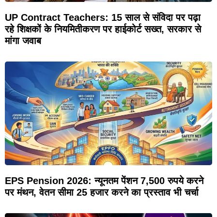
UP Contract Teachers: 15 साल से संविदा पर पढ़ा
रहे शिक्षकों के नियमितीकरण पर हाईकोर्ट सख्त, सरकार से
मांगा जवाब
EPS Pension 2026: न्यूनतम पेंशन 7,500 रुपये करने
पर मंथन, वेतन सीमा 25 हजार करने का प्रस्ताव भी चर्चा