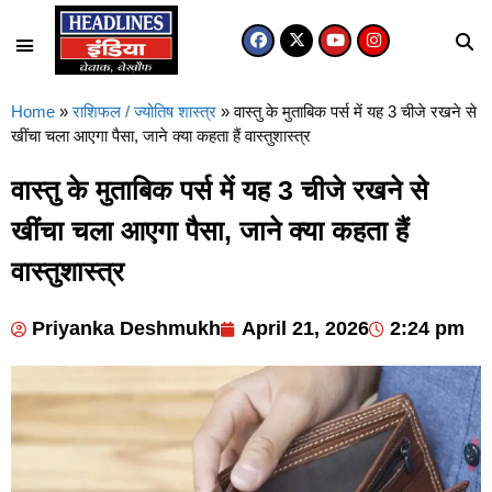
Home
»
राशिफल / ज्योतिष शास्त्र
»
वास्तु के मुताबिक पर्स में यह 3 चीजे रखने से
खींचा चला आएगा पैसा, जाने क्या कहता हैं वास्तुशास्त्र
वास्तु के मुताबिक पर्स में यह 3 चीजे रखने से
खींचा चला आएगा पैसा, जाने क्या कहता हैं
वास्तुशास्त्र
Priyanka Deshmukh
April 21, 2026
2:24 pm