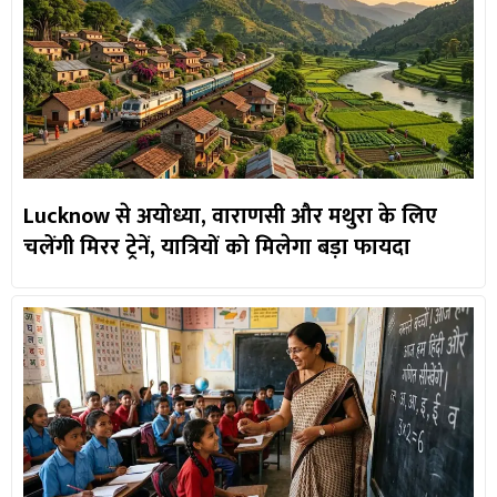
Lucknow से अयोध्या, वाराणसी और मथुरा के लिए
चलेंगी मिरर ट्रेनें, यात्रियों को मिलेगा बड़ा फायदा