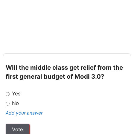
Will the middle class get relief from the
first general budget of Modi 3.0?
Yes
No
Add your answer