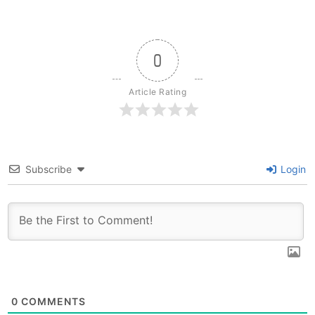
0
Article Rating
Subscribe
Login
0
COMMENTS