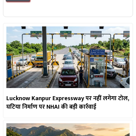
Lucknow Kanpur Expressway पर नहीं लगेगा टोल,
घटिया निर्माण पर NHAI की बड़ी कार्रवाई