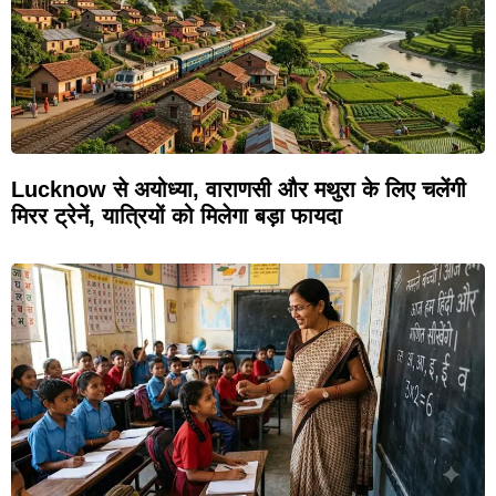
Lucknow से अयोध्या, वाराणसी और मथुरा के लिए चलेंगी
मिरर ट्रेनें, यात्रियों को मिलेगा बड़ा फायदा