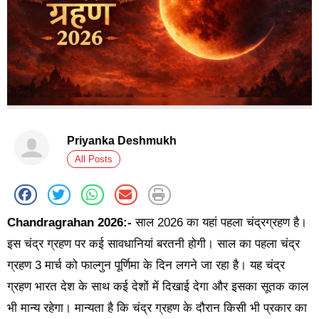
Priyanka Deshmukh
All Posts
Chandragrahan 2026:-
साल 2026 का यहां पहला चंद्रग्रहण है।
इस चंद्र ग्रहण पर कई सावधानियां बरतनी होगी। साल का पहला चंद्र
ग्रहण 3 मार्च को फाल्गुन पूर्णिमा के दिन लगने जा रहा है। यह चंद्र
ग्रहण भारत देश के साथ कई देशों में दिखाई देगा और इसका सूतक काल
भी मान्य रहेगा। मान्यता है कि चंद्र ग्रहण के दौरान किसी भी प्रकार का