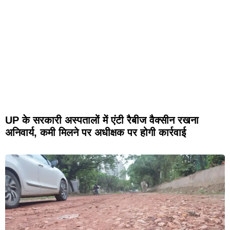
UP के सरकारी अस्पतालों में एंटी रैबीज वैक्सीन रखना
अनिवार्य, कमी मिलने पर अधीक्षक पर होगी कार्रवाई