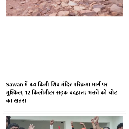
Sawan में 44 किमी शिव मंदिर परिक्रमा मार्ग पर
मुश्किल, 12 किलोमीटर सड़क बदहाल; भक्तों को चोट
का खतरा