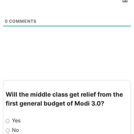
0
COMMENTS
Will the middle class get relief from the
first general budget of Modi 3.0?
Yes
No