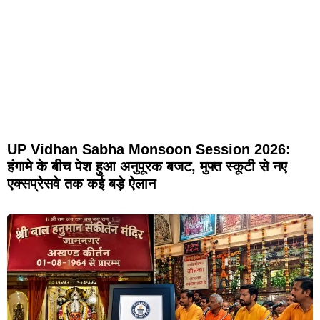
UP Vidhan Sabha Monsoon Session 2026:
हंगामे के बीच पेश हुआ अनुपूरक बजट, मुफ्त स्कूटी से नए
एक्सप्रेसवे तक कई बड़े ऐलान