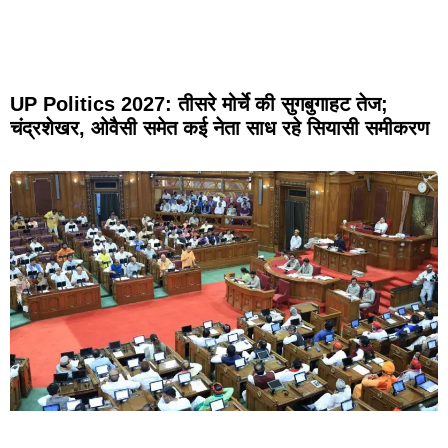
UP Politics 2027: तीसरे मोर्चे की सुगबुगाहट तेज;
चंद्रशेखर, ओवैसी समेत कई नेता साध रहे सियासी समीकरण