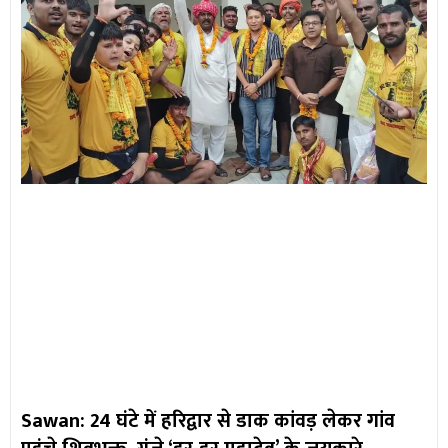
Sawan: 24 घंटे में हरिद्वार से डाक कांवड़ लेकर गांव