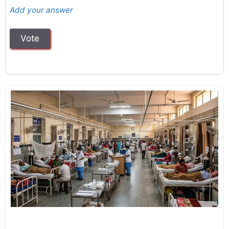
Add your answer