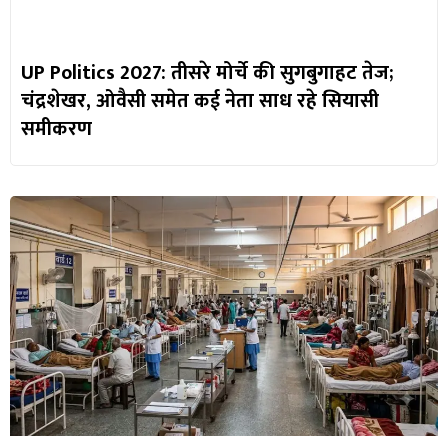
UP Politics 2027: तीसरे मोर्चे की सुगबुगाहट तेज;
चंद्रशेखर, ओवैसी समेत कई नेता साध रहे सियासी
समीकरण