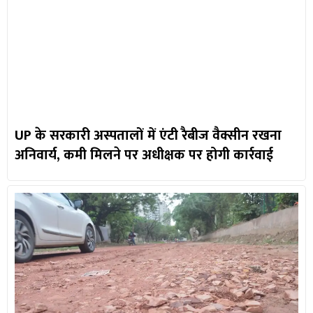
UP के सरकारी अस्पतालों में एंटी रैबीज वैक्सीन रखना
अनिवार्य, कमी मिलने पर अधीक्षक पर होगी कार्रवाई