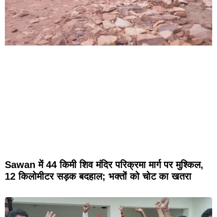
Sawan में 44 किमी शिव मंदिर परिक्रमा मार्ग पर मुश्किल,
12 किलोमीटर सड़क बदहाल; भक्तों को चोट का खतरा