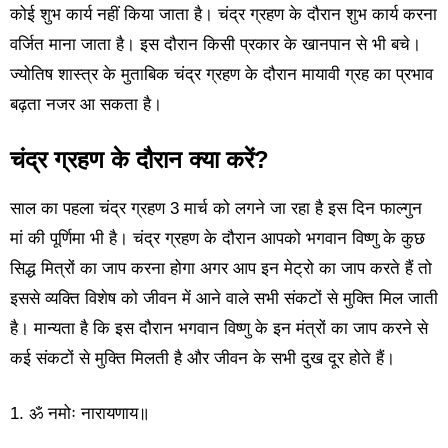
कोई शुभ कार्य नहीं किया जाता है। चंद्र ग्रहण के दौरान शुभ कार्य करना
वर्जित माना जाता है। इस दौरान किसी प्रकार के खानपान से भी बचे।
ज्योतिष शास्त्र के मुताबिक चंद्र ग्रहण के दौरान मायावी ग्रह का प्रभाव
बढ़ता नजर आ सकता है।
चंद्र ग्रहण के दौरान क्या करें?
साल का पहला चंद्र ग्रहण 3 मार्च को लगने जा रहा है इस दिन फाल्गुन
मां की पूर्णिमा भी है। चंद्र ग्रहण के दौरान आपको भगवान विष्णु के कुछ
सिद्ध मित्रों का जाप करना होगा अगर आप इन मेट्रो का जाप करते हैं तो
इससे व्यक्ति विशेष को जीवन में आने वाले सभी संकटों से मुक्ति मिल जाती
है। मान्यता है कि इस दौरान भगवान विष्णु के इन मंत्रों का जाप करने से
कई संकटों से मुक्ति मिलती है और जीवन के सभी दुख दूर होते हैं।
1. ॐ नमोः नारायणाय॥