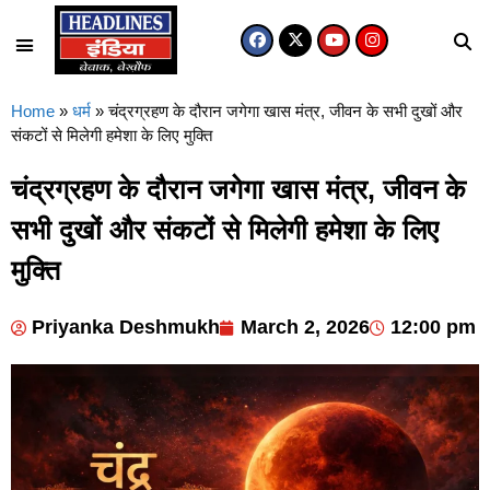
मध्य प्रदेश
उत्तर प्रदेश
Home
»
धर्म
»
चंद्रग्रहण के दौरान जगेगा खास मंत्र, जीवन के सभी दुखों और
संकटों से मिलेगी हमेशा के लिए मुक्ति
चंद्रग्रहण के दौरान जगेगा खास मंत्र, जीवन के
सभी दुखों और संकटों से मिलेगी हमेशा के लिए
मुक्ति
Priyanka Deshmukh
March 2, 2026
12:00 pm