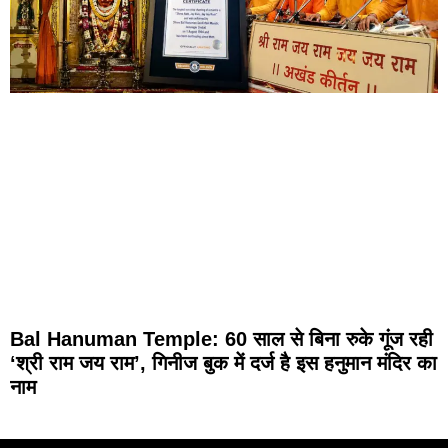
Bal Hanuman Temple: 60 साल से बिना रुके गूंज रही
‘श्री राम जय राम’, गिनीज बुक में दर्ज है इस हनुमान मंदिर का
नाम